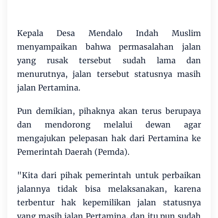
Kepala Desa Mendalo Indah Muslim
menyampaikan bahwa permasalahan jalan
yang rusak tersebut sudah lama dan
menurutnya, jalan tersebut statusnya masih
jalan Pertamina.
Pun demikian, pihaknya akan terus berupaya
dan mendorong melalui dewan agar
mengajukan pelepasan hak dari Pertamina ke
Pemerintah Daerah (Pemda).
"Kita dari pihak pemerintah untuk perbaikan
jalannya tidak bisa melaksanakan, karena
terbentur hak kepemilikan jalan statusnya
yang masih jalan Pertamina, dan itu pun sudah