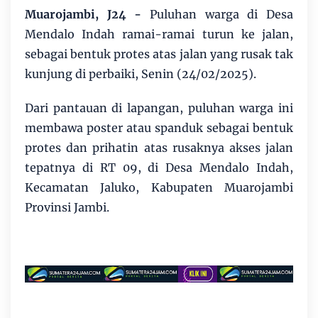
Muarojambi, J24 -
Puluhan warga di Desa
Mendalo Indah ramai-ramai turun ke jalan,
sebagai bentuk protes atas jalan yang rusak tak
kunjung di perbaiki, Senin (24/02/2025).
Dari pantauan di lapangan, puluhan warga ini
membawa poster atau spanduk sebagai bentuk
protes dan prihatin atas rusaknya akses jalan
tepatnya di RT 09, di Desa Mendalo Indah,
Kecamatan Jaluko, Kabupaten Muarojambi
Provinsi Jambi.