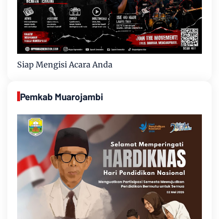
Siap Mengisi Acara Anda
Pemkab Muarojambi