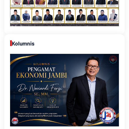
Kolumnis