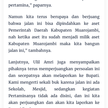
pertamina," paparnya.
Namun kita terus berupaya dan berjuang
bahwa jalan ini bisa dipindahkan ke aset
Pemerintah Daerah Kabupaten Muarojambi,
nah ketika aset itu sudah menjadi milik aset
Kabupaten Muarojambi maka kita bangun
jalan ini," tambahnya.
Lanjutnya, Ulil Amri juga menyampaikan
pihaknya terus memperjuangkan persoalan ini
dan secepatnya akan melaporkan ke Bupati.
Kami mengerti sekali buk karena jalan ini ada
Sekolah, Mesjid, sedangkan kegiatan
Pertaminanya tidak ada disini, dan ini kita
akan perjuangkan dan akan kita laporkan ke