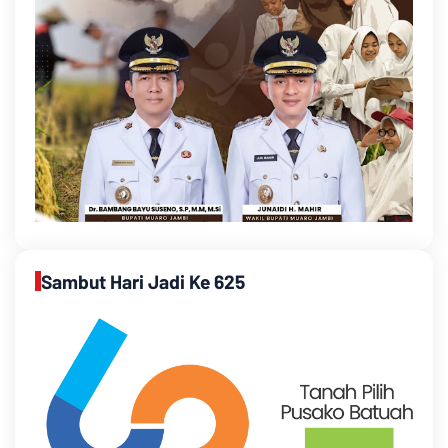
Sambut Hari Jadi Ke 625