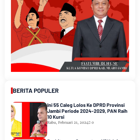
BERITA POPULER
Ini 55 Caleg Lolos Ke DPRD Provinsi
Jambi Periode 2024-2029, PAN Raih
10 Kursi
Rabu, Februari 21, 2024
0