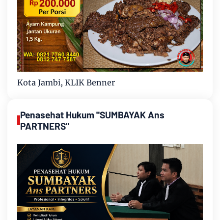
Kota Jambi, KLIK Benner
Penasehat Hukum "SUMBAYAK Ans
PARTNERS"