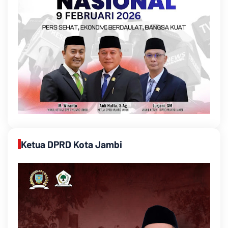
Ketua DPRD Kota Jambi