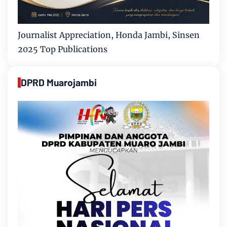
Journalist Appreciation, Honda Jambi, Sinsen
2025 Top Publications
DPRD Muarojambi