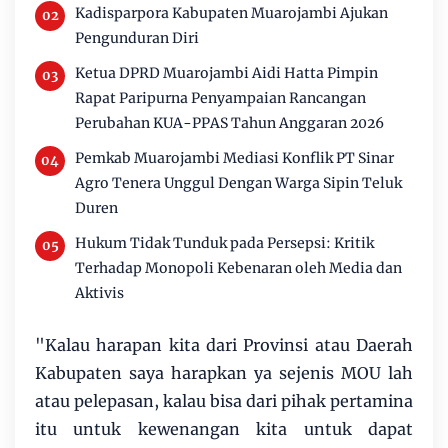
Kadisparpora Kabupaten Muarojambi Ajukan
Pengunduran Diri
Ketua DPRD Muarojambi Aidi Hatta Pimpin
Rapat Paripurna Penyampaian Rancangan
Perubahan KUA-PPAS Tahun Anggaran 2026
Pemkab Muarojambi Mediasi Konflik PT Sinar
Agro Tenera Unggul Dengan Warga Sipin Teluk
Duren
Hukum Tidak Tunduk pada Persepsi: Kritik
Terhadap Monopoli Kebenaran oleh Media dan
Aktivis
"Kalau harapan kita dari Provinsi atau Daerah
Kabupaten saya harapkan ya sejenis MOU lah
atau pelepasan, kalau bisa dari pihak pertamina
itu untuk kewenangan kita untuk dapat