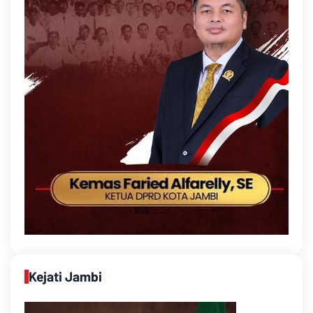
Kejati Jambi