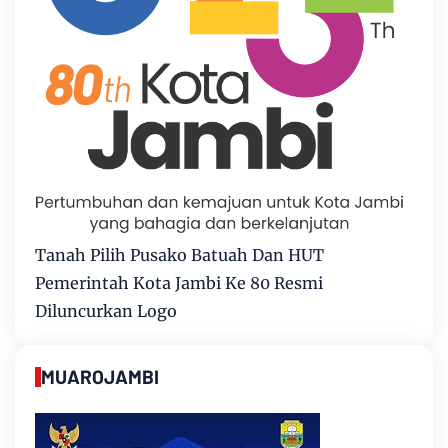
Tanah Pilih Pusako Batuah Dan HUT
Pemerintah Kota Jambi Ke 80 Resmi
Diluncurkan Logo
MUAROJAMBI