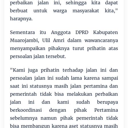
perbaikan jalan ini, sehingga kita dapat
berbuat untuk warga masyarakat kita,"
harapnya.
Sementara itu Anggota DPRD Kabupaten
Muarojambi, Ulil Amri dalam wawancaranya
menyampaikan pihaknya turut prihatin atas
persoalan jalan tersebut.
"Kami juga prihatin terhadap jalan ini dan
persoalan jalan ini sudah lama karena sampai
saat ini statusnya masih jalan pertamina dan
pemerintah tidak bisa melakukan perbaikan
jalan ini dan kami sudah berupaya
berkoordinasi dengan pihak Pertamina
sebelumnya namun pihak pemerintah tidak
bisa membangun karena aset statusnya masih