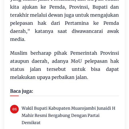
kita ajukan ke Pemda, Provinsi, Bupati dan
terakhir melalui dewan juga untuk mengajukan
pelepasan hak dari Pertamina ke Pemda
daerah," katanya saat diwawancarai awak
media.
Muslim berharap pihak Pemerintah Provinsi
ataupun daerah, adanya MoU pelepasan hak
status jalan tersebut untuk bisa dapat
melakukan upaya perbaikan jalan.
Baca juga:
Wakil Bupati Kabupaten Muarojambi Junaidi H
Mahir Resmi Bergabung Dengan Partai
Demikrat