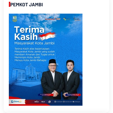
PEMKOT JAMBI