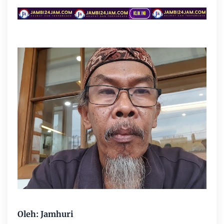
Oleh: Jamhuri