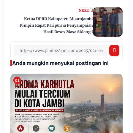
NEXT
Ketua DPRD Kabupaten Muarojambi
Pimpin Rapat Paripurna Penyampaian
Hasil Reses Masa Sidang I
Anda mungkin menyukai postingan ini