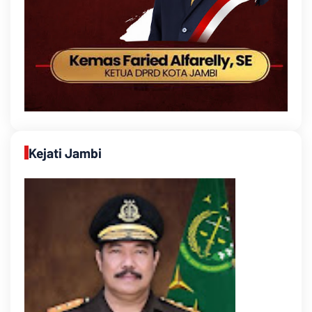
Kejati Jambi