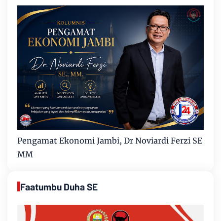
Pengamat Ekonomi Jambi, Dr Noviardi Ferzi SE
MM
Faatumbu Duha SE