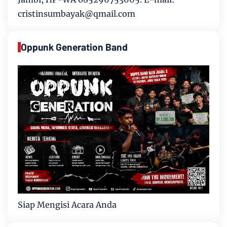
cristinsumbayak@qmail.com
Oppunk Generation Band
Siap Mengisi Acara Anda