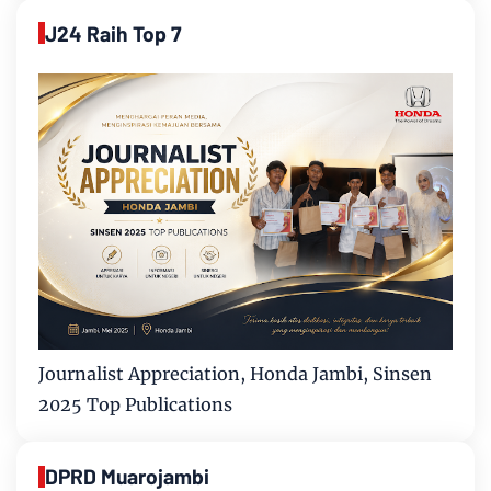
J24 Raih Top 7
Journalist Appreciation, Honda Jambi, Sinsen
2025 Top Publications
DPRD Muarojambi