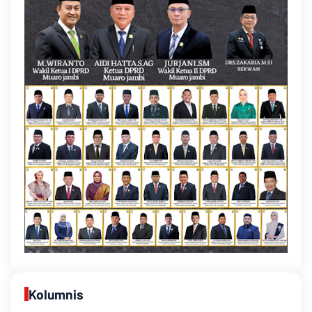
Kolumnis