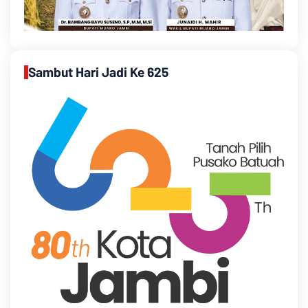
Sambut Hari Jadi Ke 625