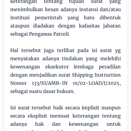
keterangan tentang tujuan surat yang
menimbulkan kesan adanya instansi dan/atau
institusi pemerintah yang baru dibentuk
ataupun diadakan dengan kafasitas jabatan
sebagai Pengawas Patroli.
Hal tersebut juga terlihat pada isi surat yg
menyatakan adanya tindakan yang melebihi
kewenangan eksekutor lembaga peradilan
dengan menjadikan surat Shipping Instruction
Nomor 133/SI/AMB-IN 01/02-LOAD/I/2025,
sebagai suatu dasar hukum.
Isi surat tersebut baik secara implisit maupun
secara eksplisit memuat keterangan tentang
adanya hak dan kewenangan untuk