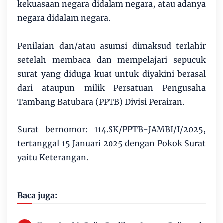
kekuasaan negara didalam negara, atau adanya
negara didalam negara.
Penilaian dan/atau asumsi dimaksud terlahir
setelah membaca dan mempelajari sepucuk
surat yang diduga kuat untuk diyakini berasal
dari ataupun milik Persatuan Pengusaha
Tambang Batubara (PPTB) Divisi Perairan.
Surat bernomor: 114.SK/PPTB-JAMBI/I/2025,
tertanggal 15 Januari 2025 dengan Pokok Surat
yaitu Keterangan.
Baca juga: