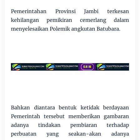
Pemerintahan Provinsi Jambi terkesan
kehilangan pemikiran cemerlang dalam
menyelesaikan Polemik angkutan Batubara.
Bahkan diantara bentuk ketidak berdayaan
Pemerintah tersebut memberikan gambaran
adanya tindakan pembiaran terhadap
perbuatan yang seakan-akan adanya