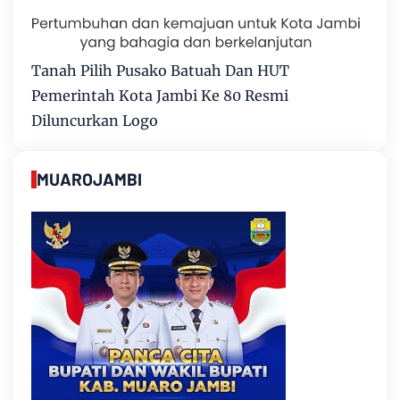
Tanah Pilih Pusako Batuah Dan HUT
Pemerintah Kota Jambi Ke 80 Resmi
Diluncurkan Logo
MUAROJAMBI