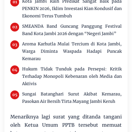
Kota Jambi Raih Predikat Sangat Baik pada
PENKIN 2026, Iklim Investasi Kian Kondusif dan
Ekonomi Terus Tumbuh
SMEANDA Band Guncang Panggung Festival
Band Kota Jambi 2026 dengan “Negeri Jambi”
Aroma Karhutla Mulai Tercium di Kota Jambi,
Warga Diminta Waspada Hadapi Puncak
Kemarau
Hukum Tidak Tunduk pada Persepsi: Kritik
Terhadap Monopoli Kebenaran oleh Media dan
Aktivis
Sungai Batanghari Surut Akibat Kemarau,
Pasokan Air Bersih Tirta Mayang Jambi Keruh
Menariknya lagi surat yang ditanda tangani
oleh Ketua Umum PPTB tersebut memuat