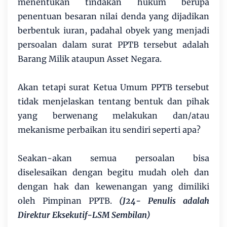
menentukan tindakan hukum berupa
penentuan besaran nilai denda yang dijadikan
berbentuk iuran, padahal obyek yang menjadi
persoalan dalam surat PPTB tersebut adalah
Barang Milik ataupun Asset Negara.
Akan tetapi surat Ketua Umum PPTB tersebut
tidak menjelaskan tentang bentuk dan pihak
yang berwenang melakukan dan/atau
mekanisme perbaikan itu sendiri seperti apa?
Seakan-akan semua persoalan bisa
diselesaikan dengan begitu mudah oleh dan
dengan hak dan kewenangan yang dimiliki
oleh Pimpinan PPTB.
(J24- Penulis adalah
Direktur Eksekutif-LSM Sembilan)