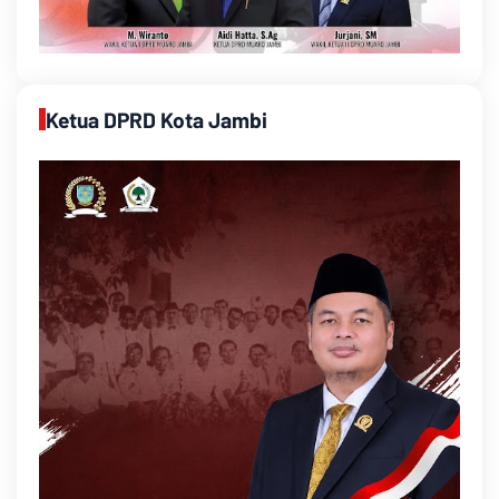
Ketua DPRD Kota Jambi