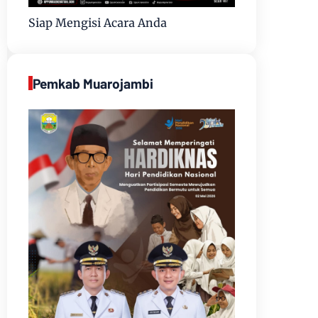
Siap Mengisi Acara Anda
Pemkab Muarojambi