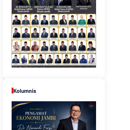
Kolumnis