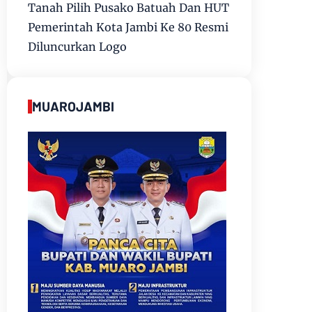
Tanah Pilih Pusako Batuah Dan HUT
Pemerintah Kota Jambi Ke 80 Resmi
Diluncurkan Logo
MUAROJAMBI