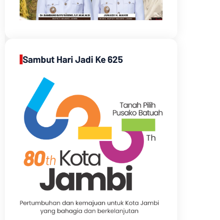
Sambut Hari Jadi Ke 625