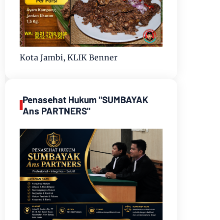
Kota Jambi, KLIK Benner
Penasehat Hukum "SUMBAYAK
Ans PARTNERS"