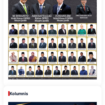
Kolumnis