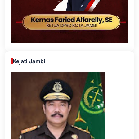
Kejati Jambi