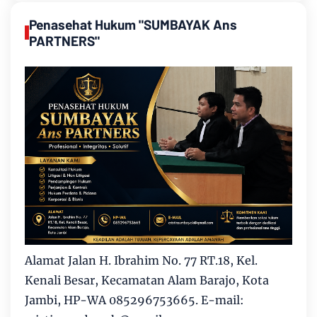
Penasehat Hukum "SUMBAYAK Ans
PARTNERS"
Alamat Jalan H. Ibrahim No. 77 RT.18, Kel.
Kenali Besar, Kecamatan Alam Barajo, Kota
Jambi, HP-WA 085296753665. E-mail: