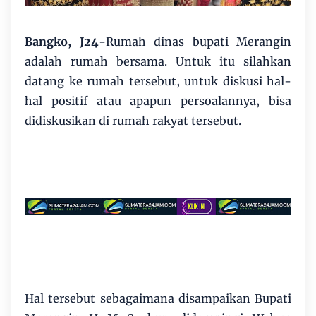
Bangko, J24-
Rumah dinas bupati Merangin
adalah rumah bersama. Untuk itu silahkan
datang ke rumah tersebut, untuk diskusi hal-
hal positif atau apapun persoalannya, bisa
didiskusikan di rumah rakyat tersebut.
Hal tersebut sebagaimana disampaikan Bupati