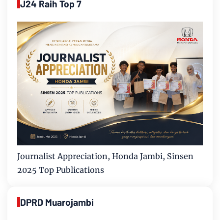
J24 Raih Top 7
Journalist Appreciation, Honda Jambi, Sinsen
2025 Top Publications
DPRD Muarojambi