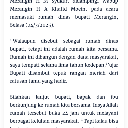
Merangin H M Syukur, didampingi Wabup
Merangin H A Khafid Moein, pada acara
memasuki rumah dinas bupati Merangin,
Selasa (04/3/2025).
"Walaupun disebut sebagai rumah dinas
bupati, tetapi ini adalah rumah kita bersama.
Rumah ini dibangun dengan dana masyarakat,
saya tempati selama lima tahun kedepan,’’ujar
Bupati disambut tepuk rangan meriah dari
ratusan tamu yang hadir.
Silahkan lanjut bupati, bapak dan ibu
berkunjung ke rumah kita bersama. Insya Allah
rumah tersebut buka 24 jam untuk melayani
berbagai keluhan masyarakat. ‘’Tapi kalau bisa