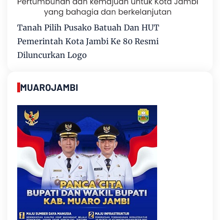
Tanah Pilih Pusako Batuah Dan HUT
Pemerintah Kota Jambi Ke 80 Resmi
Diluncurkan Logo
MUAROJAMBI