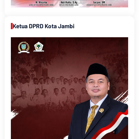
Ketua DPRD Kota Jambi