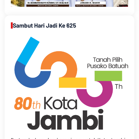
Sambut Hari Jadi Ke 625