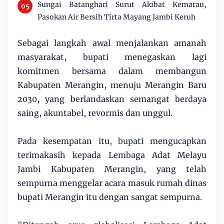
Sungai Batanghari Surut Akibat Kemarau,
Pasokan Air Bersih Tirta Mayang Jambi Keruh
Sebagai langkah awal menjalankan amanah
masyarakat, bupati menegaskan lagi
komitmen bersama dalam membangun
Kabupaten Merangin, menuju Merangin Baru
2030, yang berlandaskan semangat berdaya
saing, akuntabel, revormis dan unggul.
Pada kesempatan itu, bupati mengucapkan
terimakasih kepada Lembaga Adat Melayu
Jambi Kabupaten Merangin, yang telah
sempurna menggelar acara masuk rumah dinas
bupati Merangin itu dengan sangat sempurna.