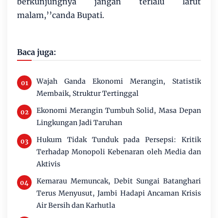
berkunjungnya jangan terlalu larut
malam,’’canda Bupati.
Baca juga:
Wajah Ganda Ekonomi Merangin, Statistik
Membaik, Struktur Tertinggal
Ekonomi Merangin Tumbuh Solid, Masa Depan
Lingkungan Jadi Taruhan
Hukum Tidak Tunduk pada Persepsi: Kritik
Terhadap Monopoli Kebenaran oleh Media dan
Aktivis
Kemarau Memuncak, Debit Sungai Batanghari
Terus Menyusut, Jambi Hadapi Ancaman Krisis
Air Bersih dan Karhutla