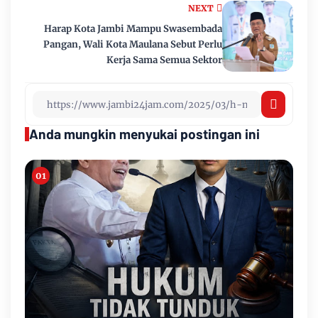
NEXT
Harap Kota Jambi Mampu Swasembada
Pangan, Wali Kota Maulana Sebut Perlu
Kerja Sama Semua Sektor
Anda mungkin menyukai postingan ini