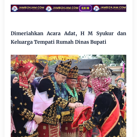
Dimeriahkan Acara Adat, H M Syukur dan
Keluarga Tempati Rumah Dinas Bupati