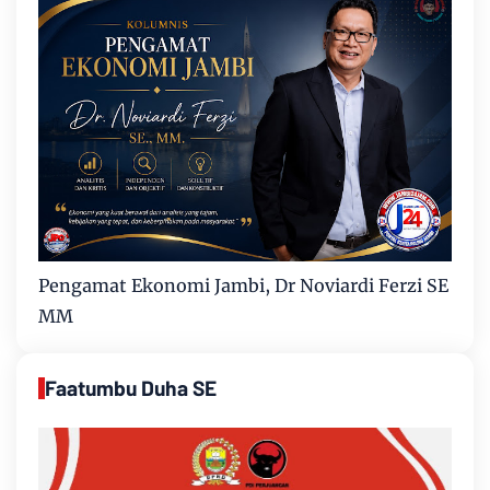
Pengamat Ekonomi Jambi, Dr Noviardi Ferzi SE
MM
Faatumbu Duha SE