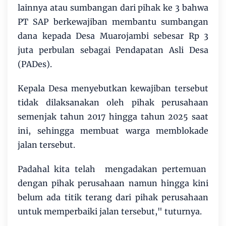
lainnya atau sumbangan dari pihak ke 3 bahwa
PT SAP berkewajiban membantu sumbangan
dana kepada Desa Muarojambi sebesar Rp 3
juta perbulan sebagai Pendapatan Asli Desa
(PADes).
Kepala Desa menyebutkan kewajiban tersebut
tidak dilaksanakan oleh pihak perusahaan
semenjak tahun 2017 hingga tahun 2025 saat
ini, sehingga membuat warga memblokade
jalan tersebut.
Padahal kita telah mengadakan pertemuan
dengan pihak perusahaan namun hingga kini
belum ada titik terang dari pihak perusahaan
untuk memperbaiki jalan tersebut," tuturnya.