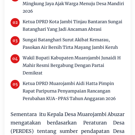
Mingkung Jaya Ajak Warga Menuju Desa Mandiri
2026
Ketua DPRD Kota Jambi Tinjau Bantaran Sungai
Batanghari Yang Jadi Ancaman Abrasi
Sungai Batanghari Surut Akibat Kemarau,
Pasokan Air Bersih Tirta Mayang Jambi Keruh
Wakil Bupati Kabupaten Muarojambi Junaidi H
Mahir Resmi Bergabung Dengan Partai
Demikrat
Ketua DPRD Muarojambi Aidi Hatta Pimpin
Rapat Paripurna Penyampaian Rancangan
Perubahan KUA-PPAS Tahun Anggaran 2026
Sementara itu Kepala Desa Muarojambi Abuzar
mengatakan berdasarkan Peraturan Desa
(PERDES) tentang sumber pendapatan Desa