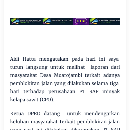
Aidi Hatta mengatakan pada hari ini saya
turun langsung untuk melihat laporan dari
masyarakat Desa Muarojambi terkait adanya
pemblokiran jalan yang dilakukan selama tiga
hari terhadap perusahaan PT SAP minyak
kelapa sawit (CPO).
Ketua DPRD datang untuk mendengarkan
keluhan masyarakat terkait pemblokiran jalan
yang saat ini dilakukan dikarenakan PT SAP