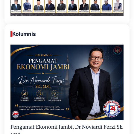
Kolumnis
Pengamat Ekonomi Jambi, Dr Noviardi Ferzi SE