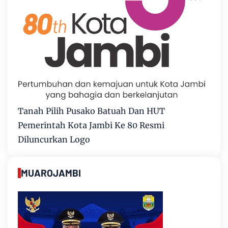
Tanah Pilih Pusako Batuah Dan HUT
Pemerintah Kota Jambi Ke 80 Resmi
Diluncurkan Logo
MUAROJAMBI