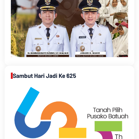
Sambut Hari Jadi Ke 625