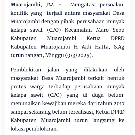
Muarojambi, J24 -
Mengatasi persoalan
konflik yang terjadi antara masyarakat Desa
Muarojambi dengan pihak perusahaan minyak
kelapa sawit (CPO) Kecamatan Maro Sebo
Kabupaten Muarojambi Ketua DPRD
Kabupaten Muarojambi H Aidi Hatta, S.Ag
turun tangan, Minggu (9/3/2025).
Pemblokiran jalan yang dilakukan oleh
masyarakat Desa Muarojambi terkait bentuk
protes warga terhadap perusahaan minyak
kelapa sawit (CPO) yang di duga belum
menunaikan kewajiban mereka dari tahun 2017
sampai sekarang belum terealisasi, Ketua DPRD
Kabupaten Muarojambi turun langsung ke
lokasi pemblokiran.