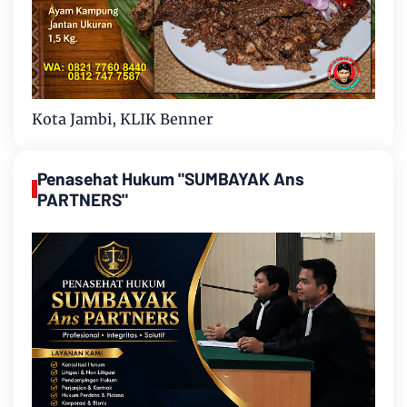
Kota Jambi, KLIK Benner
Penasehat Hukum "SUMBAYAK Ans
PARTNERS"