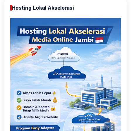
Hosting Lokal Akselerasi