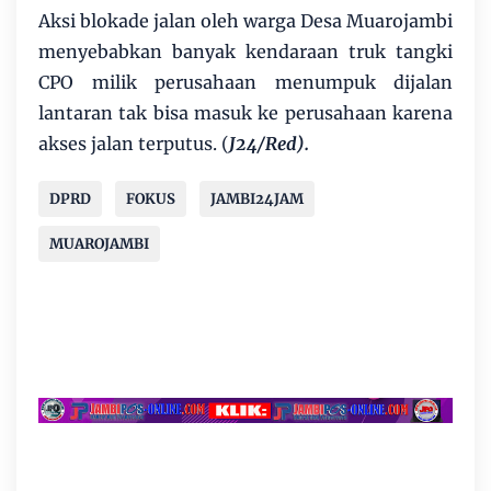
Aksi blokade jalan oleh warga Desa Muarojambi
menyebabkan banyak kendaraan truk tangki
CPO milik perusahaan menumpuk dijalan
lantaran tak bisa masuk ke perusahaan karena
akses jalan terputus. (
J24/Red).
DPRD
FOKUS
JAMBI24JAM
MUAROJAMBI