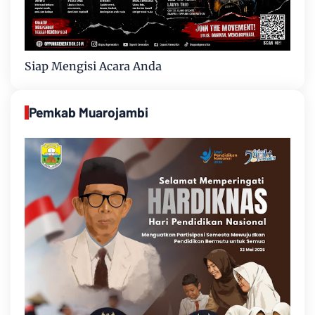
Siap Mengisi Acara Anda
Pemkab Muarojambi