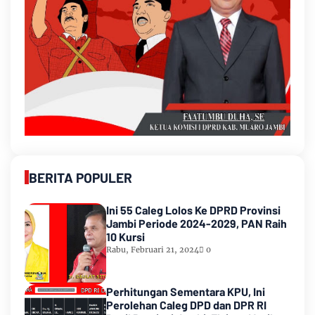
BERITA POPULER
Ini 55 Caleg Lolos Ke DPRD Provinsi
Jambi Periode 2024-2029, PAN Raih
10 Kursi
Rabu, Februari 21, 2024
0
Perhitungan Sementara KPU, Ini
Perolehan Caleg DPD dan DPR RI