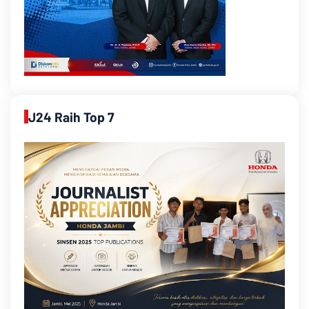
J24 Raih Top 7