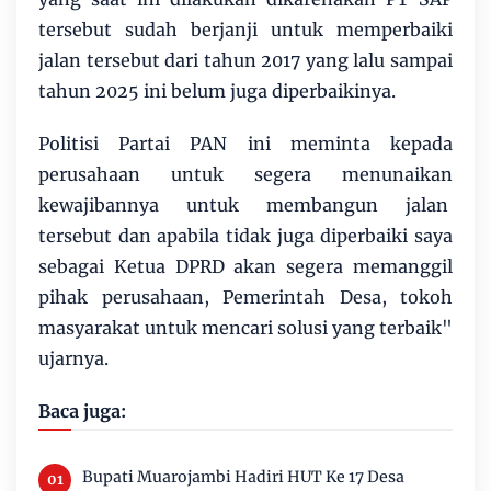
tersebut sudah berjanji untuk memperbaiki
jalan tersebut dari tahun 2017 yang lalu sampai
tahun 2025 ini belum juga diperbaikinya.
Politisi Partai PAN ini meminta kepada
perusahaan untuk segera menunaikan
kewajibannya untuk membangun jalan
tersebut dan apabila tidak juga diperbaiki saya
sebagai Ketua DPRD akan segera memanggil
pihak perusahaan, Pemerintah Desa, tokoh
masyarakat untuk mencari solusi yang terbaik"
ujarnya.
Baca juga:
Bupati Muarojambi Hadiri HUT Ke 17 Desa