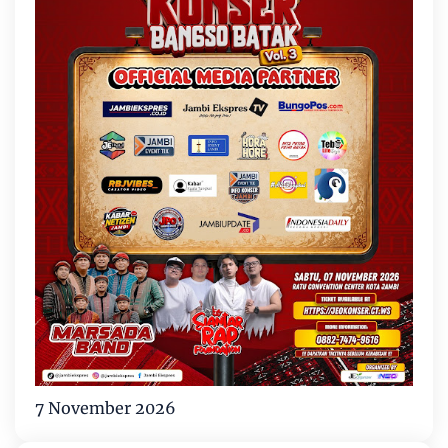
7 November 2026