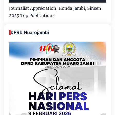
Journalist Appreciation, Honda Jambi, Sinsen
2025 Top Publications
DPRD Muarojambi