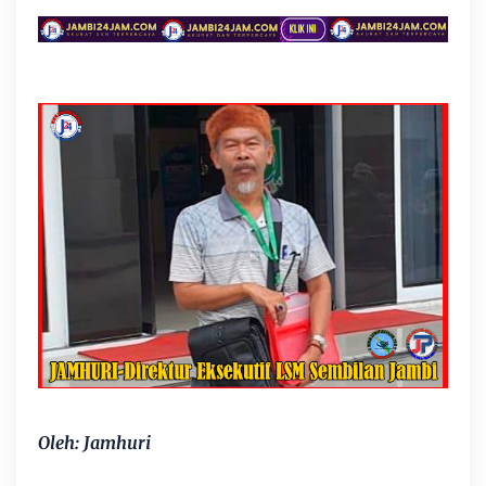
Oleh: Jamhuri