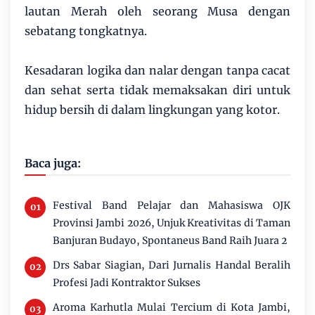
lautan Merah oleh seorang Musa dengan
sebatang tongkatnya.
Kesadaran logika dan nalar dengan tanpa cacat
dan sehat serta tidak memaksakan diri untuk
hidup bersih di dalam lingkungan yang kotor.
Baca juga:
Festival Band Pelajar dan Mahasiswa OJK
Provinsi Jambi 2026, Unjuk Kreativitas di Taman
Banjuran Budayo, Spontaneus Band Raih Juara 2
Drs Sabar Siagian, Dari Jurnalis Handal Beralih
Profesi Jadi Kontraktor Sukses
Aroma Karhutla Mulai Tercium di Kota Jambi,