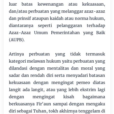
luar batas kewenangan atau kekuasaan,
dan/atau perbuatan yang melanggar azaz-azaz
dan prinsif ataupun kaidah atau norma hukum,
diantaranya seperti pelanggaran terhadap
Azaz-Azaz Umum Pemerintahan yang Baik
(AUPB).
Artinya perbuatan yang tidak termasuk
kategori melawan hukum yaitu perbuatan yang
dilandasi dengan mentalitas dan moral yang
sadar dan rendah diri serta menyadari batasan
kekuasaan dengan mengingat pemeo diatas
langit ada langit, atau yang lebih ekstrim lagi
dengan mengingat kisah bagaimana
berkuasanya Fir'aun sampai dengan mengaku
diri sebagai Tuhan, tokh akhirnya tenggelam di