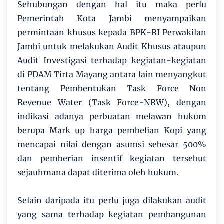
Sehubungan dengan hal itu maka perlu
Pemerintah Kota Jambi menyampaikan
permintaan khusus kepada BPK-RI Perwakilan
Jambi untuk melakukan Audit Khusus ataupun
Audit Investigasi terhadap kegiatan-kegiatan
di PDAM Tirta Mayang antara lain menyangkut
tentang Pembentukan Task Force Non
Revenue Water (Task Force-NRW), dengan
indikasi adanya perbuatan melawan hukum
berupa Mark up harga pembelian Kopi yang
mencapai nilai dengan asumsi sebesar 500%
dan pemberian insentif kegiatan tersebut
sejauhmana dapat diterima oleh hukum.
Selain daripada itu perlu juga dilakukan audit
yang sama terhadap kegiatan pembangunan