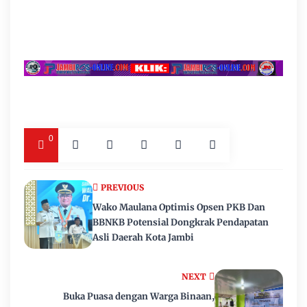
0
PREVIOUS
Wako Maulana Optimis Opsen PKB Dan
BBNKB Potensial Dongkrak Pendapatan
Asli Daerah Kota Jambi
NEXT
Buka Puasa dengan Warga Binaan,