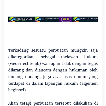
Terkadang sesuatu perbuatan mungkin saja
dikategorikan sebagai melawan hukum
(wederrechtelijk) walaupun tidak dengan tegas
dilarang dan diancam dengan hukuman oleh
undang-undang, juga asas-asas umum yang
terdapat di dalam lapangan hukum (algemen
beginsel).
Akan tetapi perbuatan tersebut dilakukan di