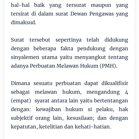
hal-hal baik yang tersurat maupun yang
tersirat di dalam surat Dewan Pengawas yang
dimaksud.
Surat tersebut sepertinya telah didukung
dengan beberapa fakta pendukung dengan
sinyalemen utama yaitu menyangkut tentang
adanya Perbuatan Melawan Hukum (PMH).
Dimana sesuatu perbuatan dapat dikualifisir
sebagai melawan hukum, mengandung 4
(empat) syarat antara lain yaitu bertentangan
dengan: kewajiban hukum si pelaku, hak
subjektif orang lain, kesusilaan; dan dengan
kepatutan, ketelitian dan kehati-hatian.