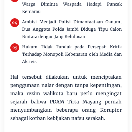
Warga Diminta Waspada Hadapi Puncak
Kemarau
Ambisi Menjadi Polisi Dimanfaatkan Oknum,
Dua Anggota Polda Jambi Diduga Tipu Calon
Bintara dengan Janji Kelulusan
Hukum Tidak Tunduk pada Persepsi: Kritik
Terhadap Monopoli Kebenaran oleh Media dan
Aktivis
Hal tersebut dilakukan untuk menciptakan
penggunaan nalar dengan tanpa kepentingan,
maka rezim walikota baru perlu mengingat
sejarah bahwa PDAM Tirta Mayang pernah
menyumbangkan beberapa orang Koruptor
sebagai korban kebijakan nafsu serakah.