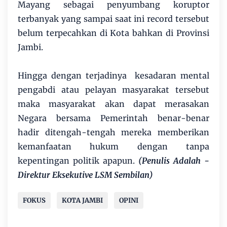
Mayang sebagai penyumbang koruptor
terbanyak yang sampai saat ini record tersebut
belum terpecahkan di Kota bahkan di Provinsi
Jambi.
Hingga dengan terjadinya kesadaran mental
pengabdi atau pelayan masyarakat tersebut
maka masyarakat akan dapat merasakan
Negara bersama Pemerintah benar-benar
hadir ditengah-tengah mereka memberikan
kemanfaatan hukum dengan tanpa
kepentingan politik apapun.
(Penulis Adalah -
Direktur Eksekutive LSM Sembilan)
FOKUS
KOTA JAMBI
OPINI