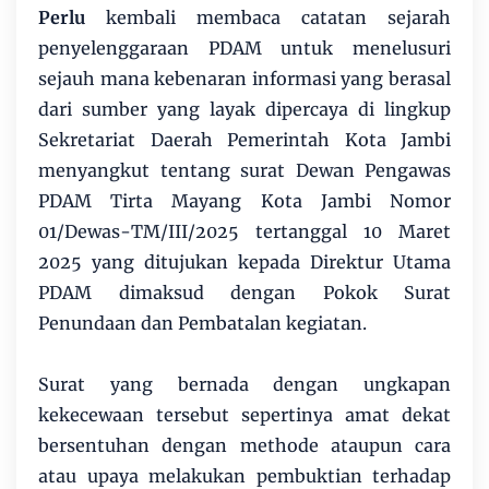
Perlu
kembali membaca catatan sejarah
penyelenggaraan PDAM untuk menelusuri
sejauh mana kebenaran informasi yang berasal
dari sumber yang layak dipercaya di lingkup
Sekretariat Daerah Pemerintah Kota Jambi
menyangkut tentang surat Dewan Pengawas
PDAM Tirta Mayang Kota Jambi Nomor
01/Dewas-TM/III/2025 tertanggal 10 Maret
2025 yang ditujukan kepada Direktur Utama
PDAM dimaksud dengan Pokok Surat
Penundaan dan Pembatalan kegiatan.
Surat yang bernada dengan ungkapan
kekecewaan tersebut sepertinya amat dekat
bersentuhan dengan methode ataupun cara
atau upaya melakukan pembuktian terhadap