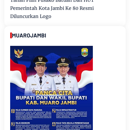
Tanah Pilih Pusako Batuah Dan HUT
Pemerintah Kota Jambi Ke 80 Resmi
Diluncurkan Logo
MUAROJAMBI