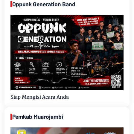
Oppunk Generation Band
Siap Mengisi Acara Anda
Pemkab Muarojambi