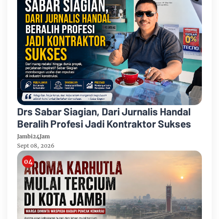
Drs Sabar Siagian, Dari Jurnalis Handal
Beralih Profesi Jadi Kontraktor Sukses
Jambi24Jam
Sept 08, 2026