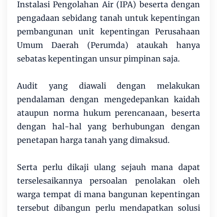
Instalasi Pengolahan Air (IPA) beserta dengan
pengadaan sebidang tanah untuk kepentingan
pembangunan unit kepentingan Perusahaan
Umum Daerah (Perumda) ataukah hanya
sebatas kepentingan unsur pimpinan saja.
Audit yang diawali dengan melakukan
pendalaman dengan mengedepankan kaidah
ataupun norma hukum perencanaan, beserta
dengan hal-hal yang berhubungan dengan
penetapan harga tanah yang dimaksud.
Serta perlu dikaji ulang sejauh mana dapat
terselesaikannya persoalan penolakan oleh
warga tempat di mana bangunan kepentingan
tersebut dibangun perlu mendapatkan solusi