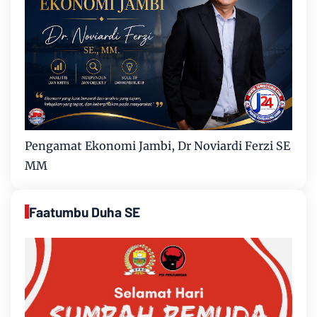
Pengamat Ekonomi Jambi, Dr Noviardi Ferzi SE
MM
Faatumbu Duha SE