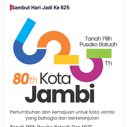
Sambut Hari Jadi Ke 625