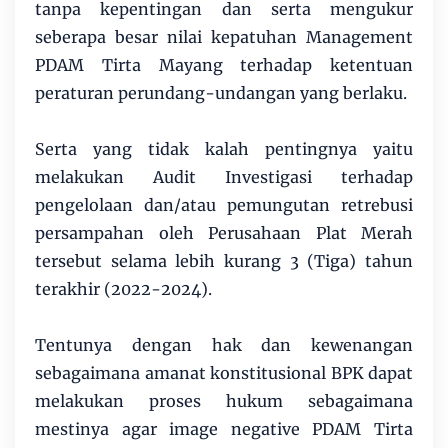
tanpa kepentingan dan serta mengukur
seberapa besar nilai kepatuhan Management
PDAM Tirta Mayang terhadap ketentuan
peraturan perundang-undangan yang berlaku.
Serta yang tidak kalah pentingnya yaitu
melakukan Audit Investigasi terhadap
pengelolaan dan/atau pemungutan retrebusi
persampahan oleh Perusahaan Plat Merah
tersebut selama lebih kurang 3 (Tiga) tahun
terakhir (2022-2024).
Tentunya dengan hak dan kewenangan
sebagaimana amanat konstitusional BPK dapat
melakukan proses hukum sebagaimana
mestinya agar image negative PDAM Tirta