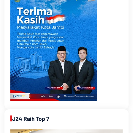
J24 Raih Top 7