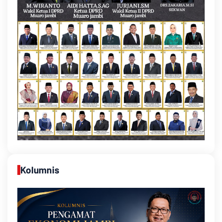
Kolumnis