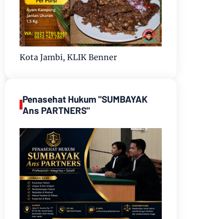
Kota Jambi, KLIK Benner
Penasehat Hukum "SUMBAYAK
Ans PARTNERS"