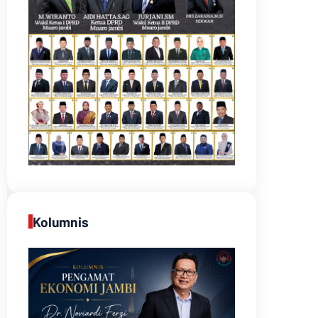
Kolumnis