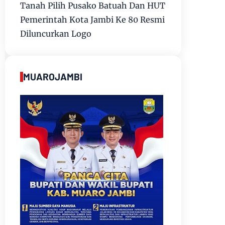
Tanah Pilih Pusako Batuah Dan HUT
Pemerintah Kota Jambi Ke 80 Resmi
Diluncurkan Logo
MUAROJAMBI