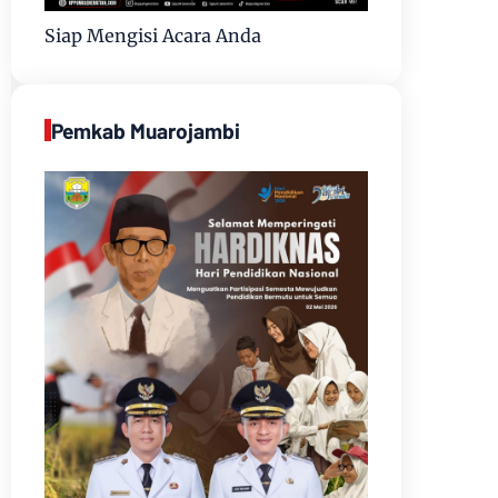
Siap Mengisi Acara Anda
Pemkab Muarojambi