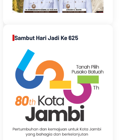
Sambut Hari Jadi Ke 625