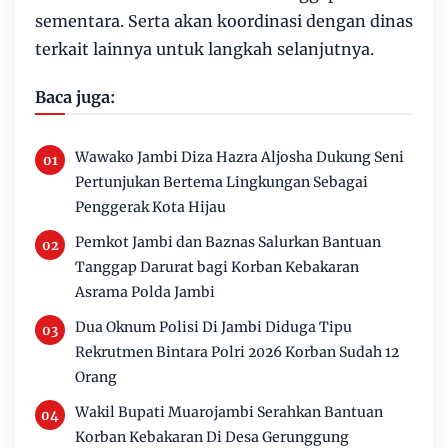
sementara. Serta akan koordinasi dengan dinas
terkait lainnya untuk langkah selanjutnya.
Baca juga:
Wawako Jambi Diza Hazra Aljosha Dukung Seni
Pertunjukan Bertema Lingkungan Sebagai
Penggerak Kota Hijau
Pemkot Jambi dan Baznas Salurkan Bantuan
Tanggap Darurat bagi Korban Kebakaran
Asrama Polda Jambi
Dua Oknum Polisi Di Jambi Diduga Tipu
Rekrutmen Bintara Polri 2026 Korban Sudah 12
Orang
Wakil Bupati Muarojambi Serahkan Bantuan
Korban Kebakaran Di Desa Gerunggung