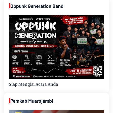
Oppunk Generation Band
Siap Mengisi Acara Anda
Pemkab Muarojambi