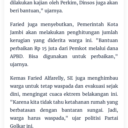
dilakukan kajian oleh Perkim, Dinsos juga akan
beri bantuan," ujarnya.
Faried juga menyebutkan, Pemerintah Kota
Jambi akan melakukan penghitungan jumlah
kerugian yang diderita warga ini. "Bantuan
perbaikan Rp 15 juta dari Pemkot melalui dana
APBD. Bisa digunakan untuk perbaikan,"
ujarnya.
Kemas Faried Alfarelly, SE juga menghimbau
warga untuk tetap waspada dan evakuasi sejak
dini, mengingat cuaca ektrem belakangan ini.
"Karena kita tidak tahu ketahanan rumah yang
berbatasan dengan bantaran sungai. Jadi,
warga harus waspada," ujar politisi Partai
Golkar ini.