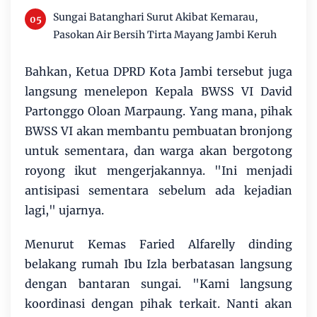
Sungai Batanghari Surut Akibat Kemarau,
Pasokan Air Bersih Tirta Mayang Jambi Keruh
Bahkan, Ketua DPRD Kota Jambi tersebut juga
langsung menelepon Kepala BWSS VI David
Partonggo Oloan Marpaung. Yang mana, pihak
BWSS VI akan membantu pembuatan bronjong
untuk sementara, dan warga akan bergotong
royong ikut mengerjakannya. "Ini menjadi
antisipasi sementara sebelum ada kejadian
lagi," ujarnya.
Menurut Kemas Faried Alfarelly dinding
belakang rumah Ibu Izla berbatasan langsung
dengan bantaran sungai. "Kami langsung
koordinasi dengan pihak terkait. Nanti akan