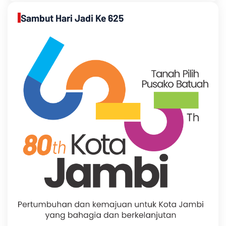
Sambut Hari Jadi Ke 625