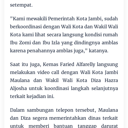
setempat.
"Kami mewakili Pemerintah Kota Jambi, sudah
berkoordinasi dengan Wali Kota dan Wakil Wali
Kota kami lihat secara langsung kondisi rumah
Ibu Zomi dan Ibu Izla yang dindingnya amblas
karena penahannya amblas juga," katanya.
Saat itu juga, Kemas Faried Alfarelly langsung
melakukan video call dengan Wali Kota Jambi
Maulana dan Wakil Wali Kota Diza Hazra
Aljosha untuk koordinasi langkah selanjutnya
terkait kejadian ini.
Dalam sambungan telepon tersebut, Maulana
dan Diza segera memerintahkan dinas terkait
untuk memberi bantuan tanggap darurat