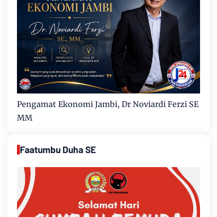
Pengamat Ekonomi Jambi, Dr Noviardi Ferzi SE
MM
Faatumbu Duha SE