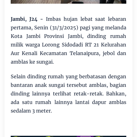
Jambi, J24 -
Imbas hujan lebat saat lebaran
pertama, Senin (31/3/2025) pagi yang melanda
Kota Jambi Provinsi Jambi, dinding rumah
milik warga Lorong Sidodadi RT 21 Kelurahan
Aur Kenali Kecamatan Telanaipura, jebol dan
amblas ke sungai.
Selain dinding rumah yang berbatasan dengan
bantaran anak sungai tersebut amblas, bagian
dinding lainnya terlihat retak-retak. Bahkan,
ada satu rumah lainnya lantai dapur amblas
sedalam 3 meter.