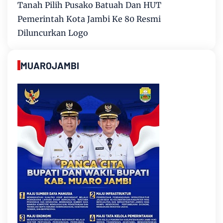
Tanah Pilih Pusako Batuah Dan HUT
Pemerintah Kota Jambi Ke 80 Resmi
Diluncurkan Logo
MUAROJAMBI