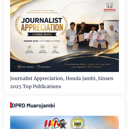
Journalist Appreciation, Honda Jambi, Sinsen
2025 Top Publications
DPRD Muarojambi