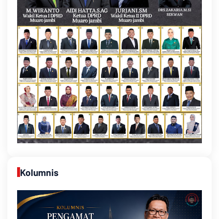
Kolumnis