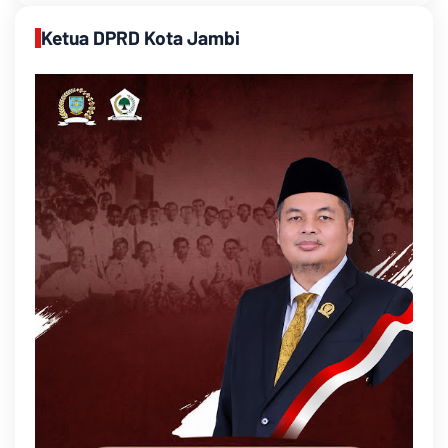
Ketua DPRD Kota Jambi