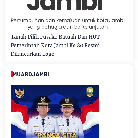
Tanah Pilih Pusako Batuah Dan HUT
Pemerintah Kota Jambi Ke 80 Resmi
Diluncurkan Logo
MUAROJAMBI