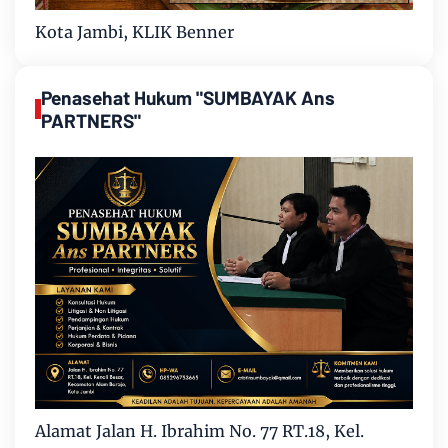
Kota Jambi, KLIK Benner
Penasehat Hukum "SUMBAYAK Ans
PARTNERS"
Alamat Jalan H. Ibrahim No. 77 RT.18, Kel.