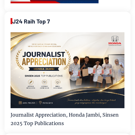
J24 Raih Top 7
Journalist Appreciation, Honda Jambi, Sinsen
2025 Top Publications