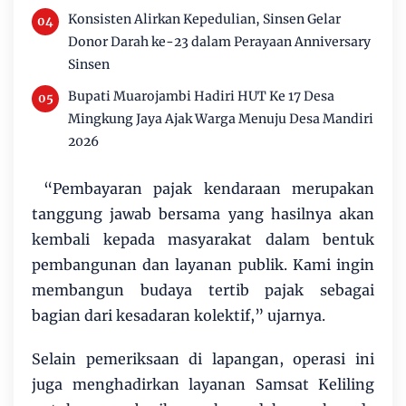
Konsisten Alirkan Kepedulian, Sinsen Gelar
Donor Darah ke-23 dalam Perayaan Anniversary
Sinsen
Bupati Muarojambi Hadiri HUT Ke 17 Desa
Mingkung Jaya Ajak Warga Menuju Desa Mandiri
2026
“Pembayaran pajak kendaraan merupakan
tanggung jawab bersama yang hasilnya akan
kembali kepada masyarakat dalam bentuk
pembangunan dan layanan publik. Kami ingin
membangun budaya tertib pajak sebagai
bagian dari kesadaran kolektif,” ujarnya.
Selain pemeriksaan di lapangan, operasi ini
juga menghadirkan layanan Samsat Keliling