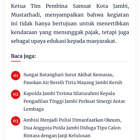
Ketua Tim Pembina Samsat Kota Jambi,
Mustarhadi, menyampaikan bahwa kegiatan
ini tidak hanya bertujuan untuk menertibkan
kendaraan yang menunggak pajak, tetapi juga
sebagai upaya edukasi kepada masyarakat.
Baca juga:
Sungai Batanghari Surut Akibat Kemarau,
Pasokan Air Bersih Tirta Mayang Jambi Keruh
Kapolda Jambi Terima Silaturahmi Kepala
Pengadilan Tinggi Jambi Perkuat Sinergi Antar
Lembaga
Ambisi Menjadi Polisi Dimanfaatkan Oknum,
Dua Anggota Polda Jambi Diduga Tipu Calon
Bintara dengan Janji Kelulusan