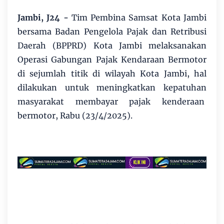
Jambi, J24 -
Tim Pembina Samsat Kota Jambi
bersama Badan Pengelola Pajak dan Retribusi
Daerah (BPPRD) Kota Jambi melaksanakan
Operasi Gabungan Pajak Kendaraan Bermotor
di sejumlah titik di wilayah Kota Jambi, hal
dilakukan untuk meningkatkan kepatuhan
masyarakat membayar pajak kenderaan
bermotor, Rabu (23/4/2025).