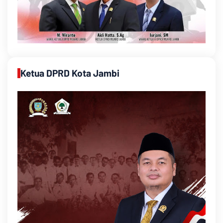
Ketua DPRD Kota Jambi