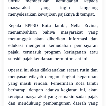
untuk memberikan kemudahan kepada
masyarakat yang ingin langsung
menyelesaikan kewajiban pajaknya di tempat.
Kepala BPPRD Kota Jambi, Nella Ervina,
menambahkan bahwa masyarakat yang
menunggak akan diberikan informasi dan
edukasi mengenai kemudahan pembayaran
pajak, termasuk program keringanan atau
subsidi pajak kendaraan bermotor saat ini.
Operasi ini akan dilaksanakan secara rutin dan
menyasar wilayah dengan tingkat kepatuhan
yang masih rendah. Pemerintah Kota Jambi
berharap, dengan adanya kegiatan ini, akan
tercipta masyarakat yang semakin sadar pajak
dan mendukung pembangunan daerah yang