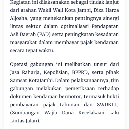
Kegiatan ini dilaksanakan sebagai tindak lanjut
dari arahan Wakil Wali Kota Jambi, Diza Harza
Aljosha, yang menekankan pentingnya sinergi
lintas sektor dalam optimalisasi Pendapatan
Asli Daerah (PAD) serta peningkatan kesadaran
masyarakat dalam membayar pajak kendaraan
secara tepat waktu.
Operasi gabungan ini melibatkan unsur dari
Jasa Raharja, Kepolisian, BPPRD, serta pihak
Samsat KotaJambi. Dalam pelaksanaannya, tim
gabungan melakukan pemeriksaan terhadap
dokumen kendaraan bermotor, termasuk bukti
pembayaran pajak tahunan dan SWDKLLJ
(Sumbangan Wajib Dana Kecelakaan Lalu
Lintas Jalan).