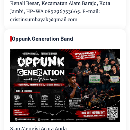
Kenali Besar, Kecamatan Alam Barajo, Kota
Jambi, HP-WA 085296753665. E-mail:
cristinsumbayak@qmail.com
Oppunk Generation Band
Siap Mengisi Acara Anda