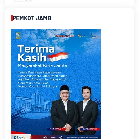
PEMKOT JAMBI