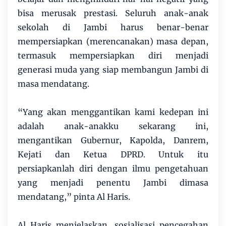
bisa merusak prestasi. Seluruh anak-anak
sekolah di Jambi harus benar-benar
mempersiapkan (merencanakan) masa depan,
termasuk mempersiapkan diri menjadi
generasi muda yang siap membangun Jambi di
masa mendatang.
“Yang akan menggantikan kami kedepan ini
adalah anak-anakku sekarang ini,
mengantikan Gubernur, Kapolda, Danrem,
Kejati dan Ketua DPRD. Untuk itu
persiapkanlah diri dengan ilmu pengetahuan
yang menjadi penentu Jambi dimasa
mendatang,” pinta Al Haris.
Al Haris menjelaskan, sosialisasi pencegahan