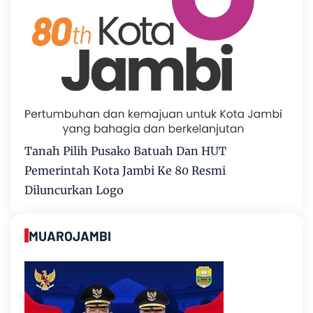
Tanah Pilih Pusako Batuah Dan HUT
Pemerintah Kota Jambi Ke 80 Resmi
Diluncurkan Logo
MUAROJAMBI