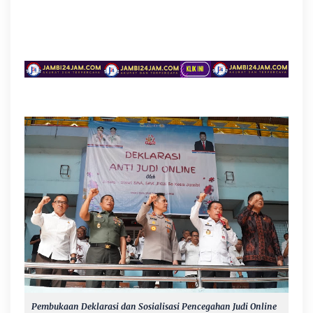
Pembukaan Deklarasi dan Sosialisasi Pencegahan Judi Online