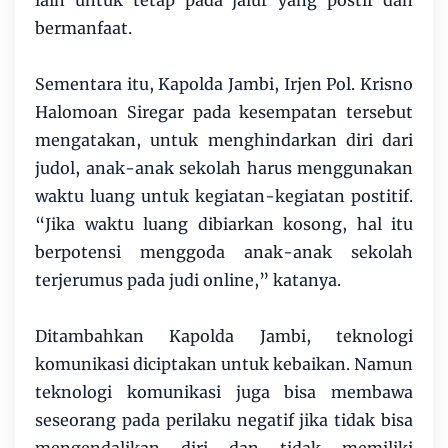
lain untuk tetap pada jalur yang postif dan
bermanfaat.
Sementara itu, Kapolda Jambi, Irjen Pol. Krisno
Halomoan Siregar pada kesempatan tersebut
mengatakan, untuk menghindarkan diri dari
judol, anak-anak sekolah harus menggunakan
waktu luang untuk kegiatan-kegiatan postitif.
“Jika waktu luang dibiarkan kosong, hal itu
berpotensi menggoda anak-anak sekolah
terjerumus pada judi online,” katanya.
Ditambahkan Kapolda Jambi, teknologi
komunikasi diciptakan untuk kebaikan. Namun
teknologi komunikasi juga bisa membawa
seseorang pada perilaku negatif jika tidak bisa