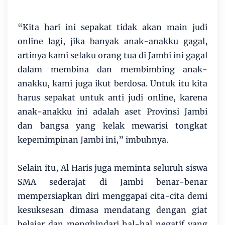
“Kita hari ini sepakat tidak akan main judi
online lagi, jika banyak anak-anakku gagal,
artinya kami selaku orang tua di Jambi ini gagal
dalam membina dan membimbing anak-
anakku, kami juga ikut berdosa. Untuk itu kita
harus sepakat untuk anti judi online, karena
anak-anakku ini adalah aset Provinsi Jambi
dan bangsa yang kelak mewarisi tongkat
kepemimpinan Jambi ini,” imbuhnya.
Selain itu, Al Haris juga meminta seluruh siswa
SMA sederajat di Jambi benar-benar
mempersiapkan diri menggapai cita-cita demi
kesuksesan dimasa mendatang dengan giat
belajar dan menghindari hal-hal negatif yang