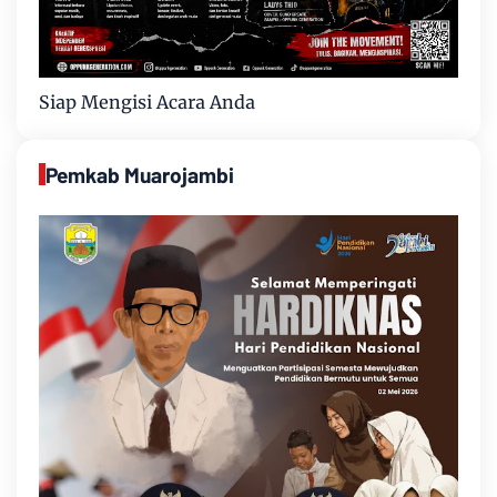
Siap Mengisi Acara Anda
Pemkab Muarojambi