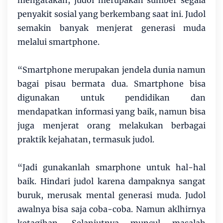
mengatakan, judol merupakan sumber segala
penyakit sosial yang berkembang saat ini. Judol
semakin banyak menjerat generasi muda
melalui smartphone.
“Smartphone merupakan jendela dunia namun
bagai pisau bermata dua. Smartphone bisa
digunakan untuk pendidikan dan
mendapatkan informasi yang baik, namun bisa
juga menjerat orang melakukan berbagai
praktik kejahatan, termasuk judol.
“Jadi gunakanlah smarphone untuk hal-hal
baik. Hindari judol karena dampaknya sangat
buruk, merusak mental generasi muda. Judol
awalnya bisa saja coba-coba. Namun aklhirnya