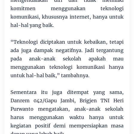
mengendalikan diri dan tidak memiliki
komitmen menggunakan teknologi
komunikasi, khususnya internet, hanya untuk
hal-hal yang baik.
“Teknologi diciptakan untuk kebaikan, tetapi
ada juga dampak negatifnya. Jadi tergantung
pada anak-anak sekolah apakah mau
menggunakan teknologi komunikasi hanya
untuk hal-hal baik,” tambahnya.
Sementara itu juga ditempat yang sama,
Danrem 042/Gapu Jambi, Brigjen TNI Heri
Purwanto mengatakan, anak-anak sekolah
harus menggunakan waktu hanya untuk
kegiatan positif demi mempersiapkan masa