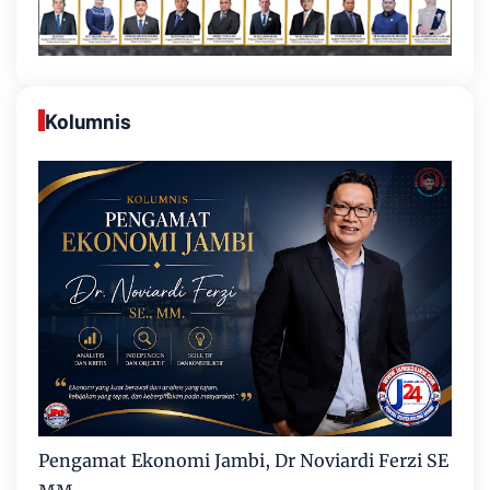
Kolumnis
Pengamat Ekonomi Jambi, Dr Noviardi Ferzi SE