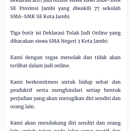
deklarasi anti judi online siswa siswi SMA-SMK
SE Provinsi Jambi yang diwakili 77 sekolah
SMA-SMK SE Kota Jambi.
Tiga butir isi Deklarasi Tolak Judi Online yang
dibacakan siswa SMA Negeri 3 Kota Jambi:
Kami dengan tegas menolak dan tidak akan
terlibat dalam judi online.
Kami berkomitmen untuk hidup sehat dan
produktif serta menghindari setiap bentuk
perjudian yang akan merugikan diri sendiri dan
orang lain.
Kami akan mendukung diri sendiri dan orang