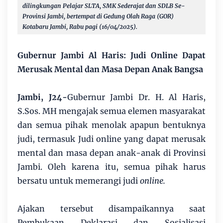
dilingkungan Pelajar SLTA, SMK Sederajat dan SDLB Se-
Provinsi Jambi, bertempat di Gedung Olah Raga (GOR)
Kotabaru Jambi, Rabu pagi (16/04/2025).
Gubernur Jambi Al Haris: Judi Online Dapat
Merusak Mental dan Masa Depan Anak Bangsa
Jambi, J24-
Gubernur Jambi Dr. H. Al Haris,
S.Sos. MH mengajak semua elemen masyarakat
dan semua pihak menolak apapun bentuknya
judi, termasuk Judi online yang dapat merusak
mental dan masa depan anak-anak di Provinsi
Jambi. Oleh karena itu, semua pihak harus
bersatu untuk memerangi judi
online.
Ajakan tersebut disampaikannya saat
Pembukaan Deklarasi dan Sosialisasi