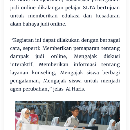
judi online dikalangan pelajar SLTA bertujuan
untuk memberikan edukasi dan kesadaran
akan bahaya judi online.
“Kegiatan ini dapat dilakukan dengan berbagai
cara, seperti: Memberikan pemaparan tentang
dampak judi online, Mengajak diskusi
interaktif, Memberikan informasi tentang
layanan konseling, Mengajak siswa berbagi
pengalaman, Mengajak siswa untuk menjadi
agen perubahan,” jelas Al Haris.