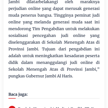
Jambi dilatarbelakangi oleh maraknya
perjudian online yang dapat merusak generasi
muda penerus bangsa. Tingginya peminat judi
online yang melanda generasi muda saat ini
mendorong Tim Pengabdian untuk melakukan
sosialisasi pencegahan judi online yang
diselenggarakan di Sekolah Menengah Atas di
Provinsi Jambi. Tujuan dari pengabdian ini
adalah untuk meningkatkan kesadaran peserta
didik dalam menanggulangi judi online di
Sekolah Menengah Atas di Provinsi Jambi,”
pungkas Gubernur Jambi Al Haris.
Baca juga: