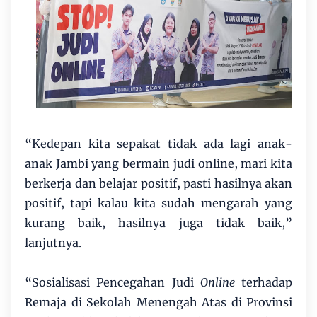
“Kedepan kita sepakat tidak ada lagi anak-
anak Jambi yang bermain judi online, mari kita
berkerja dan belajar positif, pasti hasilnya akan
positif, tapi kalau kita sudah mengarah yang
kurang baik, hasilnya juga tidak baik,”
lanjutnya.
“Sosialisasi Pencegahan Judi
Online
terhadap
Remaja di Sekolah Menengah Atas di Provinsi