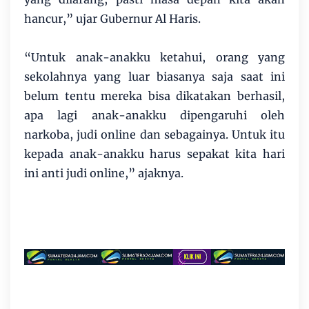
hancur,” ujar Gubernur Al Haris.
“Untuk anak-anakku ketahui, orang yang
sekolahnya yang luar biasanya saja saat ini
belum tentu mereka bisa dikatakan berhasil,
apa lagi anak-anakku dipengaruhi oleh
narkoba, judi online dan sebagainya. Untuk itu
kepada anak-anakku harus sepakat kita hari
ini anti judi online,” ajaknya.