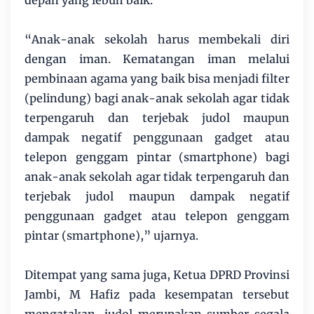
depan yang lebuh baik.
“Anak-anak sekolah harus membekali diri
dengan iman. Kematangan iman melalui
pembinaan agama yang baik bisa menjadi filter
(pelindung) bagi anak-anak sekolah agar tidak
terpengaruh dan terjebak judol maupun
dampak negatif penggunaan gadget atau
telepon genggam pintar (smartphone) bagi
anak-anak sekolah agar tidak terpengaruh dan
terjebak judol maupun dampak negatif
penggunaan gadget atau telepon genggam
pintar (smartphone),” ujarnya.
Ditempat yang sama juga, Ketua DPRD Provinsi
Jambi, M Hafiz pada kesempatan tersebut