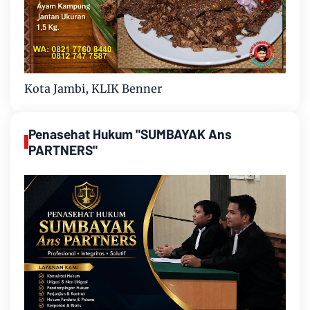
Kota Jambi, KLIK Benner
Penasehat Hukum "SUMBAYAK Ans
PARTNERS"