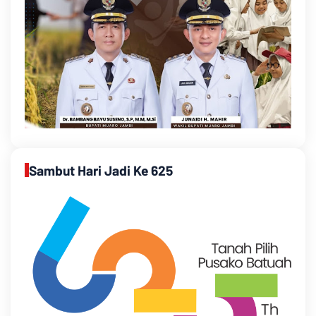
Sambut Hari Jadi Ke 625