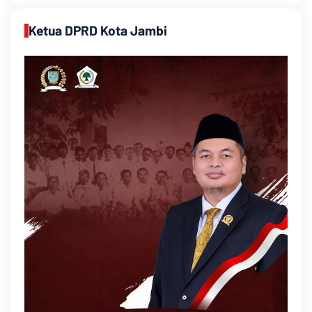
Ketua DPRD Kota Jambi