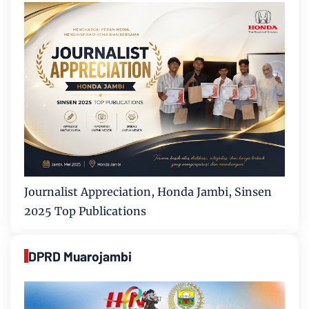
Journalist Appreciation, Honda Jambi, Sinsen
2025 Top Publications
DPRD Muarojambi