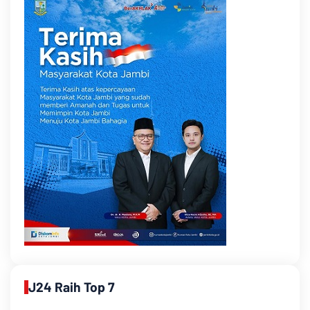
J24 Raih Top 7