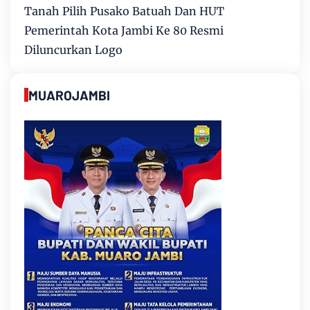
Tanah Pilih Pusako Batuah Dan HUT
Pemerintah Kota Jambi Ke 80 Resmi
Diluncurkan Logo
MUAROJAMBI