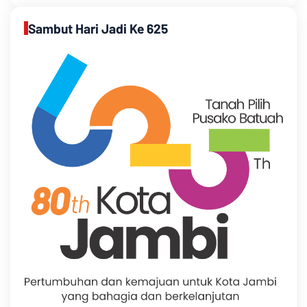
Sambut Hari Jadi Ke 625