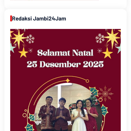
Redaksi Jambi24Jam