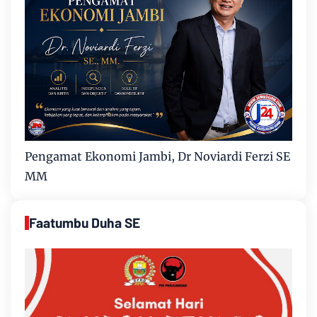
Pengamat Ekonomi Jambi, Dr Noviardi Ferzi SE
MM
Faatumbu Duha SE