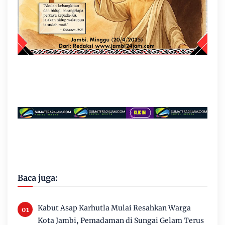
Baca juga:
Kabut Asap Karhutla Mulai Resahkan Warga
Kota Jambi, Pemadaman di Sungai Gelam Terus