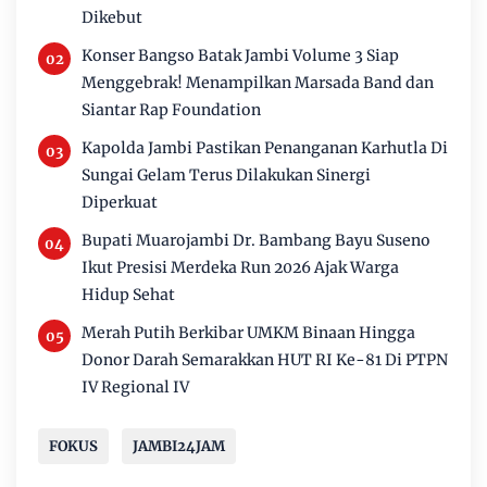
Dikebut
Konser Bangso Batak Jambi Volume 3 Siap
Menggebrak! Menampilkan Marsada Band dan
Siantar Rap Foundation
Kapolda Jambi Pastikan Penanganan Karhutla Di
Sungai Gelam Terus Dilakukan Sinergi
Diperkuat
Bupati Muarojambi Dr. Bambang Bayu Suseno
Ikut Presisi Merdeka Run 2026 Ajak Warga
Hidup Sehat
Merah Putih Berkibar UMKM Binaan Hingga
Donor Darah Semarakkan HUT RI Ke-81 Di PTPN
IV Regional IV
FOKUS
JAMBI24JAM