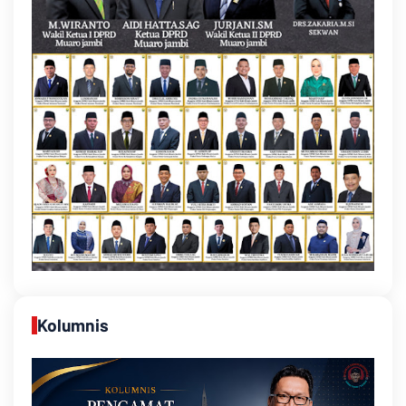
Kolumnis