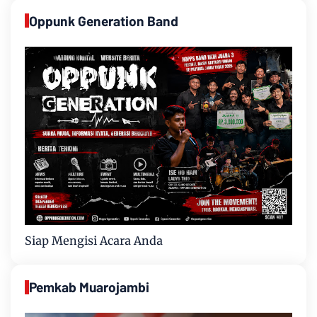
Oppunk Generation Band
Siap Mengisi Acara Anda
Pemkab Muarojambi