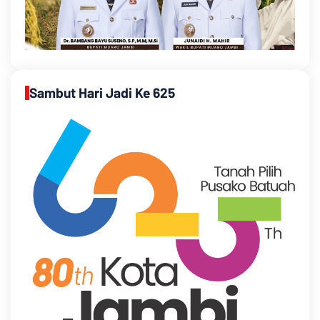
Sambut Hari Jadi Ke 625