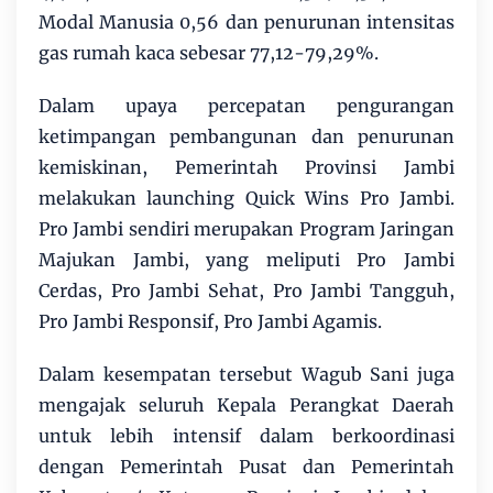
Modal Manusia 0,56 dan penurunan intensitas
gas rumah kaca sebesar 77,12-79,29%.
Dalam upaya percepatan pengurangan
ketimpangan pembangunan dan penurunan
kemiskinan, Pemerintah Provinsi Jambi
melakukan launching Quick Wins Pro Jambi.
Pro Jambi sendiri merupakan Program Jaringan
Majukan Jambi, yang meliputi Pro Jambi
Cerdas, Pro Jambi Sehat, Pro Jambi Tangguh,
Pro Jambi Responsif, Pro Jambi Agamis.
Dalam kesempatan tersebut Wagub Sani juga
mengajak seluruh Kepala Perangkat Daerah
untuk lebih intensif dalam berkoordinasi
dengan Pemerintah Pusat dan Pemerintah