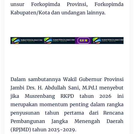
unsur Forkopimda Provinsi, Forkopimda
Kabupaten/Kota dan undangan lainnya.
Dalam sambutannya Wakil Gubernur Provinsi
Jambi Drs. H. Abdullah Sani, M.Pd.I menyebut
jika Musrenbang RKPD tahun 2026 ini
merupakan momentum penting dalam rangka
penyusunan tahun pertama dari Rencana
Pembangunan Jangka Menengah Daerah
(RPJMD) tahun 2025-2029.