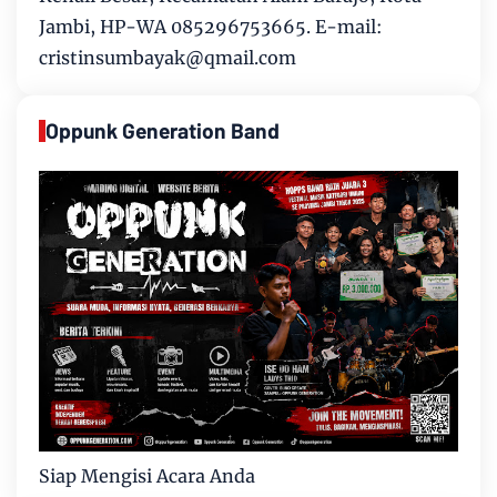
Jambi, HP-WA 085296753665. E-mail:
cristinsumbayak@qmail.com
Oppunk Generation Band
Siap Mengisi Acara Anda