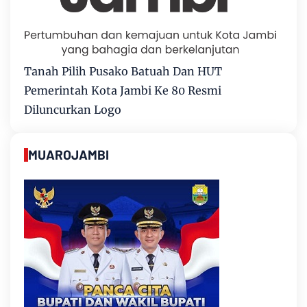
Tanah Pilih Pusako Batuah Dan HUT
Pemerintah Kota Jambi Ke 80 Resmi
Diluncurkan Logo
MUAROJAMBI