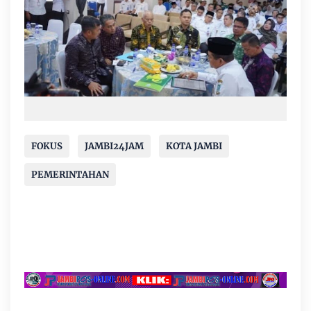
FOKUS
JAMBI24JAM
KOTA JAMBI
PEMERINTAHAN