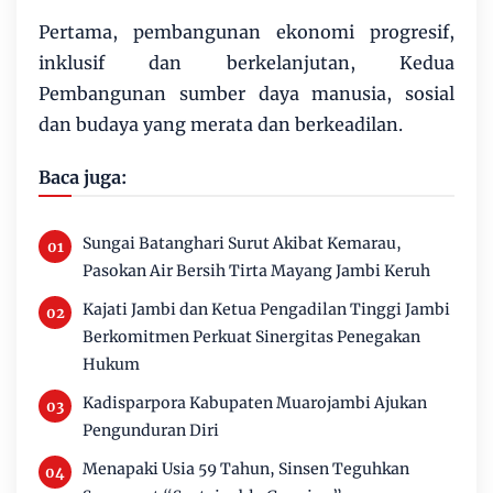
Pertama, pembangunan ekonomi progresif,
inklusif dan berkelanjutan, Kedua
Pembangunan sumber daya manusia, sosial
dan budaya yang merata dan berkeadilan.
Baca juga:
Sungai Batanghari Surut Akibat Kemarau,
Pasokan Air Bersih Tirta Mayang Jambi Keruh
Kajati Jambi dan Ketua Pengadilan Tinggi Jambi
Berkomitmen Perkuat Sinergitas Penegakan
Hukum
Kadisparpora Kabupaten Muarojambi Ajukan
Pengunduran Diri
Menapaki Usia 59 Tahun, Sinsen Teguhkan