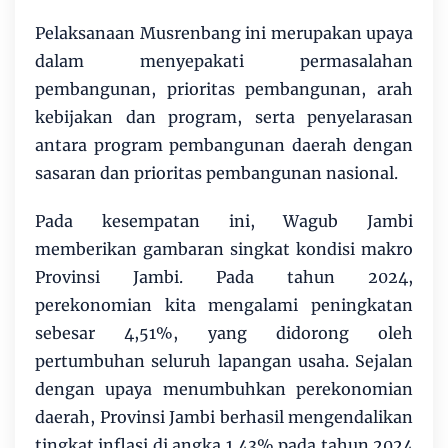
Pelaksanaan Musrenbang ini merupakan upaya
dalam menyepakati permasalahan
pembangunan, prioritas pembangunan, arah
kebijakan dan program, serta penyelarasan
antara program pembangunan daerah dengan
sasaran dan prioritas pembangunan nasional.
Pada kesempatan ini, Wagub Jambi
memberikan gambaran singkat kondisi makro
Provinsi Jambi. Pada tahun 2024,
perekonomian kita mengalami peningkatan
sebesar 4,51%, yang didorong oleh
pertumbuhan seluruh lapangan usaha. Sejalan
dengan upaya menumbuhkan perekonomian
daerah, Provinsi Jambi berhasil mengendalikan
tingkat inflasi di angka 1,43% pada tahun 2024