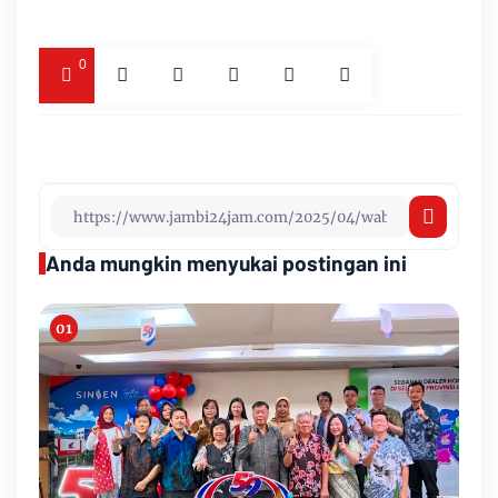
0
Anda mungkin menyukai postingan ini