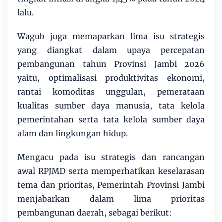
lalu.
Wagub juga memaparkan lima isu strategis
yang diangkat dalam upaya percepatan
pembangunan tahun Provinsi Jambi 2026
yaitu, optimalisasi produktivitas ekonomi,
rantai komoditas unggulan, pemerataan
kualitas sumber daya manusia, tata kelola
pemerintahan serta tata kelola sumber daya
alam dan lingkungan hidup.
Mengacu pada isu strategis dan rancangan
awal RPJMD serta memperhatikan keselarasan
tema dan prioritas, Pemerintah Provinsi Jambi
menjabarkan dalam lima prioritas
pembangunan daerah, sebagai berikut: