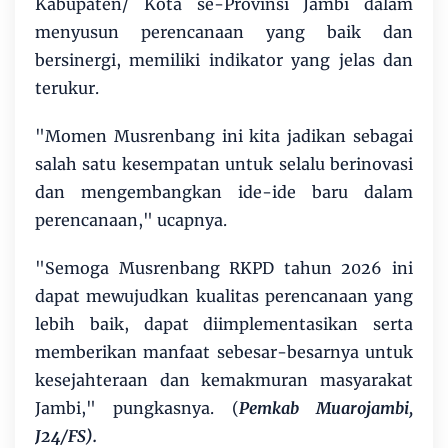
Kabupaten/ Kota se-Provinsi Jambi dalam
menyusun perencanaan yang baik dan
bersinergi, memiliki indikator yang jelas dan
terukur.
"Momen Musrenbang ini kita jadikan sebagai
salah satu kesempatan untuk selalu berinovasi
dan mengembangkan ide-ide baru dalam
perencanaan," ucapnya.
"Semoga Musrenbang RKPD tahun 2026 ini
dapat mewujudkan kualitas perencanaan yang
lebih baik, dapat diimplementasikan serta
memberikan manfaat sebesar-besarnya untuk
kesejahteraan dan kemakmuran masyarakat
Jambi," pungkasnya. (
Pemkab Muarojambi,
J24/FS).