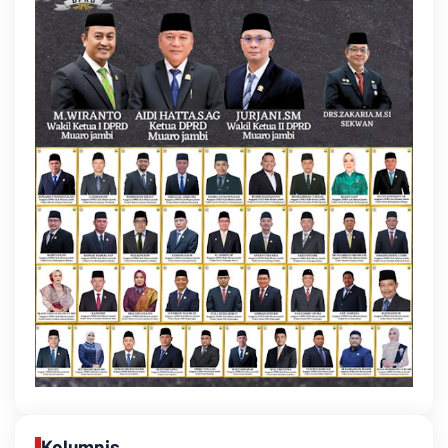
Kolumnis