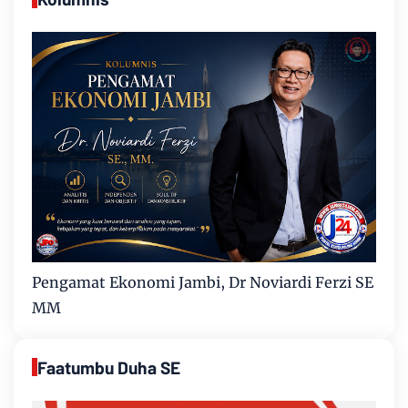
Pengamat Ekonomi Jambi, Dr Noviardi Ferzi SE
MM
Faatumbu Duha SE