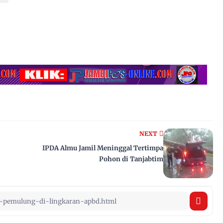
NEXT
IPDA Almu Jamil Meninggal Tertimpa
Pohon di Tanjabtim