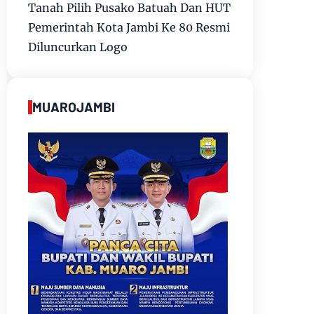
Tanah Pilih Pusako Batuah Dan HUT
Pemerintah Kota Jambi Ke 80 Resmi
Diluncurkan Logo
MUAROJAMBI