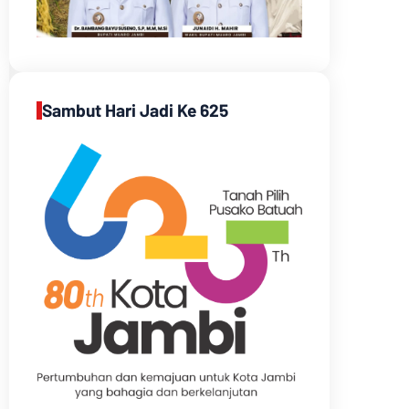
Sambut Hari Jadi Ke 625