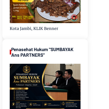
Kota Jambi, KLIK Benner
Penasehat Hukum "SUMBAYAK
Ans PARTNERS"