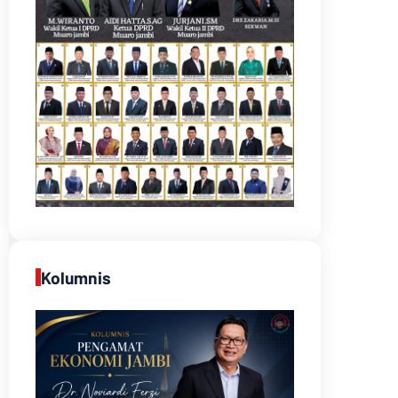
Kolumnis