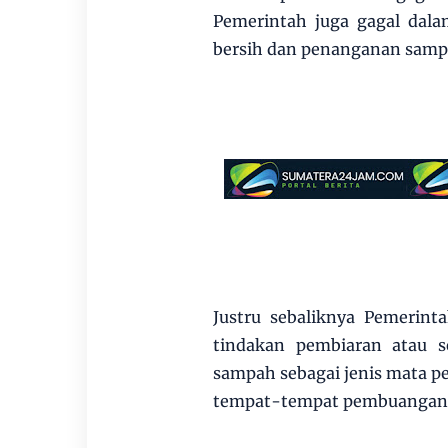
Pemerintah juga gagal dal
bersih dan penanganan samp
Justru sebaliknya Pemerint
tindakan pembiaran atau s
sampah sebagai jenis mata pe
tempat-tempat pembuangan s