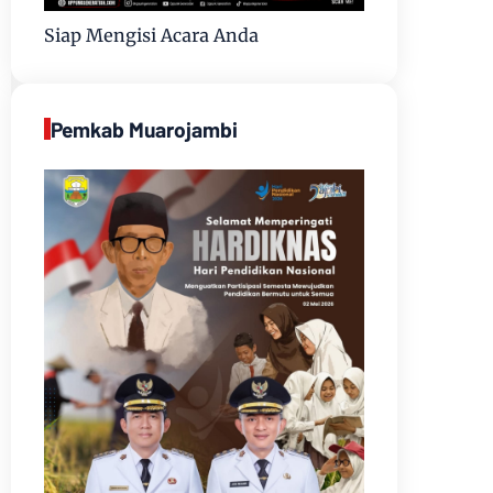
Siap Mengisi Acara Anda
Pemkab Muarojambi