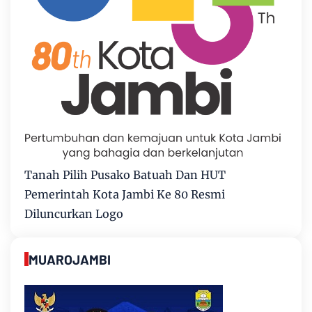
Tanah Pilih Pusako Batuah Dan HUT
Pemerintah Kota Jambi Ke 80 Resmi
Diluncurkan Logo
MUAROJAMBI