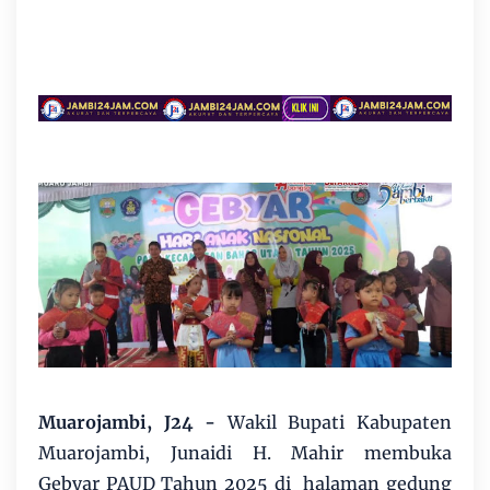
Muarojambi, J24 -
Wakil Bupati Kabupaten
Muarojambi, Junaidi H. Mahir membuka
Gebyar PAUD Tahun 2025 di halaman gedung