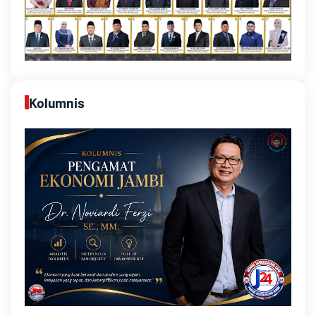
Kolumnis