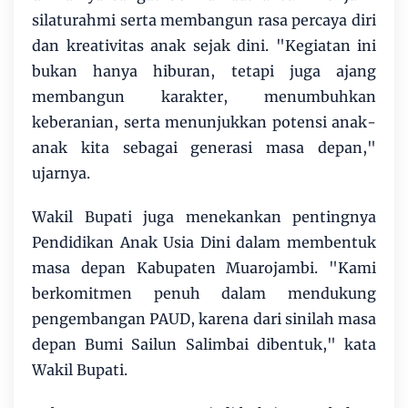
silaturahmi serta membangun rasa percaya diri
dan kreativitas anak sejak dini. "Kegiatan ini
bukan hanya hiburan, tetapi juga ajang
membangun karakter, menumbuhkan
keberanian, serta menunjukkan potensi anak-
anak kita sebagai generasi masa depan,"
ujarnya.
Wakil Bupati juga menekankan pentingnya
Pendidikan Anak Usia Dini dalam membentuk
masa depan Kabupaten Muarojambi. "Kami
berkomitmen penuh dalam mendukung
pengembangan PAUD, karena dari sinilah masa
depan Bumi Sailun Salimbai dibentuk," kata
Wakil Bupati.