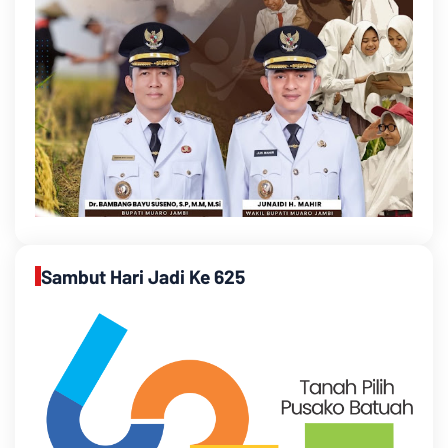
Sambut Hari Jadi Ke 625