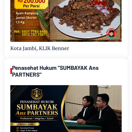
Kota Jambi, KLIK Benner
Penasehat Hukum "SUMBAYAK Ans
PARTNERS"