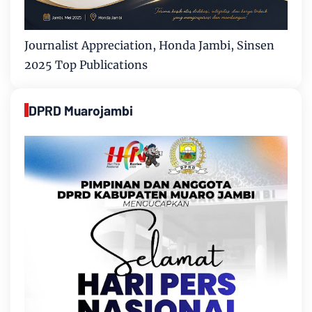
Journalist Appreciation, Honda Jambi, Sinsen
2025 Top Publications
DPRD Muarojambi