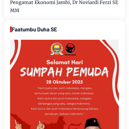
Pengamat Ekonomi Jambi, Dr Noviardi Ferzi SE
MM
Faatumbu Duha SE