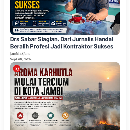
Drs Sabar Siagian, Dari Jurnalis Handal
Beralih Profesi Jadi Kontraktor Sukses
Jambi24Jam
Sept 08, 2026