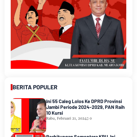
BERITA POPULER
Ini 55 Caleg Lolos Ke DPRD Provinsi
Jambi Periode 2024-2029, PAN Raih
10 Kursi
Rabu, Februari 21, 2024
0
Perhitungan Sementara KPU, Ini