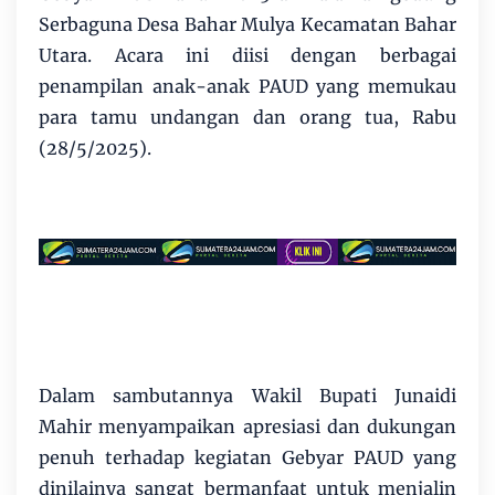
Serbaguna Desa Bahar Mulya Kecamatan Bahar
Utara. Acara ini diisi dengan berbagai
penampilan anak-anak PAUD yang memukau
para tamu undangan dan orang tua, Rabu
(28/5/2025).
Dalam sambutannya Wakil Bupati Junaidi
Mahir menyampaikan apresiasi dan dukungan
penuh terhadap kegiatan Gebyar PAUD yang
dinilainya sangat bermanfaat untuk menjalin