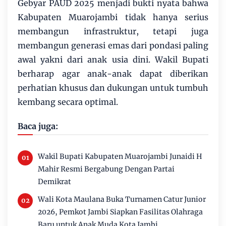
Gebyar PAUD 2025 menjadi bukti nyata bahwa
Kabupaten Muarojambi tidak hanya serius
membangun infrastruktur, tetapi juga
membangun generasi emas dari pondasi paling
awal yakni dari anak usia dini. Wakil Bupati
berharap agar anak-anak dapat diberikan
perhatian khusus dan dukungan untuk tumbuh
kembang secara optimal.
Baca juga:
Wakil Bupati Kabupaten Muarojambi Junaidi H
Mahir Resmi Bergabung Dengan Partai
Demikrat
Wali Kota Maulana Buka Turnamen Catur Junior
2026, Pemkot Jambi Siapkan Fasilitas Olahraga
Baru untuk Anak Muda Kota Jambi