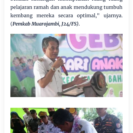
pelajaran ramah dan anak mendukung tumbuh
kembang mereka secara optimal," ujarnya.
(
Pemkab Muarojambi, J24/FS).