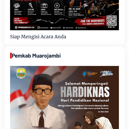
Siap Mengisi Acara Anda
Pemkab Muarojambi