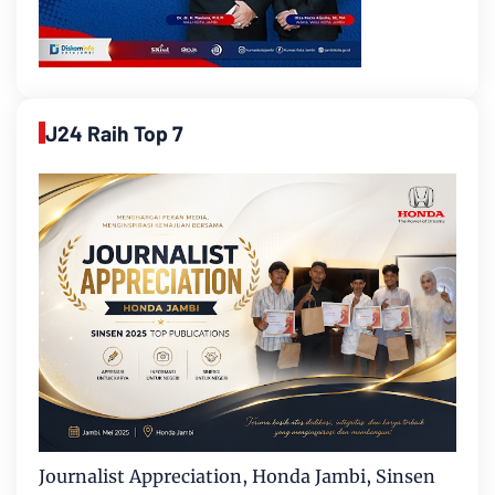
J24 Raih Top 7
Journalist Appreciation, Honda Jambi, Sinsen