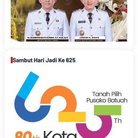
Sambut Hari Jadi Ke 625