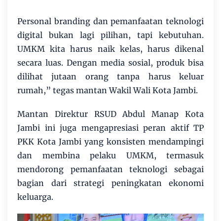
Personal branding dan pemanfaatan teknologi
digital bukan lagi pilihan, tapi kebutuhan.
UMKM kita harus naik kelas, harus dikenal
secara luas. Dengan media sosial, produk bisa
dilihat jutaan orang tanpa harus keluar
rumah,” tegas mantan Wakil Wali Kota Jambi.
Mantan Direktur RSUD Abdul Manap Kota
Jambi ini juga mengapresiasi peran aktif TP
PKK Kota Jambi yang konsisten mendampingi
dan membina pelaku UMKM, termasuk
mendorong pemanfaatan teknologi sebagai
bagian dari strategi peningkatan ekonomi
keluarga.