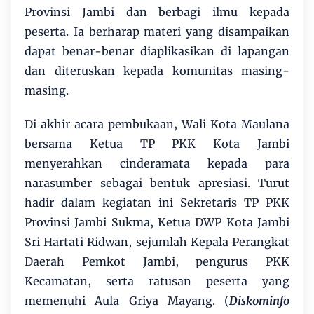
Provinsi Jambi dan berbagi ilmu kepada
peserta. Ia berharap materi yang disampaikan
dapat benar-benar diaplikasikan di lapangan
dan diteruskan kepada komunitas masing-
masing.
Di akhir acara pembukaan, Wali Kota Maulana
bersama Ketua TP PKK Kota Jambi
menyerahkan cinderamata kepada para
narasumber sebagai bentuk apresiasi. Turut
hadir dalam kegiatan ini Sekretaris TP PKK
Provinsi Jambi Sukma, Ketua DWP Kota Jambi
Sri Hartati Ridwan, sejumlah Kepala Perangkat
Daerah Pemkot Jambi, pengurus PKK
Kecamatan, serta ratusan peserta yang
memenuhi Aula Griya Mayang. (
Diskominfo