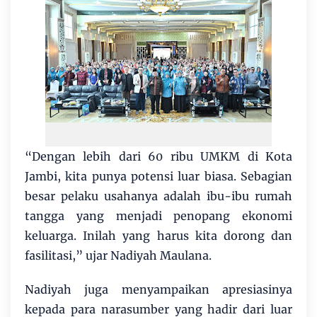
“Dengan lebih dari 60 ribu UMKM di Kota
Jambi, kita punya potensi luar biasa. Sebagian
besar pelaku usahanya adalah ibu-ibu rumah
tangga yang menjadi penopang ekonomi
keluarga. Inilah yang harus kita dorong dan
fasilitasi,” ujar Nadiyah Maulana.
Nadiyah juga menyampaikan apresiasinya
kepada para narasumber yang hadir dari luar