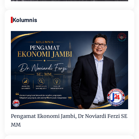
Kolumnis
Pengamat Ekonomi Jambi, Dr Noviardi Ferzi SE
MM