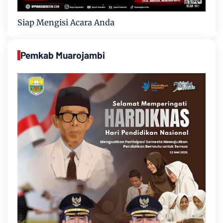
Siap Mengisi Acara Anda
Pemkab Muarojambi