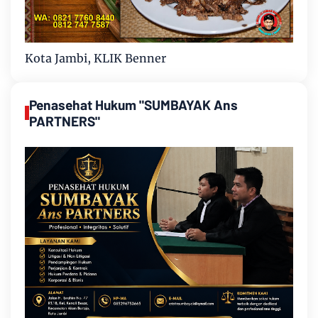
Kota Jambi, KLIK Benner
Penasehat Hukum "SUMBAYAK Ans
PARTNERS"