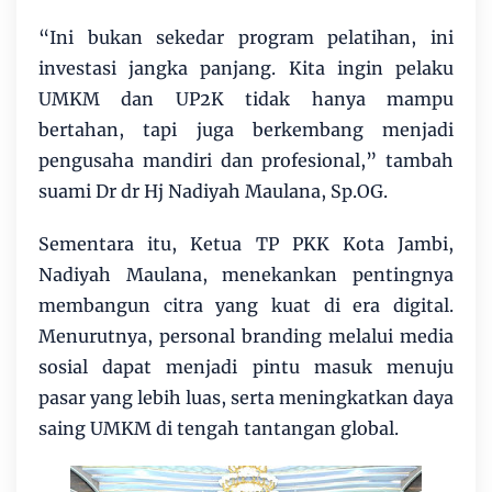
“Ini bukan sekedar program pelatihan, ini
investasi jangka panjang. Kita ingin pelaku
UMKM dan UP2K tidak hanya mampu
bertahan, tapi juga berkembang menjadi
pengusaha mandiri dan profesional,” tambah
suami Dr dr Hj Nadiyah Maulana, Sp.OG.
Sementara itu, Ketua TP PKK Kota Jambi,
Nadiyah Maulana, menekankan pentingnya
membangun citra yang kuat di era digital.
Menurutnya, personal branding melalui media
sosial dapat menjadi pintu masuk menuju
pasar yang lebih luas, serta meningkatkan daya
saing UMKM di tengah tantangan global.