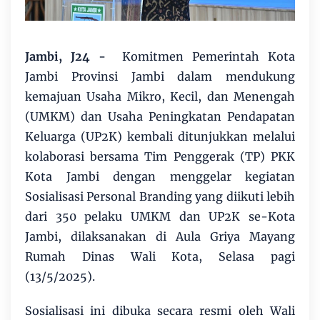
Jambi, J24 -
Komitmen Pemerintah Kota
Jambi Provinsi Jambi dalam mendukung
kemajuan Usaha Mikro, Kecil, dan Menengah
(UMKM) dan Usaha Peningkatan Pendapatan
Keluarga (UP2K) kembali ditunjukkan melalui
kolaborasi bersama Tim Penggerak (TP) PKK
Kota Jambi dengan menggelar kegiatan
Sosialisasi Personal Branding yang diikuti lebih
dari 350 pelaku UMKM dan UP2K se-Kota
Jambi, dilaksanakan di Aula Griya Mayang
Rumah Dinas Wali Kota, Selasa pagi
(13/5/2025).
Sosialisasi ini dibuka secara resmi oleh Wali