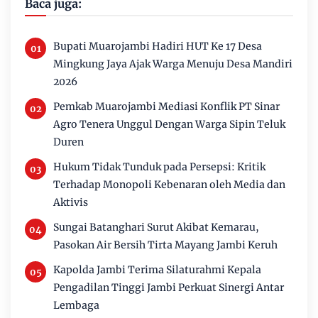
Baca juga:
Bupati Muarojambi Hadiri HUT Ke 17 Desa
Mingkung Jaya Ajak Warga Menuju Desa Mandiri
2026
Pemkab Muarojambi Mediasi Konflik PT Sinar
Agro Tenera Unggul Dengan Warga Sipin Teluk
Duren
Hukum Tidak Tunduk pada Persepsi: Kritik
Terhadap Monopoli Kebenaran oleh Media dan
Aktivis
Sungai Batanghari Surut Akibat Kemarau,
Pasokan Air Bersih Tirta Mayang Jambi Keruh
Kapolda Jambi Terima Silaturahmi Kepala
Pengadilan Tinggi Jambi Perkuat Sinergi Antar
Lembaga