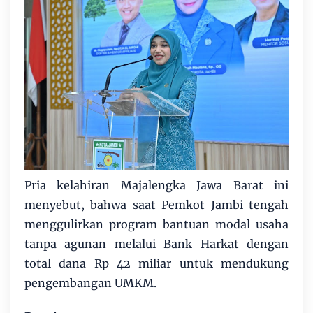
Pria kelahiran Majalengka Jawa Barat ini
menyebut, bahwa saat Pemkot Jambi tengah
menggulirkan program bantuan modal usaha
tanpa agunan melalui Bank Harkat dengan
total dana Rp 42 miliar untuk mendukung
pengembangan UMKM.