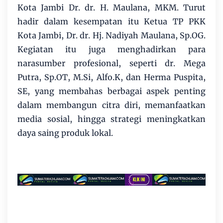
Kota Jambi Dr. dr. H. Maulana, MKM. Turut
hadir dalam kesempatan itu Ketua TP PKK
Kota Jambi, Dr. dr. Hj. Nadiyah Maulana, Sp.OG.
Kegiatan itu juga menghadirkan para
narasumber profesional, seperti dr. Mega
Putra, Sp.OT, M.Si, Alfo.K, dan Herma Puspita,
SE, yang membahas berbagai aspek penting
dalam membangun citra diri, memanfaatkan
media sosial, hingga strategi meningkatkan
daya saing produk lokal.