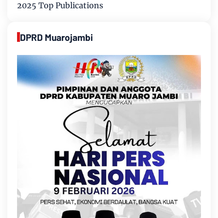
2025 Top Publications
DPRD Muarojambi