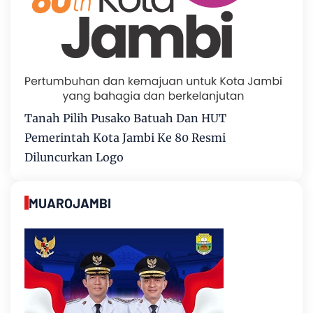
Tanah Pilih Pusako Batuah Dan HUT
Pemerintah Kota Jambi Ke 80 Resmi
Diluncurkan Logo
MUAROJAMBI