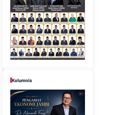
Kolumnis