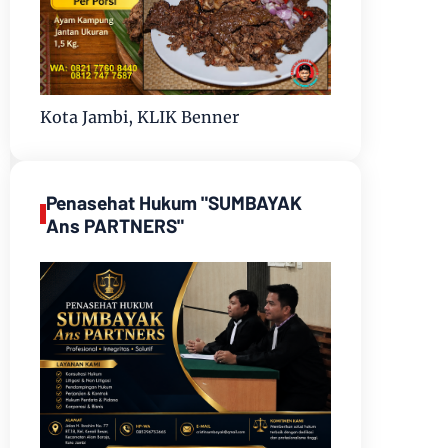
Kota Jambi, KLIK Benner
Penasehat Hukum "SUMBAYAK
Ans PARTNERS"