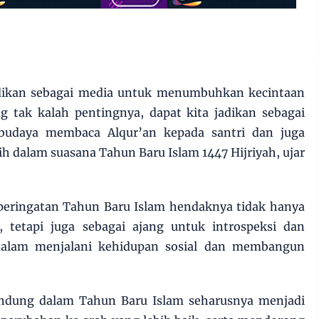
 jadikan sebagai media untuk menumbuhkan kecintaan
g tak kalah pentingnya, dapat kita jadikan sebagai
budaya membaca Alqur’an kepada santri dan juga
h dalam suasana Tahun Baru Islam 1447 Hijriyah, ujar
eringatan Tahun Baru Islam hendaknya tidak hanya
, tetapi juga sebagai ajang untuk introspeksi dan
alam menjalani kehidupan sosial dan membangun
andung dalam Tahun Baru Islam seharusnya menjadi