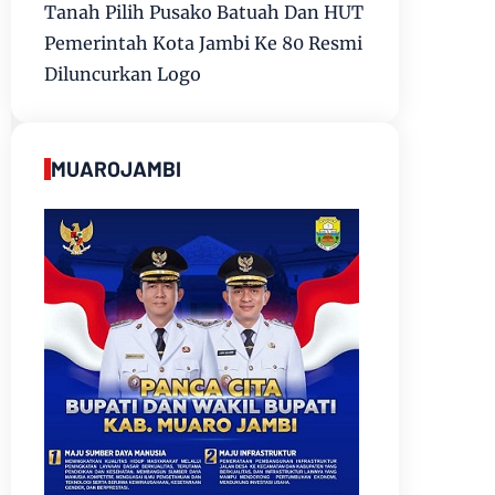
Tanah Pilih Pusako Batuah Dan HUT
Pemerintah Kota Jambi Ke 80 Resmi
Diluncurkan Logo
MUAROJAMBI