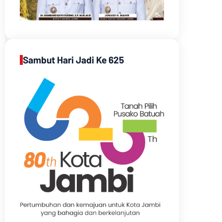
Sambut Hari Jadi Ke 625