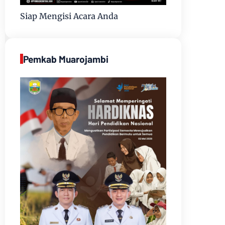
Siap Mengisi Acara Anda
Pemkab Muarojambi