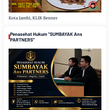
Kota Jambi, KLIK Benner
Penasehat Hukum "SUMBAYAK Ans
PARTNERS"