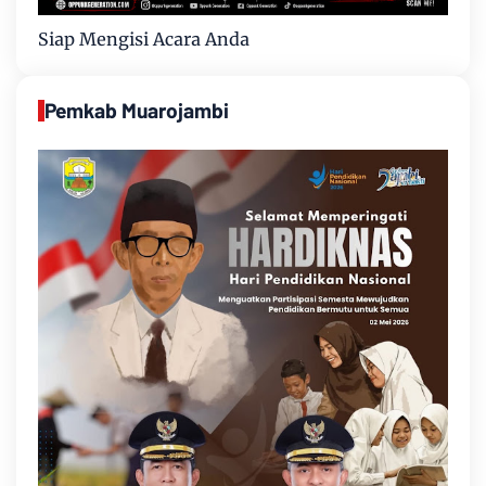
Siap Mengisi Acara Anda
Pemkab Muarojambi