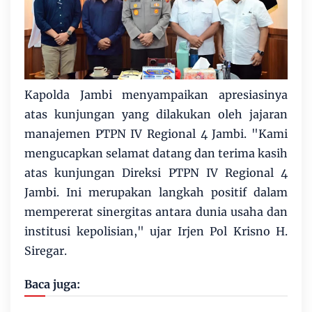
Kapolda Jambi menyampaikan apresiasinya
atas kunjungan yang dilakukan oleh jajaran
manajemen PTPN IV Regional 4 Jambi. "Kami
mengucapkan selamat datang dan terima kasih
atas kunjungan Direksi PTPN IV Regional 4
Jambi. Ini merupakan langkah positif dalam
mempererat sinergitas antara dunia usaha dan
institusi kepolisian," ujar Irjen Pol Krisno H.
Siregar.
Baca juga: