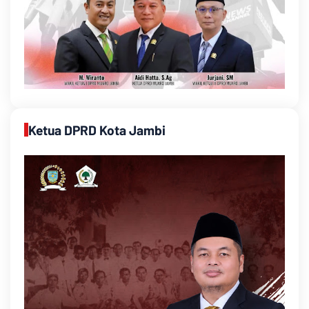
Ketua DPRD Kota Jambi