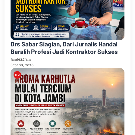
Drs Sabar Siagian, Dari Jurnalis Handal
Beralih Profesi Jadi Kontraktor Sukses
Jambi24Jam
Sept 08, 2026