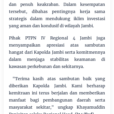
dan penuh keakraban. Dalam kesempatan
tersebut, dibahas pentingnya kerja sama
strategis dalam mendukung iklim investasi
yang aman dan kondusif di wilayah Jambi.
Pihak PTPN IV Regional 4 Jambi juga
menyampaikan apresiasi atas sambutan
hangat dari Kapolda Jambi serta komitmennya
dalam menjaga stabilitas keamanan di
kawasan perkebunan dan sekitarnya.
"Terima kasih atas sambutan baik yang
diberikan Kapolda Jambi. Kami berharap
kemitraan ini terus berjalan dan memberikan
manfaat bagi pembangunan daerah serta
masyarakat sekitar," ungkap Khayamuddin