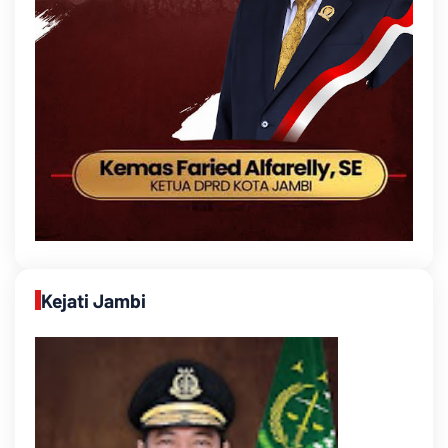
Kejati Jambi