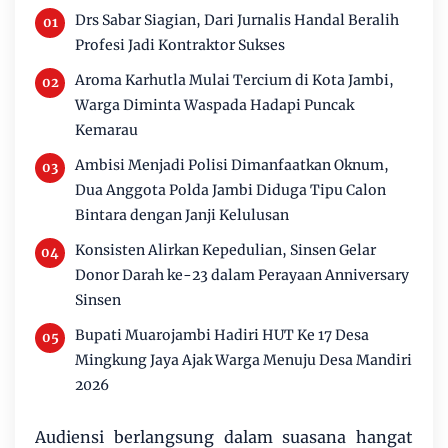
Drs Sabar Siagian, Dari Jurnalis Handal Beralih
Profesi Jadi Kontraktor Sukses
Aroma Karhutla Mulai Tercium di Kota Jambi,
Warga Diminta Waspada Hadapi Puncak
Kemarau
Ambisi Menjadi Polisi Dimanfaatkan Oknum,
Dua Anggota Polda Jambi Diduga Tipu Calon
Bintara dengan Janji Kelulusan
Konsisten Alirkan Kepedulian, Sinsen Gelar
Donor Darah ke-23 dalam Perayaan Anniversary
Sinsen
Bupati Muarojambi Hadiri HUT Ke 17 Desa
Mingkung Jaya Ajak Warga Menuju Desa Mandiri
2026
Audiensi berlangsung dalam suasana hangat