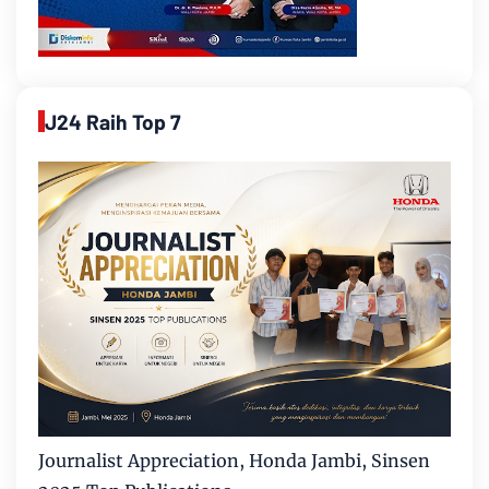
J24 Raih Top 7
Journalist Appreciation, Honda Jambi, Sinsen