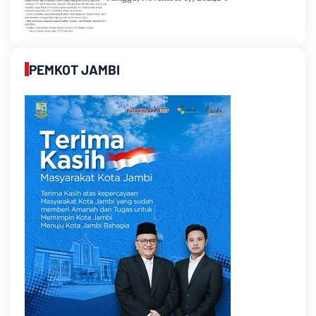
PEMKOT JAMBI