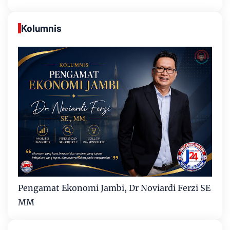
Kolumnis
Pengamat Ekonomi Jambi, Dr Noviardi Ferzi SE
MM