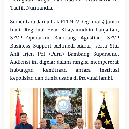
Taufik Nurmandia.
Sementara dari pihak PTPN IV Regional 4 Jambi
hadir Regional Head Khayamuddin Panjaitan,
SEVP Operation Bambang Agustian, SEVP
Business Support Achmedi Akbar, serta Staf
Ahli Irjen Pol (Purn) Bambang Suparsono.
Audiensi ini digelar dalam rangka mempererat
hubungan kemitraan antara institusi
kepolisian dan dunia usaha di Provinsi Jambi.