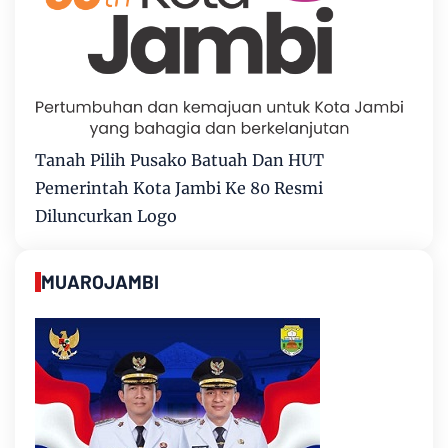
Tanah Pilih Pusako Batuah Dan HUT
Pemerintah Kota Jambi Ke 80 Resmi
Diluncurkan Logo
MUAROJAMBI