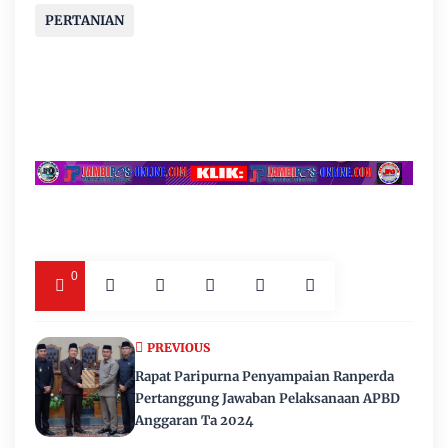
PERTANIAN
0
PREVIOUS
Rapat Paripurna Penyampaian Ranperda
Pertanggung Jawaban Pelaksanaan APBD
Anggaran Ta 2024