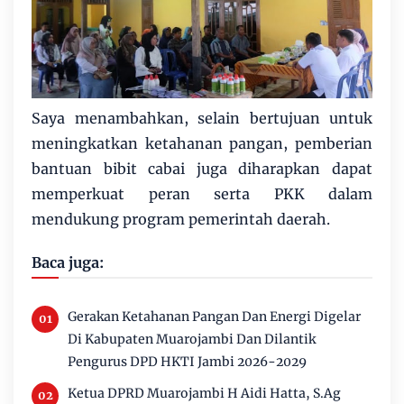
Saya menambahkan, selain bertujuan untuk
meningkatkan ketahanan pangan, pemberian
bantuan bibit cabai juga diharapkan dapat
memperkuat peran serta PKK dalam
mendukung program pemerintah daerah.
Baca juga:
Gerakan Ketahanan Pangan Dan Energi Digelar
Di Kabupaten Muarojambi Dan Dilantik
Pengurus DPD HKTI Jambi 2026-2029
Ketua DPRD Muarojambi H Aidi Hatta, S.Ag