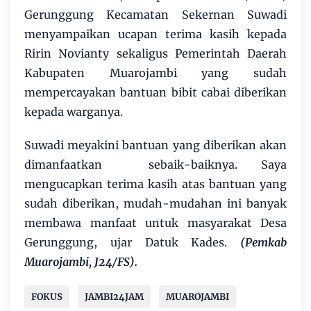
Gerunggung Kecamatan Sekernan Suwadi
menyampaikan ucapan terima kasih kepada
Ririn Novianty sekaligus Pemerintah Daerah
Kabupaten Muarojambi yang sudah
mempercayakan bantuan bibit cabai diberikan
kepada warganya.
Suwadi meyakini bantuan yang diberikan akan
dimanfaatkan sebaik-baiknya. Saya
mengucapkan terima kasih atas bantuan yang
sudah diberikan, mudah-mudahan ini banyak
membawa manfaat untuk masyarakat Desa
Gerunggung, ujar Datuk Kades.
(Pemkab
Muarojambi, J24/FS).
FOKUS
JAMBI24JAM
MUAROJAMBI