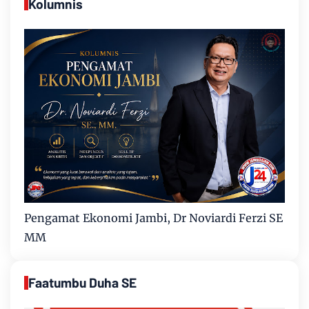
Kolumnis
Pengamat Ekonomi Jambi, Dr Noviardi Ferzi SE
MM
Faatumbu Duha SE