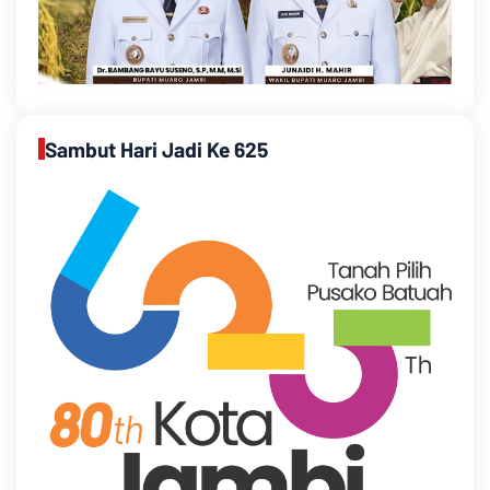
Sambut Hari Jadi Ke 625