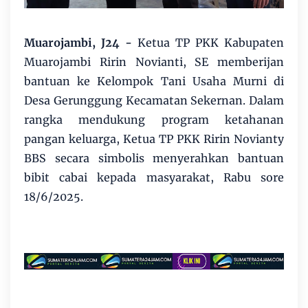
Muarojambi, J24 -
Ketua TP PKK Kabupaten
Muarojambi Ririn Novianti, SE memberijan
bantuan ke Kelompok Tani Usaha Murni di
Desa Gerunggung Kecamatan Sekernan. Dalam
rangka mendukung program ketahanan
pangan keluarga, Ketua TP PKK Ririn Novianty
BBS secara simbolis menyerahkan bantuan
bibit cabai kepada masyarakat, Rabu sore
18/6/2025.