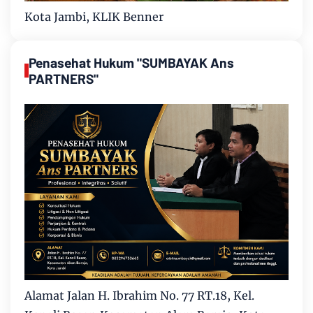
Kota Jambi, KLIK Benner
Penasehat Hukum "SUMBAYAK Ans
PARTNERS"
Alamat Jalan H. Ibrahim No. 77 RT.18, Kel.