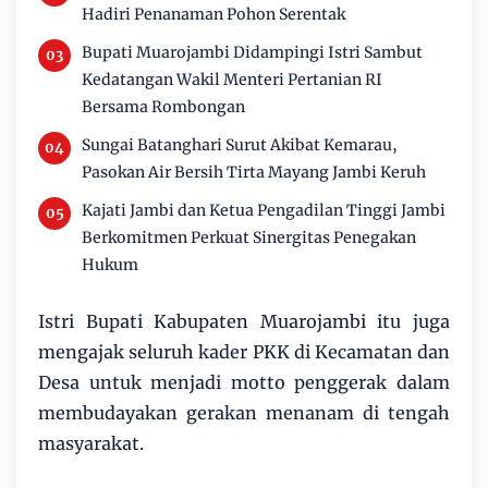
Hadiri Penanaman Pohon Serentak
Bupati Muarojambi Didampingi Istri Sambut
Kedatangan Wakil Menteri Pertanian RI
Bersama Rombongan
Sungai Batanghari Surut Akibat Kemarau,
Pasokan Air Bersih Tirta Mayang Jambi Keruh
Kajati Jambi dan Ketua Pengadilan Tinggi Jambi
Berkomitmen Perkuat Sinergitas Penegakan
Hukum
Istri Bupati Kabupaten Muarojambi itu juga
mengajak seluruh kader PKK di Kecamatan dan
Desa untuk menjadi motto penggerak dalam
membudayakan gerakan menanam di tengah
masyarakat.