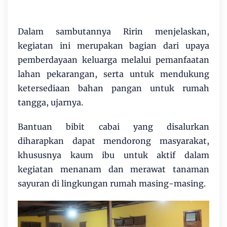
Dalam sambutannya Ririn menjelaskan,
kegiatan ini merupakan bagian dari upaya
pemberdayaan keluarga melalui pemanfaatan
lahan pekarangan, serta untuk mendukung
ketersediaan bahan pangan untuk rumah
tangga, ujarnya.
Bantuan bibit cabai yang disalurkan
diharapkan dapat mendorong masyarakat,
khususnya kaum ibu untuk aktif dalam
kegiatan menanam dan merawat tanaman
sayuran di lingkungan rumah masing-masing.