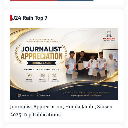
J24 Raih Top 7
Journalist Appreciation, Honda Jambi, Sinsen
2025 Top Publications