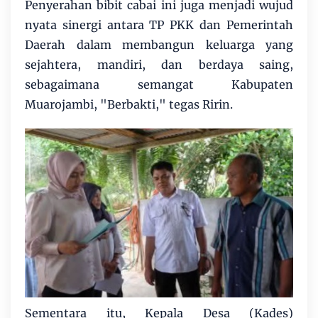
Penyerahan bibit cabai ini juga menjadi wujud
nyata sinergi antara TP PKK dan Pemerintah
Daerah dalam membangun keluarga yang
sejahtera, mandiri, dan berdaya saing,
sebagaimana semangat Kabupaten
Muarojambi, "Berbakti," tegas Ririn.
Sementara itu, Kepala Desa (Kades)