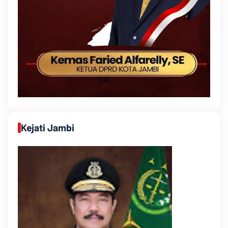
Kejati Jambi