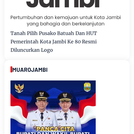
Tanah Pilih Pusako Batuah Dan HUT
Pemerintah Kota Jambi Ke 80 Resmi
Diluncurkan Logo
MUAROJAMBI