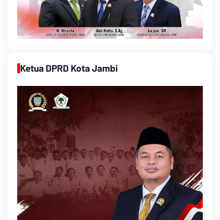
Ketua DPRD Kota Jambi