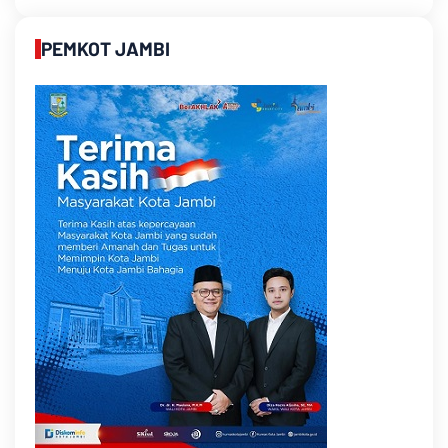
PEMKOT JAMBI