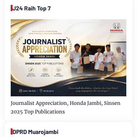
J24 Raih Top 7
Journalist Appreciation, Honda Jambi, Sinsen
2025 Top Publications
DPRD Muarojambi