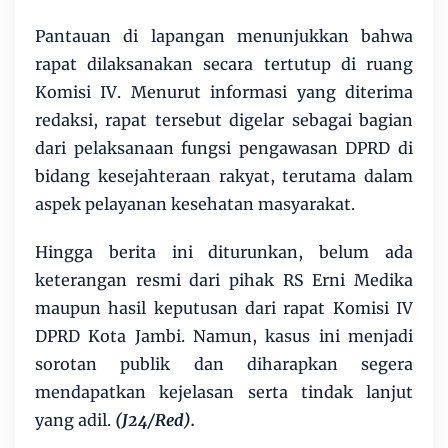
Pantauan di lapangan menunjukkan bahwa
rapat dilaksanakan secara tertutup di ruang
Komisi IV. Menurut informasi yang diterima
redaksi, rapat tersebut digelar sebagai bagian
dari pelaksanaan fungsi pengawasan DPRD di
bidang kesejahteraan rakyat, terutama dalam
aspek pelayanan kesehatan masyarakat.
Hingga berita ini diturunkan, belum ada
keterangan resmi dari pihak RS Erni Medika
maupun hasil keputusan dari rapat Komisi IV
DPRD Kota Jambi. Namun, kasus ini menjadi
sorotan publik dan diharapkan segera
mendapatkan kejelasan serta tindak lanjut
yang adil.
(J24/Red).