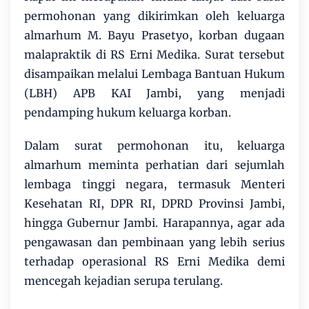
permohonan yang dikirimkan oleh keluarga
almarhum M. Bayu Prasetyo, korban dugaan
malapraktik di RS Erni Medika. Surat tersebut
disampaikan melalui Lembaga Bantuan Hukum
(LBH) APB KAI Jambi, yang menjadi
pendamping hukum keluarga korban.
Dalam surat permohonan itu, keluarga
almarhum meminta perhatian dari sejumlah
lembaga tinggi negara, termasuk Menteri
Kesehatan RI, DPR RI, DPRD Provinsi Jambi,
hingga Gubernur Jambi. Harapannya, agar ada
pengawasan dan pembinaan yang lebih serius
terhadap operasional RS Erni Medika demi
mencegah kejadian serupa terulang.