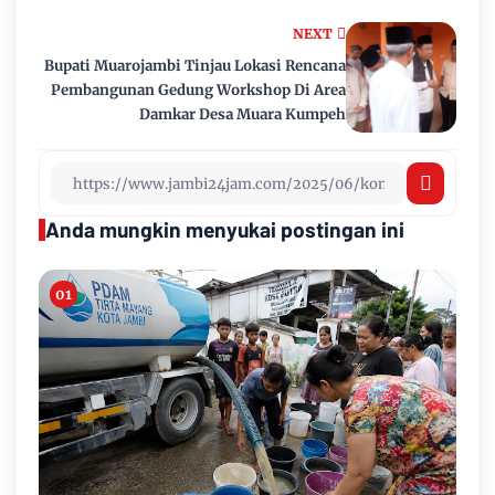
NEXT
Bupati Muarojambi Tinjau Lokasi Rencana
Pembangunan Gedung Workshop Di Area
Damkar Desa Muara Kumpeh
Anda mungkin menyukai postingan ini