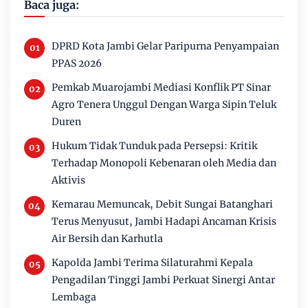
Baca juga:
DPRD Kota Jambi Gelar Paripurna Penyampaian
PPAS 2026
Pemkab Muarojambi Mediasi Konflik PT Sinar
Agro Tenera Unggul Dengan Warga Sipin Teluk
Duren
Hukum Tidak Tunduk pada Persepsi: Kritik
Terhadap Monopoli Kebenaran oleh Media dan
Aktivis
Kemarau Memuncak, Debit Sungai Batanghari
Terus Menyusut, Jambi Hadapi Ancaman Krisis
Air Bersih dan Karhutla
Kapolda Jambi Terima Silaturahmi Kepala
Pengadilan Tinggi Jambi Perkuat Sinergi Antar
Lembaga