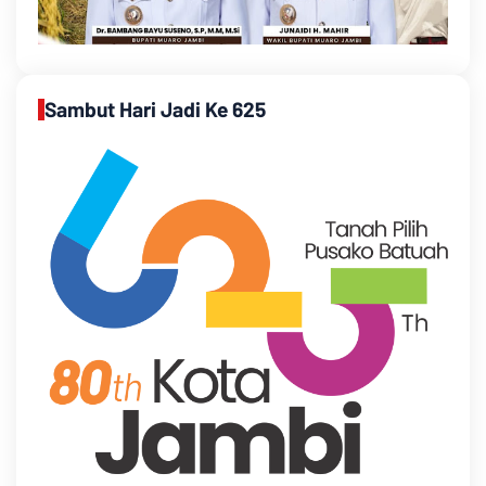
Sambut Hari Jadi Ke 625