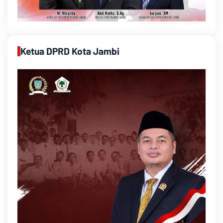
Ketua DPRD Kota Jambi