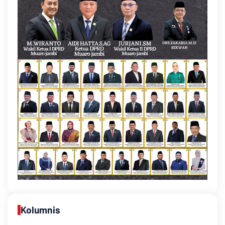
Kolumnis