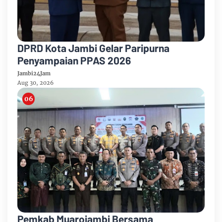
DPRD Kota Jambi Gelar Paripurna
Penyampaian PPAS 2026
Jambi24Jam
Aug 30, 2026
Pemkab Muarojambi Bersama