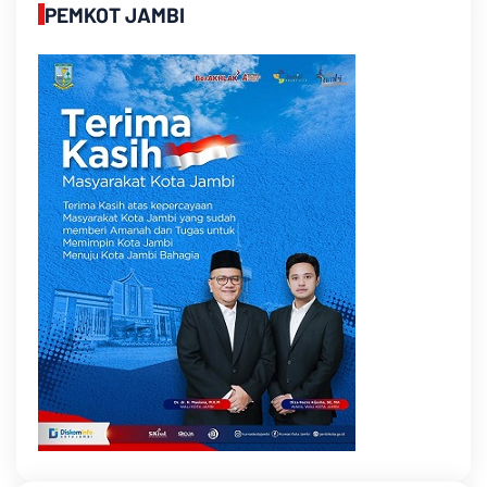
PEMKOT JAMBI