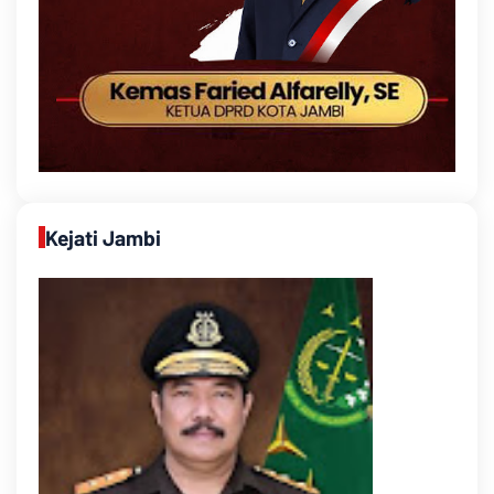
Kejati Jambi