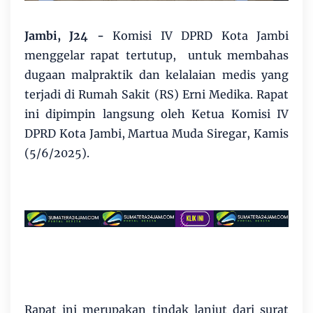
Jambi, J24
-
Komisi IV DPRD Kota Jambi
menggelar rapat tertutup, untuk membahas
dugaan malpraktik dan kelalaian medis yang
terjadi di Rumah Sakit (RS) Erni Medika. Rapat
ini dipimpin langsung oleh Ketua Komisi IV
DPRD Kota Jambi, Martua Muda Siregar, Kamis
(5/6/2025).
Rapat ini merupakan tindak lanjut dari surat