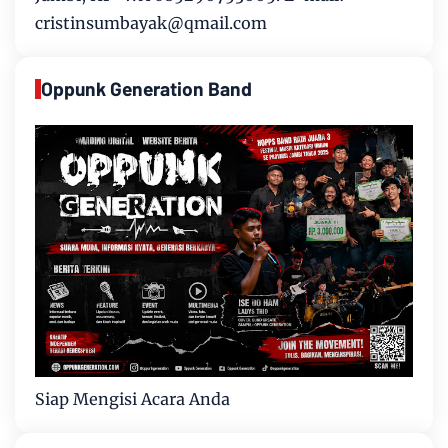
cristinsumbayak@qmail.com
Oppunk Generation Band
Siap Mengisi Acara Anda