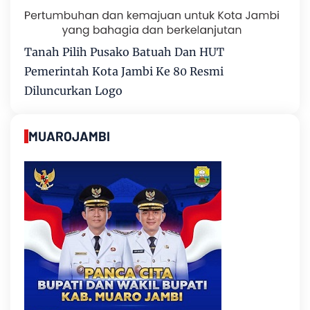
Tanah Pilih Pusako Batuah Dan HUT
Pemerintah Kota Jambi Ke 80 Resmi
Diluncurkan Logo
MUAROJAMBI