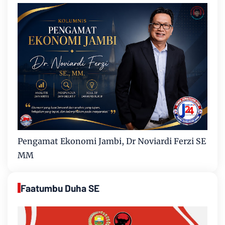
Pengamat Ekonomi Jambi, Dr Noviardi Ferzi SE
MM
Faatumbu Duha SE