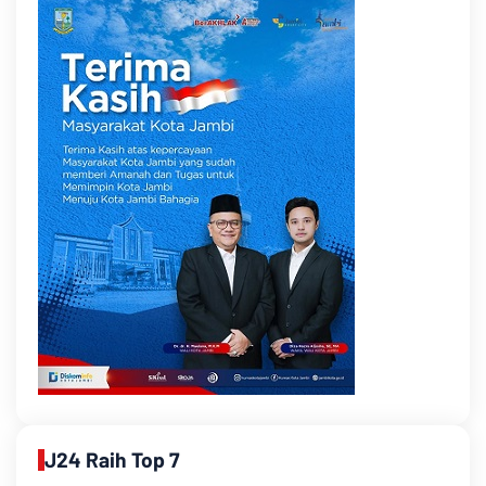
J24 Raih Top 7