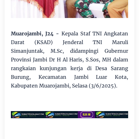
Muarojambi, J24
-
Kepala Staf TNI Angkatan
Darat (KSAD) Jenderal TNI Maruli
Simanjuntak, M.Sc, didampingi Gubernur
Provinsi Jambi Dr H Al Haris, S.Sos, MH dalam
rangkaian kunjungan kerja di Desa Sarang
Burung, Kecamatan Jambi Luar Kota,
Kabupaten Muarojambi, Selasa (3/6/2025).