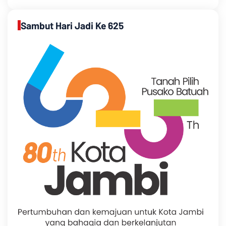
Sambut Hari Jadi Ke 625