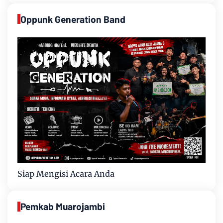
Oppunk Generation Band
Siap Mengisi Acara Anda
Pemkab Muarojambi