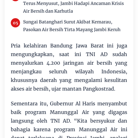
Terus Menyusut, Jambi Hadapi Ancaman Krisis
Air Bersih dan Karhutla
Sungai Batanghari Surut Akibat Kemarau,
Pasokan Air Bersih Tirta Mayang Jambi Keruh
Pria kelahiran Bandung Jawa Barat ini juga
mengungkapkan, saat ini TNI AD sudah
menyalurkan 4.200 jaringan air bersih yang
menjangkau seluruh wilayah Indonesia,
khususnya daerah yang mengalami kesulitan
akses air bersih, ujar mantan Pangkostrad.
Sementara itu, Gubernur Al Haris menyambut
baik program Manunggal Air yang digagas
langsung oleh TNI AD. “Kita bersyukur dan
bahagia karena program Manunggal Air ini