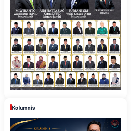
Kolumnis