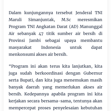
Dalam kunjungannya tersebut Jenderal TNI
Maruli Simanjuntak, M.Sc meresmikan
Program TNI Angkatan Darat (AD) Manunggal
Air sebanyak 47 titik sumber air bersih di
Provinsi Jambi sebagai upaya membantu
masyarakat Indonesia untuk dapat
menkonsumi akses air bersih.
“Program ini akan terus kita lanjutkan, kita
juga sudah berkoordinasi dengan Gubernur
serta Bupati, dan kita juga menemukan masih
banyak daerah yang memerlukan akses air
bersih. Kedepannya apabila program ini kita
kerjakan secara bersama-sama, tentunya akan
mempercepat proses penyelesaian kebutuhan