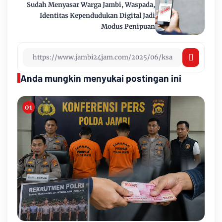
Sudah Menyasar Warga Jambi, Waspada,
Identitas Kependudukan Digital Jadi
Modus Penipuan
Anda mungkin menyukai postingan ini