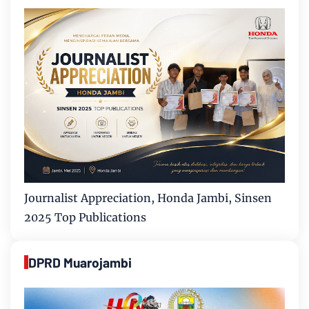
Journalist Appreciation, Honda Jambi, Sinsen
2025 Top Publications
DPRD Muarojambi