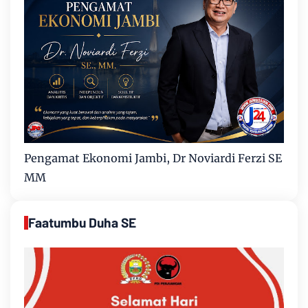
Pengamat Ekonomi Jambi, Dr Noviardi Ferzi SE
MM
Faatumbu Duha SE