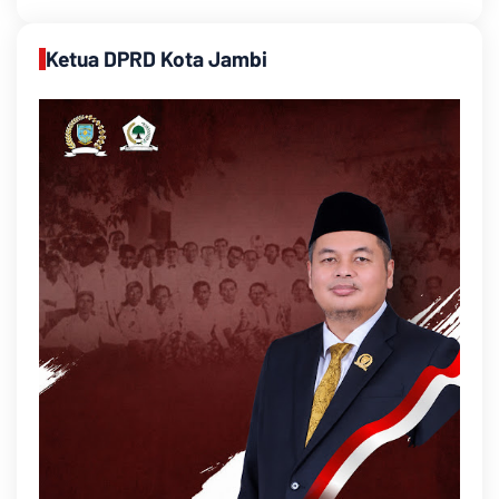
Ketua DPRD Kota Jambi