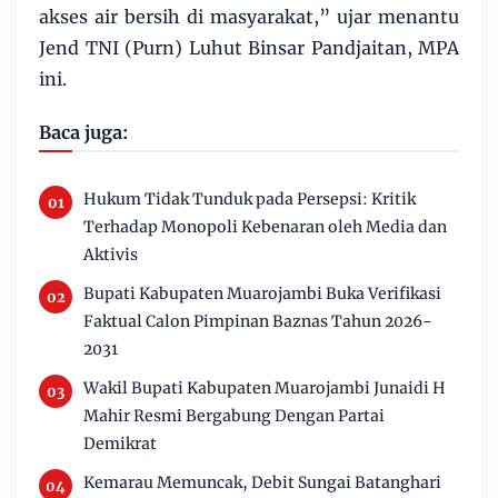
akses air bersih di masyarakat,” ujar menantu
Jend TNI (Purn) Luhut Binsar Pandjaitan, MPA
ini.
Baca juga:
Hukum Tidak Tunduk pada Persepsi: Kritik
Terhadap Monopoli Kebenaran oleh Media dan
Aktivis
Bupati Kabupaten Muarojambi Buka Verifikasi
Faktual Calon Pimpinan Baznas Tahun 2026-
2031
Wakil Bupati Kabupaten Muarojambi Junaidi H
Mahir Resmi Bergabung Dengan Partai
Demikrat
Kemarau Memuncak, Debit Sungai Batanghari