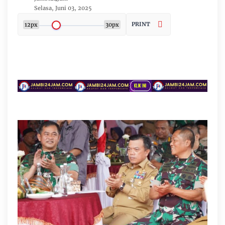
Selasa, Juni 03, 2025
PRINT
12px
30px