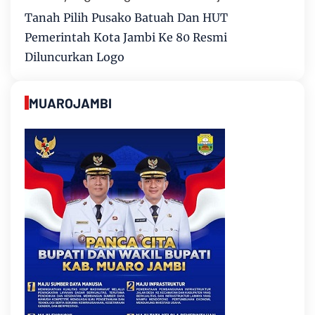
Tanah Pilih Pusako Batuah Dan HUT
Pemerintah Kota Jambi Ke 80 Resmi
Diluncurkan Logo
MUAROJAMBI