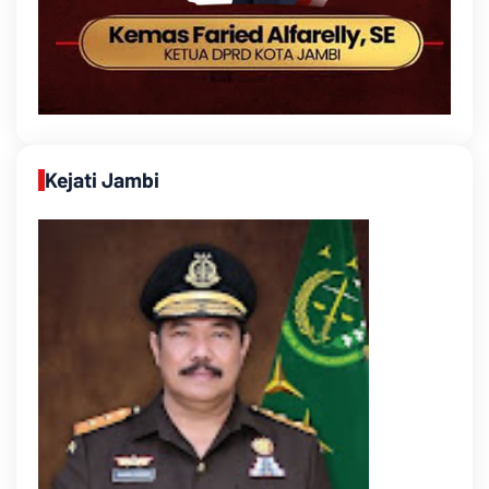
Kejati Jambi