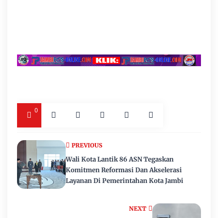
0
PREVIOUS
Wali Kota Lantik 86 ASN Tegaskan
Komitmen Reformasi Dan Akselerasi
Layanan Di Pemerintahan Kota Jambi
NEXT