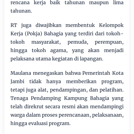
rencana kerja baik tahunan maupun lima
tahunan.
RT juga diwajibkan membentuk Kelompok
Kerja (Pokja) Bahagia yang terdiri dari tokoh-
tokoh masyarakat, pemuda, perempuan,
hingga tokoh agama, yang akan menjadi
pelaksana utama kegiatan di lapangan.
Maulana menegaskan bahwa Pemerintah Kota
Jambi tidak hanya memberikan program,
tetapi juga alat, pendampingan, dan pelatihan.
Tenaga Pendamping Kampung Bahagia yang
telah direkrut secara resmi akan mendampingi
warga dalam proses perencanaan, pelaksanaan,
hingga evaluasi program.