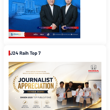
J24 Raih Top 7