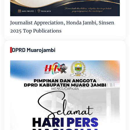
Journalist Appreciation, Honda Jambi, Sinsen
2025 Top Publications
DPRD Muarojambi