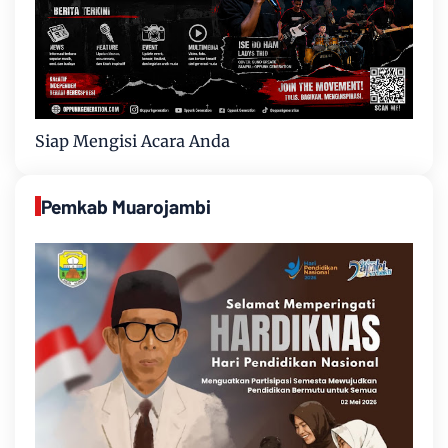
Siap Mengisi Acara Anda
Pemkab Muarojambi