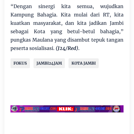
“Dengan sinergi kita semua, wujudkan
Kampung Bahagia. Kita mulai dari RT, kita
kuatkan masyarakat, dan kita jadikan Jambi
sebagai Kota yang betul-betul bahagia,”
pungkas Maulana yang disambut tepuk tangan
peserta sosialisasi.
(J24/Red).
FOKUS
JAMBI24JAM
KOTA JAMBI