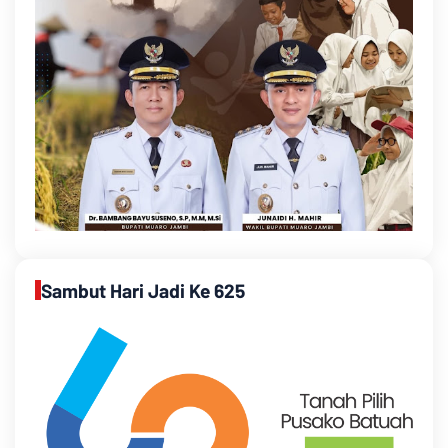
Sambut Hari Jadi Ke 625