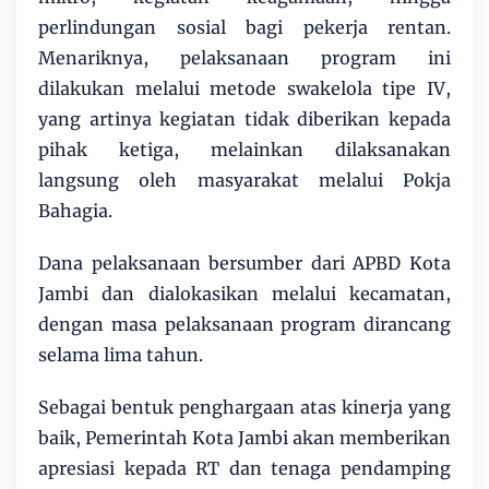
perlindungan sosial bagi pekerja rentan.
Menariknya, pelaksanaan program ini
dilakukan melalui metode swakelola tipe IV,
yang artinya kegiatan tidak diberikan kepada
pihak ketiga, melainkan dilaksanakan
langsung oleh masyarakat melalui Pokja
Bahagia.
Dana pelaksanaan bersumber dari APBD Kota
Jambi dan dialokasikan melalui kecamatan,
dengan masa pelaksanaan program dirancang
selama lima tahun.
Sebagai bentuk penghargaan atas kinerja yang
baik, Pemerintah Kota Jambi akan memberikan
apresiasi kepada RT dan tenaga pendamping