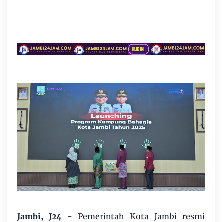
Jambi, J24
-
Pemerintah Kota Jambi resmi