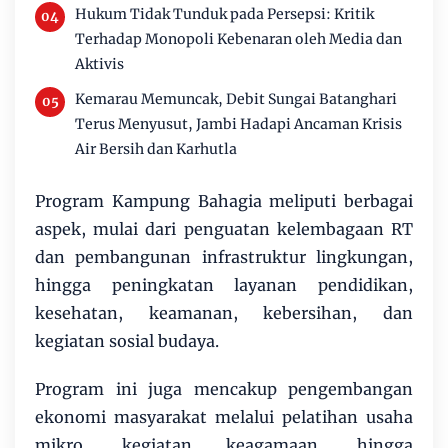
Hukum Tidak Tunduk pada Persepsi: Kritik
Terhadap Monopoli Kebenaran oleh Media dan
Aktivis
Kemarau Memuncak, Debit Sungai Batanghari
Terus Menyusut, Jambi Hadapi Ancaman Krisis
Air Bersih dan Karhutla
Program Kampung Bahagia meliputi berbagai
aspek, mulai dari penguatan kelembagaan RT
dan pembangunan infrastruktur lingkungan,
hingga peningkatan layanan pendidikan,
kesehatan, keamanan, kebersihan, dan
kegiatan sosial budaya.
Program ini juga mencakup pengembangan
ekonomi masyarakat melalui pelatihan usaha
mikro, kegiatan keagamaan, hingga