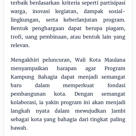
terbaik berdasarkan kriteria seperti partisipasi
warga, inovasi kegiatan, dampak sosial-
lingkungan, serta keberlanjutan program.
Bentuk penghargaan dapat berupa piagam,
trofi, uang pembinaan, atau bentuk lain yang
relevan.
Mengakhiri peluncuran, Wali Kota Maulana
menyampaikan harapan agar Program
Kampung Bahagia dapat menjadi semangat
baru dalam memperkuat fondasi
pembangunan kota. Dengan semangat
kolaborasi, ia yakin program ini akan menjadi
langkah nyata dalam mewujudkan Jambi
sebagai kota yang bahagia dari tingkat paling
bawah.