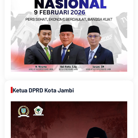
Ketua DPRD Kota Jambi