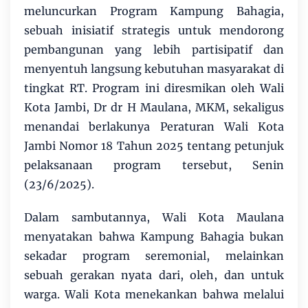
meluncurkan Program Kampung Bahagia,
sebuah inisiatif strategis untuk mendorong
pembangunan yang lebih partisipatif dan
menyentuh langsung kebutuhan masyarakat di
tingkat RT. Program ini diresmikan oleh Wali
Kota Jambi, Dr dr H Maulana, MKM, sekaligus
menandai berlakunya Peraturan Wali Kota
Jambi Nomor 18 Tahun 2025 tentang petunjuk
pelaksanaan program tersebut, Senin
(23/6/2025).
Dalam sambutannya, Wali Kota Maulana
menyatakan bahwa Kampung Bahagia bukan
sekadar program seremonial, melainkan
sebuah gerakan nyata dari, oleh, dan untuk
warga. Wali Kota menekankan bahwa melalui