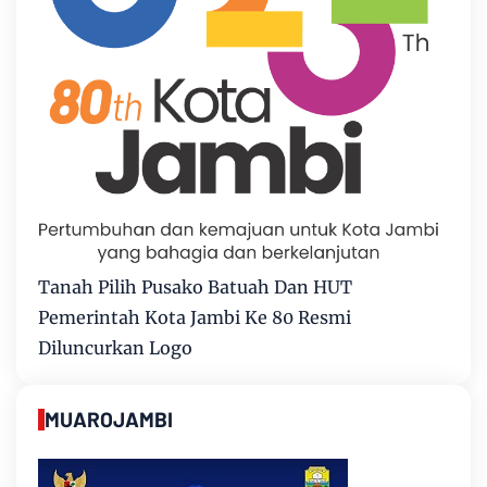
Tanah Pilih Pusako Batuah Dan HUT
Pemerintah Kota Jambi Ke 80 Resmi
Diluncurkan Logo
MUAROJAMBI