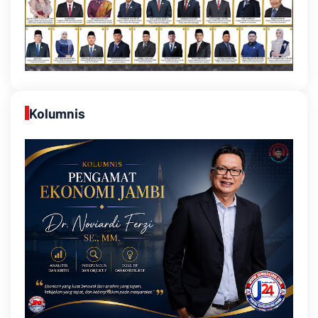
Kolumnis