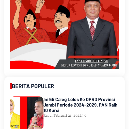
BERITA POPULER
Ini 55 Caleg Lolos Ke DPRD Provinsi
Jambi Periode 2024-2029, PAN Raih
10 Kursi
Rabu, Februari 21, 2024
0