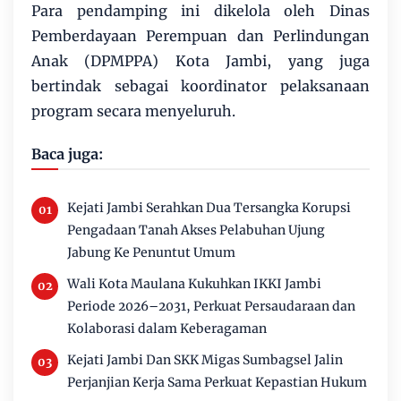
Para pendamping ini dikelola oleh Dinas
Pemberdayaan Perempuan dan Perlindungan
Anak (DPMPPA) Kota Jambi, yang juga
bertindak sebagai koordinator pelaksanaan
program secara menyeluruh.
Baca juga:
Kejati Jambi Serahkan Dua Tersangka Korupsi
Pengadaan Tanah Akses Pelabuhan Ujung
Jabung Ke Penuntut Umum
Wali Kota Maulana Kukuhkan IKKI Jambi
Periode 2026–2031, Perkuat Persaudaraan dan
Kolaborasi dalam Keberagaman
Kejati Jambi Dan SKK Migas Sumbagsel Jalin
Perjanjian Kerja Sama Perkuat Kepastian Hukum