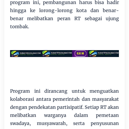
program ini, pembangunan harus bisa hadir
hingga ke lorong-lorong kota dan benar-
benar melibatkan peran RT sebagai ujung
tombak.
Program ini dirancang untuk menguatkan
kolaborasi antara pemerintah dan masyarakat
dengan pendekatan partisipatif. Setiap RT akan
melibatkan warganya dalam pemetaan
swadaya, musyawarah, serta penyusunan