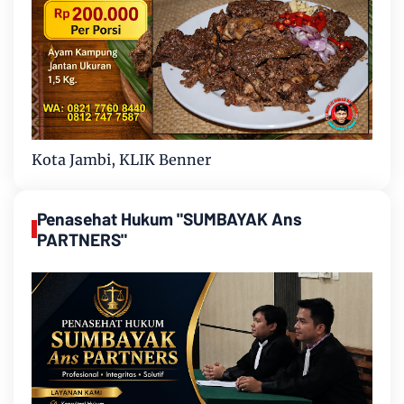
Kota Jambi, KLIK Benner
Penasehat Hukum "SUMBAYAK Ans
PARTNERS"