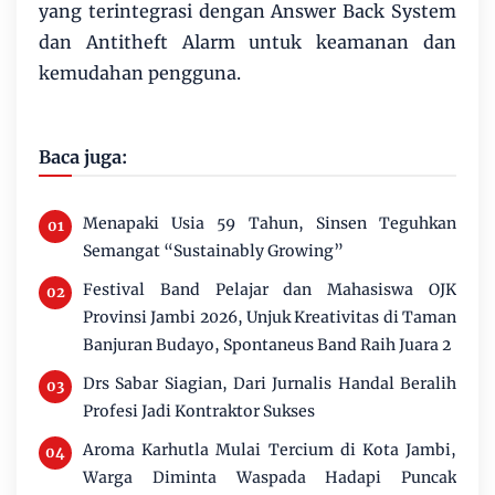
yang terintegrasi dengan Answer Back System
dan Antitheft Alarm untuk keamanan dan
kemudahan pengguna.
Baca juga:
Menapaki Usia 59 Tahun, Sinsen Teguhkan
Semangat “Sustainably Growing”
Festival Band Pelajar dan Mahasiswa OJK
Provinsi Jambi 2026, Unjuk Kreativitas di Taman
Banjuran Budayo, Spontaneus Band Raih Juara 2
Drs Sabar Siagian, Dari Jurnalis Handal Beralih
Profesi Jadi Kontraktor Sukses
Aroma Karhutla Mulai Tercium di Kota Jambi,
Warga Diminta Waspada Hadapi Puncak