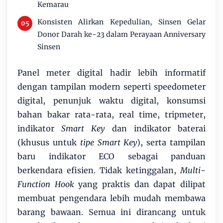
Kemarau
Konsisten Alirkan Kepedulian, Sinsen Gelar
Donor Darah ke-23 dalam Perayaan Anniversary
Sinsen
Panel meter digital hadir lebih informatif
dengan tampilan modern seperti speedometer
digital, penunjuk waktu digital, konsumsi
bahan bakar rata-rata, real time, tripmeter,
indikator
Smart Key
dan indikator baterai
(khusus untuk
tipe Smart Key
), serta tampilan
baru indikator ECO sebagai panduan
berkendara efisien. Tidak ketinggalan,
Multi-
Function Hook
yang praktis dan dapat dilipat
membuat pengendara lebih mudah membawa
barang bawaan. Semua ini dirancang untuk