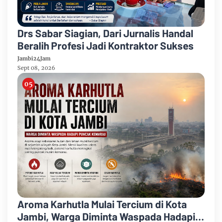
Drs Sabar Siagian, Dari Jurnalis Handal
Beralih Profesi Jadi Kontraktor Sukses
Jambi24Jam
Sept 08, 2026
Aroma Karhutla Mulai Tercium di Kota
Jambi, Warga Diminta Waspada Hadapi