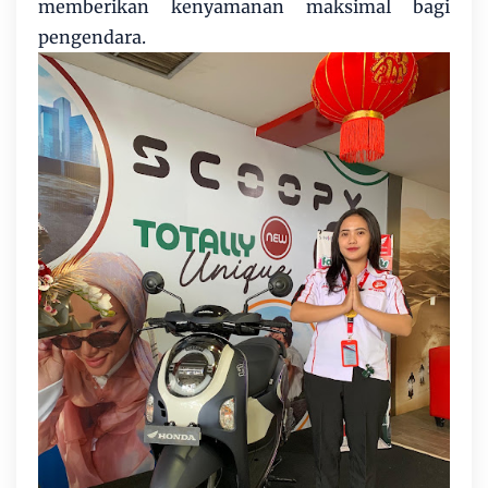
memberikan kenyamanan maksimal bagi
pengendara.