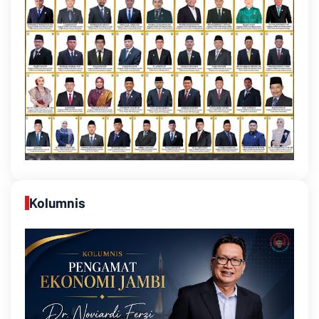
Kolumnis