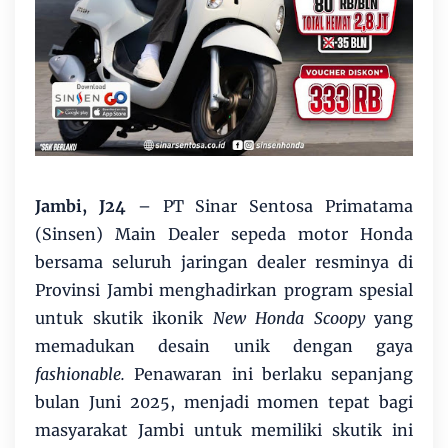
Jambi, J24
– PT Sinar Sentosa Primatama
(Sinsen) Main Dealer sepeda motor Honda
bersama seluruh jaringan dealer resminya di
Provinsi Jambi menghadirkan program spesial
untuk skutik ikonik
New Honda Scoopy
yang
memadukan desain unik dengan gaya
fashionable.
Penawaran ini berlaku sepanjang
bulan Juni 2025, menjadi momen tepat bagi
masyarakat Jambi untuk memiliki skutik ini