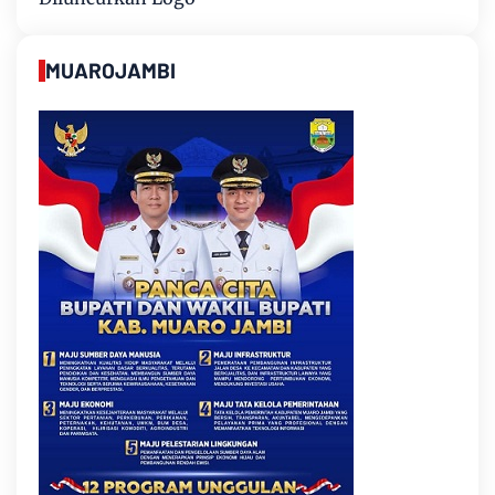
MUAROJAMBI