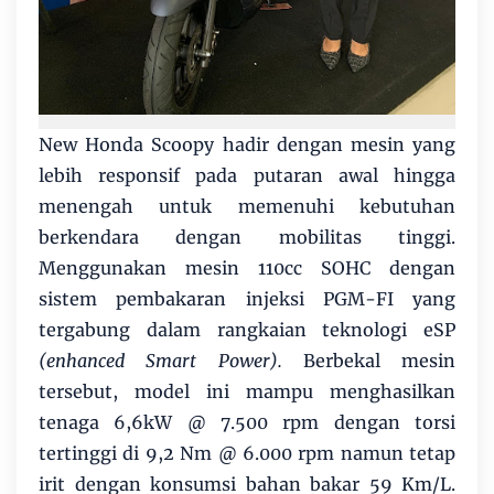
New Honda Scoopy hadir dengan mesin yang
lebih responsif pada putaran awal hingga
menengah untuk memenuhi kebutuhan
berkendara dengan mobilitas tinggi.
Menggunakan mesin 110cc SOHC dengan
sistem pembakaran injeksi PGM-FI yang
tergabung dalam rangkaian teknologi eSP
(enhanced Smart Power).
Berbekal mesin
tersebut, model ini mampu menghasilkan
tenaga 6,6kW @ 7.500 rpm dengan torsi
tertinggi di 9,2 Nm @ 6.000 rpm namun tetap
irit dengan konsumsi bahan bakar 59 Km/L.