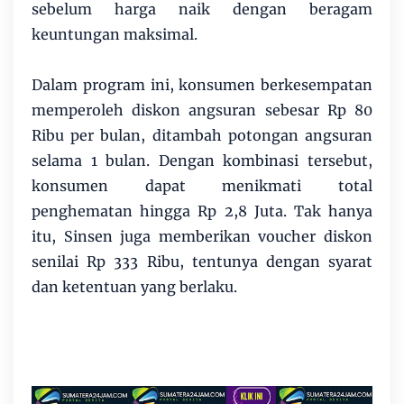
sebelum harga naik dengan beragam
keuntungan maksimal.
Dalam program ini, konsumen berkesempatan
memperoleh diskon angsuran sebesar Rp 80
Ribu per bulan, ditambah potongan angsuran
selama 1 bulan. Dengan kombinasi tersebut,
konsumen dapat menikmati total
penghematan hingga Rp 2,8 Juta. Tak hanya
itu, Sinsen juga memberikan voucher diskon
senilai Rp 333 Ribu, tentunya dengan syarat
dan ketentuan yang berlaku.