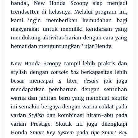
handal, New Honda Scoopy siap menjadi
trendsetter di kelasnya. Melalui program ini,
kami ingin memberikan kemudahan bagi
masyarakat untuk memiliki kendaraan yang
mendukung aktivitas harian dengan cara yang
hemat dan menguntungkan” ujar Hendy.
New Honda Scoopy tampil lebih praktis dan
stylish dengan
console box
berkapasitas lebih
besar mencapai 4 liter,
desain
jok juga
mendapatkan pembaruan dengan sentuhan
warna dan jahitan baru yang membuat skutik
ini semakin bergaya dengan warna coklat pada
varian
Stylish
dan kombinasi hitam-abu pada
varian Prestige. Skutik ini juga dilengkapi
Honda
Smart Key System
pada
tipe Smart Key