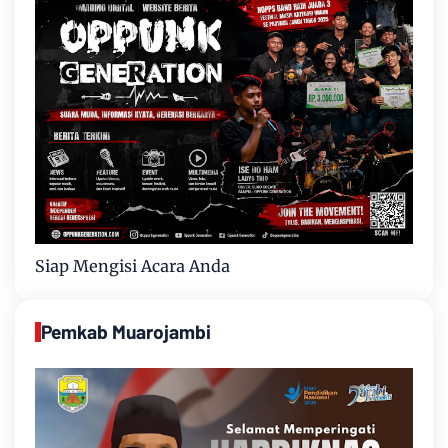
Siap Mengisi Acara Anda
Pemkab Muarojambi