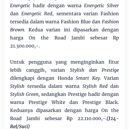
Energetic
hadir dengan warna
Energetic Silver
dan
Energetic Red
, sementara varian Fashion
tersedia dalam warna Fashion Blue dan
Fashion
Brown.
Kedua varian ini dipasarkan dengan
harga On the Road Jambi sebesar Rp
21.300.000,-.
Untuk pengguna yang menginginkan fitur
lebih canggih, varian
Stylish dan Prestige
dilengkapi dengan Honda
Smart Key.
Varian
Stylish
tersedia dalam warna
Stylish Red
dan
Stylish Green,
sedangkan Prestige hadir dengan
warna Prestige White dan Prestige Black.
Keduanya dipasarkan dengan harga On the
Road Jambi sebesar Rp 22.110.000,-
.(J24-
Rel/Suci)