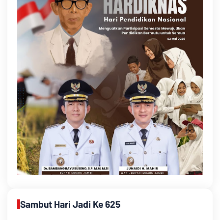
Sambut Hari Jadi Ke 625