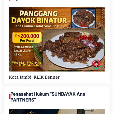
Kota Jambi, KLIK Benner
Penasehat Hukum "SUMBAYAK Ans
PARTNERS"