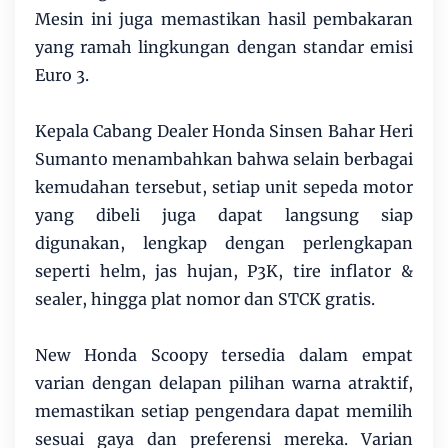
Mesin ini juga memastikan hasil pembakaran
yang ramah lingkungan dengan standar emisi
Euro 3.
Kepala Cabang Dealer Honda Sinsen Bahar Heri
Sumanto menambahkan bahwa selain berbagai
kemudahan tersebut, setiap unit sepeda motor
yang dibeli juga dapat langsung siap
digunakan, lengkap dengan perlengkapan
seperti helm, jas hujan, P3K, tire inflator &
sealer, hingga plat nomor dan STCK gratis.
New Honda Scoopy tersedia dalam empat
varian dengan delapan pilihan warna atraktif,
memastikan setiap pengendara dapat memilih
sesuai gaya dan preferensi mereka. Varian