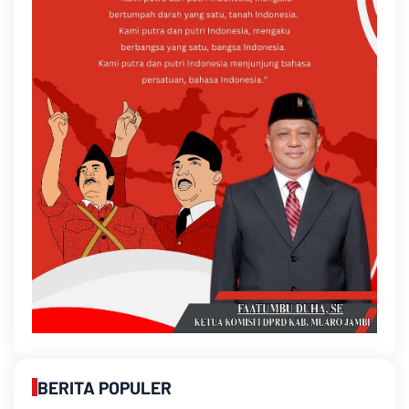
BERITA POPULER