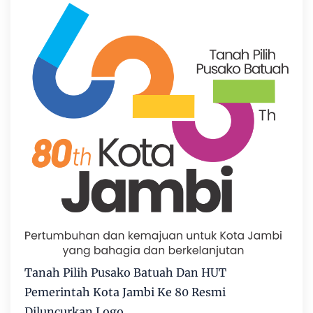
Tanah Pilih Pusako Batuah Dan HUT
Pemerintah Kota Jambi Ke 80 Resmi
Diluncurkan Logo