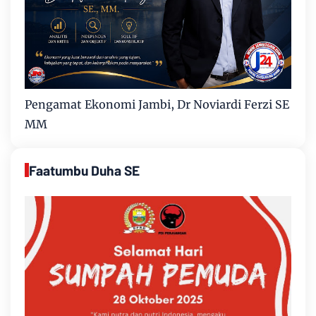
Pengamat Ekonomi Jambi, Dr Noviardi Ferzi SE
MM
Faatumbu Duha SE