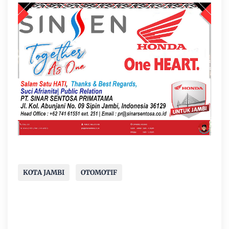
KOTA JAMBI
OTOMOTIF