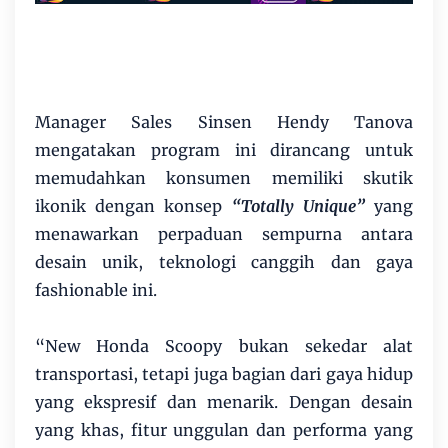
Manager Sales Sinsen Hendy Tanova
mengatakan program ini dirancang untuk
memudahkan konsumen memiliki skutik
ikonik dengan konsep
“Totally Unique”
yang
menawarkan perpaduan sempurna antara
desain unik, teknologi canggih dan gaya
fashionable ini.
“New Honda Scoopy bukan sekedar alat
transportasi, tetapi juga bagian dari gaya hidup
yang ekspresif dan menarik. Dengan desain
yang khas, fitur unggulan dan performa yang