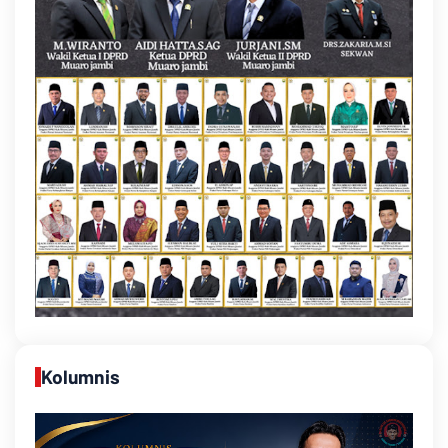
Kolumnis