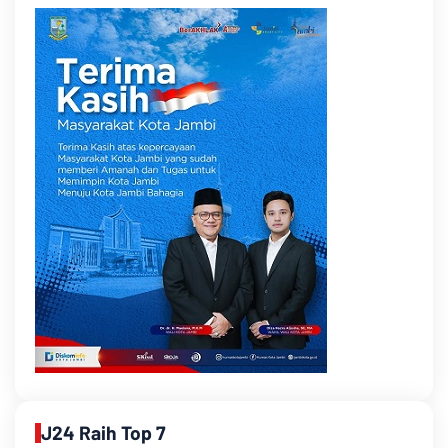
J24 Raih Top 7