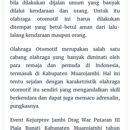
bila dilakukan dijalan umum yang banyak
dilalui kendaraan dan orang. Untuk itu
olahraga otomotif ini harus dilakukan
ditempat yang betul-betul aman dari lalu-
lalang kendaraan maupun orang.
Olahraga Otomotif merupakan salah satu
cabang olahraga yang banyak diminati oleh
para remaja dan pemuda di Indonesia,
termasuk di Kabupaten Muarojambi. Hal ini
tentu sejalan dengan karaketristik olahraga
otomotif itu sendiri yang mengandalkan skill
berkendara dan dapat juga memacu adrenalin,
pungkasnya.
Event Kejurprov Jambi Drag War Putaran III
Piala Bupati Kabupaten Muarojambi tahun