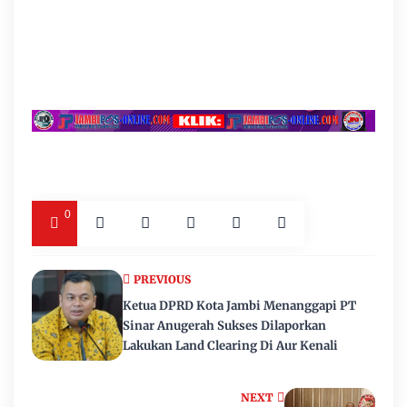
0
PREVIOUS
Ketua DPRD Kota Jambi Menanggapi PT
Sinar Anugerah Sukses Dilaporkan
Lakukan Land Clearing Di Aur Kenali
NEXT