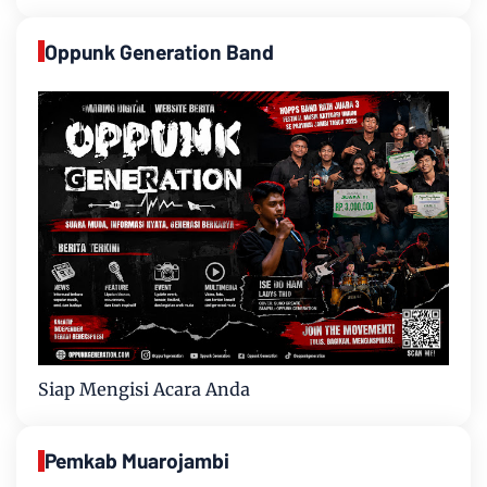
Oppunk Generation Band
Siap Mengisi Acara Anda
Pemkab Muarojambi