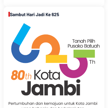
Sambut Hari Jadi Ke 625