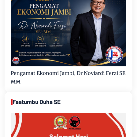
Pengamat Ekonomi Jambi, Dr Noviardi Ferzi SE
MM
Faatumbu Duha SE