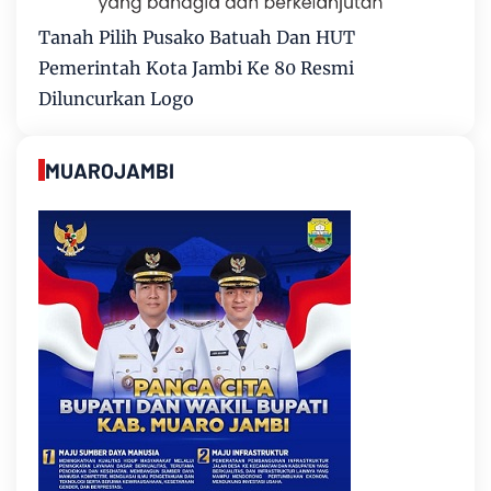
Tanah Pilih Pusako Batuah Dan HUT
Pemerintah Kota Jambi Ke 80 Resmi
Diluncurkan Logo
MUAROJAMBI