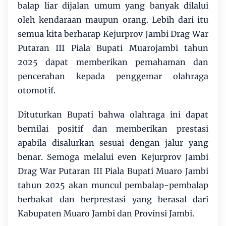
balap liar dijalan umum yang banyak dilalui
oleh kendaraan maupun orang. Lebih dari itu
semua kita berharap Kejurprov Jambi Drag War
Putaran III Piala Bupati Muarojambi tahun
2025 dapat memberikan pemahaman dan
pencerahan kepada penggemar olahraga
otomotif.
Dituturkan Bupati bahwa olahraga ini dapat
bernilai positif dan memberikan prestasi
apabila disalurkan sesuai dengan jalur yang
benar. Semoga melalui even Kejurprov Jambi
Drag War Putaran III Piala Bupati Muaro Jambi
tahun 2025 akan muncul pembalap-pembalap
berbakat dan berprestasi yang berasal dari
Kabupaten Muaro Jambi dan Provinsi Jambi.