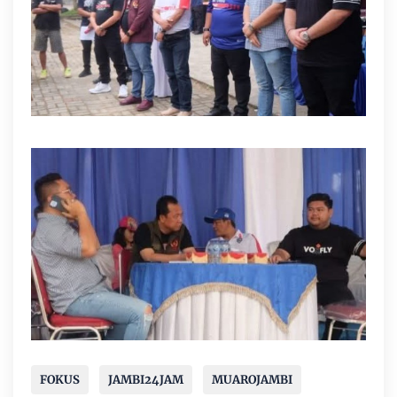
FOKUS
JAMBI24JAM
MUAROJAMBI