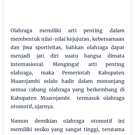
Olahraga memiliki arti penting dalam
membentuk nilai-nilai kejujuran, kebersamaan
dan jiwa sportivitas, bahkan olahraga dapat
menjadi jati diri suatu bangsa dimata
internasional. Mengingat arti penting
olahraga, maka Pemerintah Kabupaten
Muarojambi selalu hadir dalam menunjang
semua cabang olahraga yang berkembang di
Kabupaten Muarojambi termasuk olahraga
otomotif, ujarnya.
Namun demikian olahraga otomotif ini
memiliki resiko yang sangat tinggi, terutama