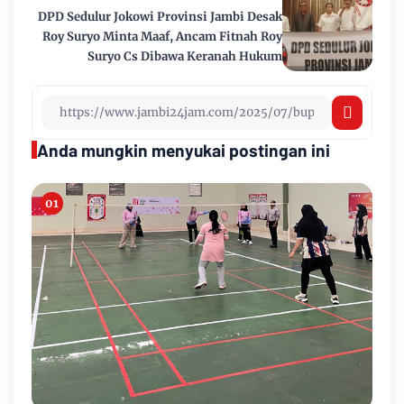
DPD Sedulur Jokowi Provinsi Jambi Desak
Roy Suryo Minta Maaf, Ancam Fitnah Roy
Suryo Cs Dibawa Keranah Hukum
Anda mungkin menyukai postingan ini