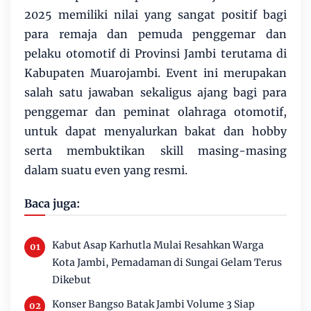
2025 memiliki nilai yang sangat positif bagi
para remaja dan pemuda penggemar dan
pelaku otomotif di Provinsi Jambi terutama di
Kabupaten Muarojambi. Event ini merupakan
salah satu jawaban sekaligus ajang bagi para
penggemar dan peminat olahraga otomotif,
untuk dapat menyalurkan bakat dan hobby
serta membuktikan skill masing-masing
dalam suatu even yang resmi.
Baca juga:
Kabut Asap Karhutla Mulai Resahkan Warga
Kota Jambi, Pemadaman di Sungai Gelam Terus
Dikebut
Konser Bangso Batak Jambi Volume 3 Siap