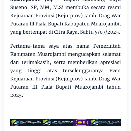
Suseno, SP, MM, M.Si membuka secara resmi
Kejuaraan Provinsi (Kejurprov) Jambi Drag War
Putaran lll Piala Bupati Kabupaten Muarojambi,
yang bertempat di Citra Raya, Sabtu 5/07/2025.
Pertama-tama saya atas nama Pemerintah
Kabupaten Muarojambi mengucapkan selamat
dan terimakasih, serta memberikan apresiasi
yang tinggi atas terselenggaranya Even
Kejuaraan Provinsi (Kejurprov) Jambi Drag War
Putaran III Piala Bupati Muarojambi tahun
2025.