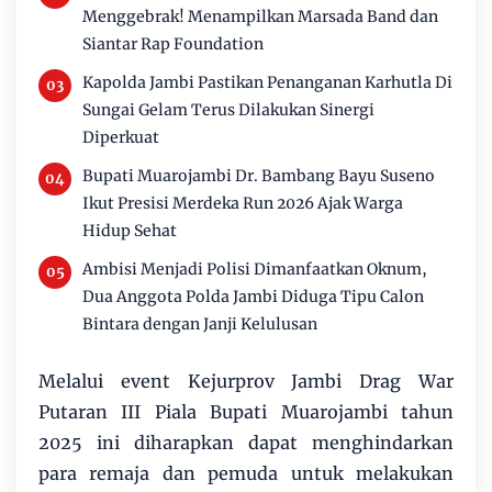
Menggebrak! Menampilkan Marsada Band dan
Siantar Rap Foundation
Kapolda Jambi Pastikan Penanganan Karhutla Di
Sungai Gelam Terus Dilakukan Sinergi
Diperkuat
Bupati Muarojambi Dr. Bambang Bayu Suseno
Ikut Presisi Merdeka Run 2026 Ajak Warga
Hidup Sehat
Ambisi Menjadi Polisi Dimanfaatkan Oknum,
Dua Anggota Polda Jambi Diduga Tipu Calon
Bintara dengan Janji Kelulusan
Melalui event Kejurprov Jambi Drag War
Putaran III Piala Bupati Muarojambi tahun
2025 ini diharapkan dapat menghindarkan
para remaja dan pemuda untuk melakukan