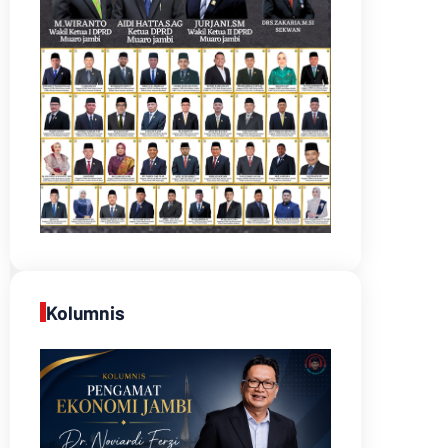
Kolumnis