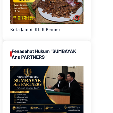
Kota Jambi, KLIK Benner
Penasehat Hukum "SUMBAYAK
Ans PARTNERS"