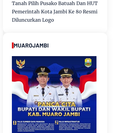
Tanah Pilih Pusako Batuah Dan HUT
Pemerintah Kota Jambi Ke 80 Resmi
Diluncurkan Logo
MUAROJAMBI