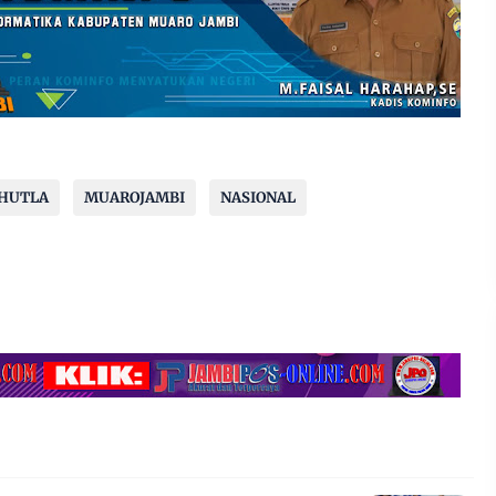
HUTLA
MUAROJAMBI
NASIONAL