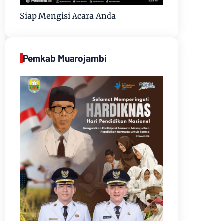
Siap Mengisi Acara Anda
Pemkab Muarojambi