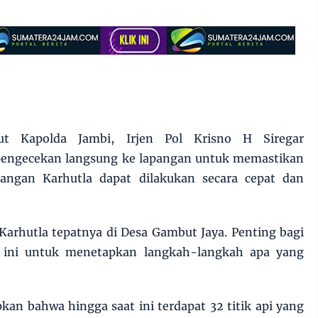
ut Kapolda Jambi, Irjen Pol Krisno H Siregar
engecekan langsung ke lapangan untuk memastikan
angan Karhutla dapat dilakukan secara cepat dan
k Karhutla tepatnya di Desa Gambut Jaya. Penting bagi
ini untuk menetapkan langkah-langkah apa yang
an bahwa hingga saat ini terdapat 32 titik api yang