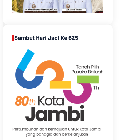
Sambut Hari Jadi Ke 625