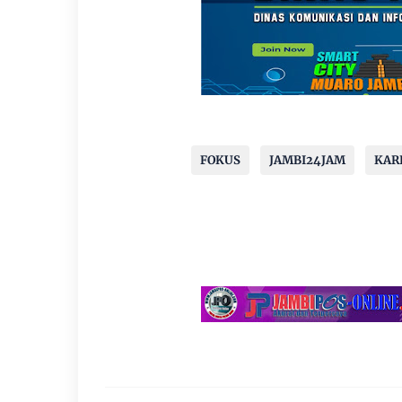
FOKUS
JAMBI24JAM
KAR