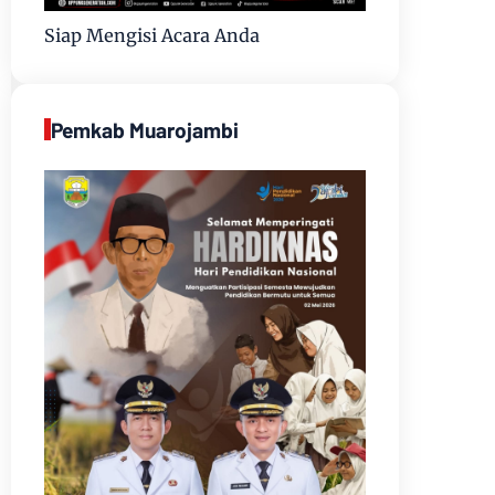
Siap Mengisi Acara Anda
Pemkab Muarojambi