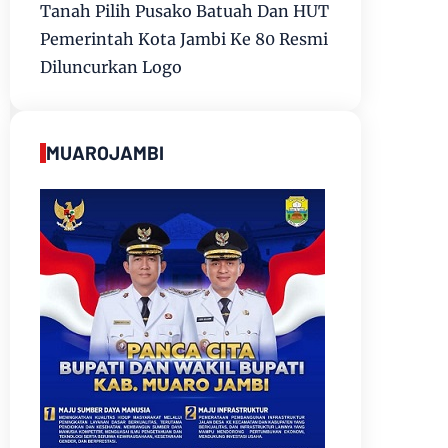
Tanah Pilih Pusako Batuah Dan HUT
Pemerintah Kota Jambi Ke 80 Resmi
Diluncurkan Logo
MUAROJAMBI