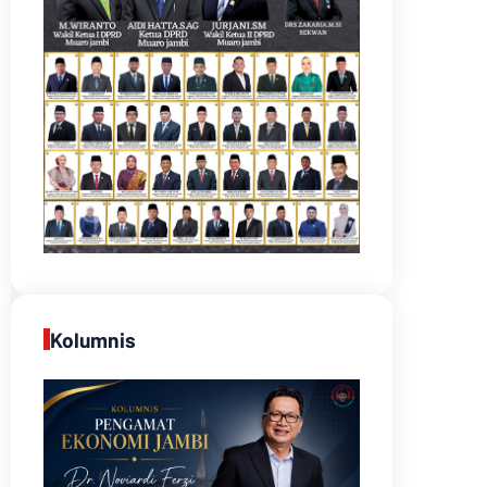
Kolumnis