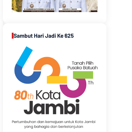
Sambut Hari Jadi Ke 625