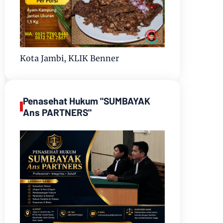
Kota Jambi, KLIK Benner
Penasehat Hukum "SUMBAYAK
Ans PARTNERS"