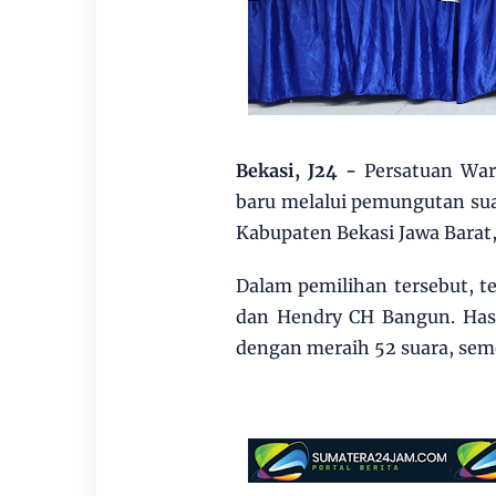
Bekasi, J24 -
Persatuan Wa
baru melalui pemungutan sua
Kabupaten Bekasi Jawa Barat,
Dalam pemilihan tersebut, 
dan Hendry CH Bangun. Has
dengan meraih 52 suara, se