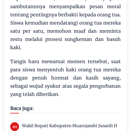
sambutannnya menyampaikan pesan moral
tentang pentingnya berbakti kepada orang tua.
Siswa kemudian mendatangi orang tua mereka
satu per satu, memohon maaf dan meminta
restu melalui prosesi sungkeman dan basuh
kaki.
Tangis haru mewarnai momen tersebut, saat
para siswa menyentuh kaki orang tua mereka
dengan penuh hormat dan kasih sayang,
sebagai wujud syukur atas segala pengorbanan
yang telah diberikan.
Baca juga:
Wakil Bupati Kabupaten Muarojambi Junaidi H