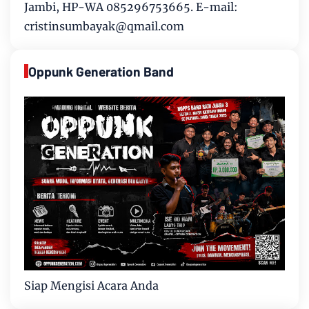
Jambi, HP-WA 085296753665. E-mail:
cristinsumbayak@qmail.com
Oppunk Generation Band
Siap Mengisi Acara Anda