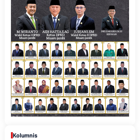
Kolumnis