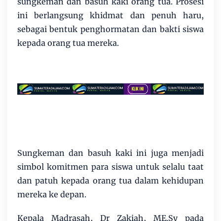
sungkeman dan basuh kaki orang tua. Prosesi
ini berlangsung khidmat dan penuh haru,
sebagai bentuk penghormatan dan bakti siswa
kepada orang tua mereka.
Sungkeman dan basuh kaki ini juga menjadi
simbol komitmen para siswa untuk selalu taat
dan patuh kepada orang tua dalam kehidupan
mereka ke depan.
Kepala Madrasah, Dr Zakiah, ME.Sy pada