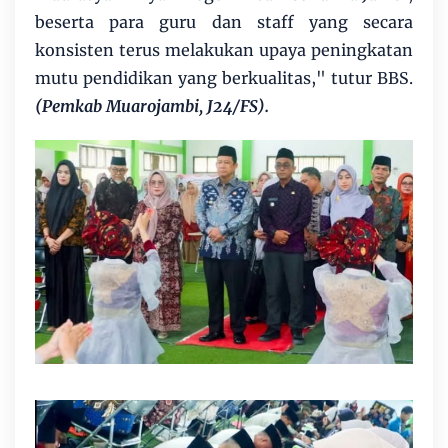
beserta para guru dan staff yang secara
konsisten terus melakukan upaya peningkatan
mutu pendidikan yang berkualitas," tutur BBS.
(Pemkab Muarojambi, J24/FS).