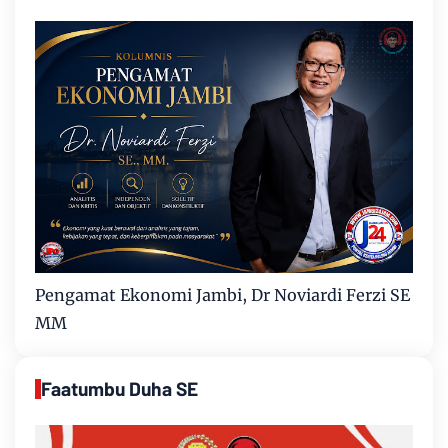
Pengamat Ekonomi Jambi, Dr Noviardi Ferzi SE
MM
Faatumbu Duha SE