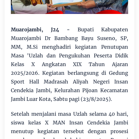
Muarojambi, J24 -
Bupati Kabupaten
Muarojambi Dr Bambang Bayu Suseno, SP,
MM, M.Si menghadiri kegiatan Penutupan
Masa 'Uzlah dan Pengukuhan Peserta Didik
Kelas X Angkatan XIX Tahun Ajaran
2025/2026. Kegiatan berlangsung di Gedung
Sport Hall Madrasah Aliyah Negeri Insan
Cendekia Jambi, Kelurahan Pijoan Kecamatan
Jambi Luar Kota, Sabtu pagi (23/8/2025).
Setelah menjalani masa Uzlah selama 40 hari,
siswa kelas X MAN Insan Cendekia Jambi
menutup kegiatan tersebut dengan prosesi