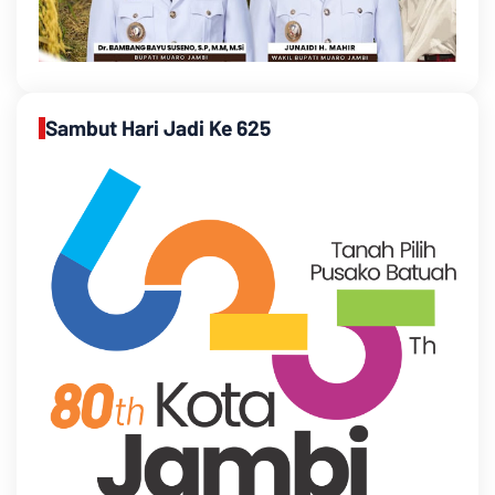
Sambut Hari Jadi Ke 625