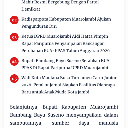
Mahir Resmi Bergabung Dengan Partai
Demikrat
Kadisparpora Kabupaten Muarojambi Ajukan
Pengunduran Diri
Ketua DPRD Muarojambi Aidi Hatta Pimpin
Rapat Paripurna Penyampaian Rancangan
Perubahan KUA-PPAS Tahun Anggaran 2026
Bupati Bambang Bayu Suseno Serahkan KUA
PPAS Di Rapat Paripurna DPRD Muarojambi
Wali Kota Maulana Buka Turnamen Catur Junior
2026, Pemkot Jambi Siapkan Fasilitas Olahraga
Baru untuk Anak Muda Kota Jambi
Selanjutnya, Bupati Kabupaten Muarojambi
Bambang Bayu Suseno menyampaikan dalam
sambutannya, sumber daya manusia