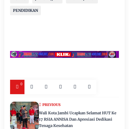
PENDIDIKAN
0
PREVIOUS
Wali Kota Jambi Ucapkan Selamat HUT Ke
17 RSIA ANNISA Dan Apresiasi Dedikasi
Tenaga Kesehatan