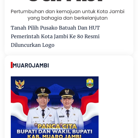
Tanah Pilih Pusako Batuah Dan HUT
Pemerintah Kota Jambi Ke 80 Resmi
Diluncurkan Logo
MUAROJAMBI