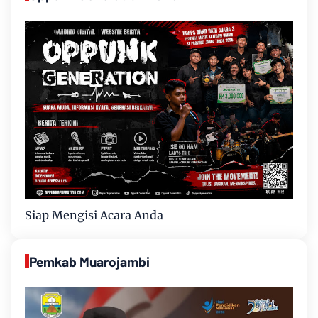
Siap Mengisi Acara Anda
Pemkab Muarojambi