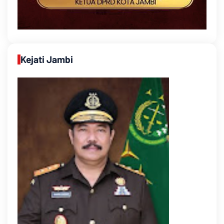
Kejati Jambi