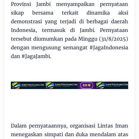
Provinsi Jambi menyampaikan pernyataan
sikap bersama terkait dinamika aksi
demonstrasi yang terjadi di berbagai daerah
Indonesia, termasuk di Jambi. Pernyataan
tersebut diumumkan pada Minggu (31/8/2025)
dengan mengusung semangat #JagaIndonesia
dan #JagaJambi.
Dalam pernyataannya, organisasi Lintas Iman
menegaskan simpati dan duka mendalam atas