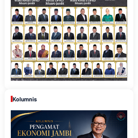
Kolumnis