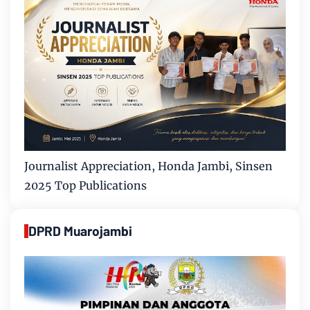
Journalist Appreciation, Honda Jambi, Sinsen
2025 Top Publications
DPRD Muarojambi