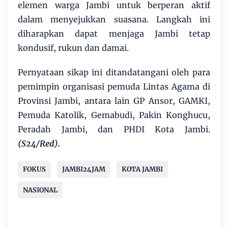
elemen warga Jambi untuk berperan aktif
dalam menyejukkan suasana. Langkah ini
diharapkan dapat menjaga Jambi tetap
kondusif, rukun dan damai.
Pernyataan sikap ini ditandatangani oleh para
pemimpin organisasi pemuda Lintas Agama di
Provinsi Jambi, antara lain GP Ansor, GAMKI,
Pemuda Katolik, Gemabudi, Pakin Konghucu,
Peradah Jambi, dan PHDI Kota Jambi.
(S24/Red).
FOKUS
JAMBI24JAM
KOTA JAMBI
NASIONAL