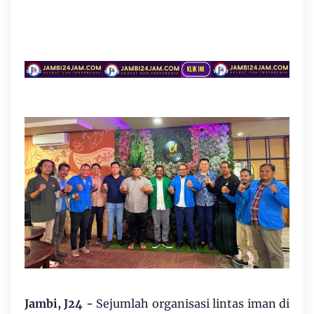
Jambi, J24 -
Sejumlah organisasi lintas iman di