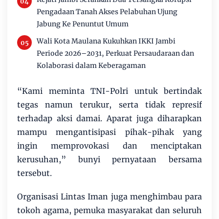
Pengadaan Tanah Akses Pelabuhan Ujung
Jabung Ke Penuntut Umum
Wali Kota Maulana Kukuhkan IKKI Jambi
Periode 2026–2031, Perkuat Persaudaraan dan
Kolaborasi dalam Keberagaman
“Kami meminta TNI-Polri untuk bertindak
tegas namun terukur, serta tidak represif
terhadap aksi damai. Aparat juga diharapkan
mampu mengantisipasi pihak-pihak yang
ingin memprovokasi dan menciptakan
kerusuhan,” bunyi pernyataan bersama
tersebut.
Organisasi Lintas Iman juga menghimbau para
tokoh agama, pemuka masyarakat dan seluruh