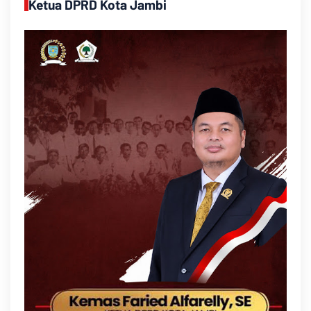
Ketua DPRD Kota Jambi