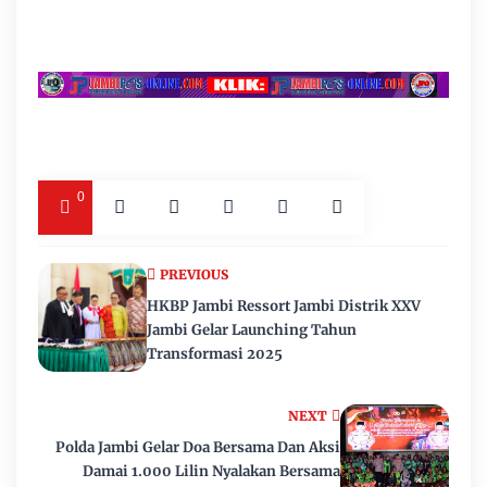
0
PREVIOUS
HKBP Jambi Ressort Jambi Distrik XXV
Jambi Gelar Launching Tahun
Transformasi 2025
NEXT
Polda Jambi Gelar Doa Bersama Dan Aksi
Damai 1.000 Lilin Nyalakan Bersama