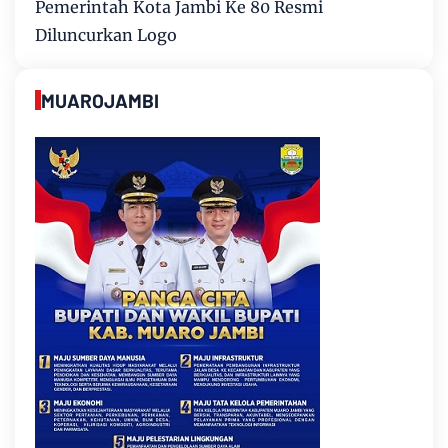
Pemerintah Kota Jambi Ke 80 Resmi
Diluncurkan Logo
MUAROJAMBI