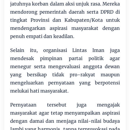
jatuhnya korban dalam aksi unjuk rasa. Mereka
mendorong pemerintah daerah serta DPRD di
tingkat Provinsi dan Kabupaten/Kota untuk
mendengarkan aspirasi masyarakat dengan
penuh empati dan keadilan.
Selain itu, organisasi Lintas Iman juga
mendesak pimpinan partai politik agar
menegur serta mengevaluasi anggota dewan
yang bersikap tidak pro-rakyat maupun
mengeluarkan pernyataan yang berpotensi
melukai hati masyarakat.
Pernyataan tersebut juga mengajak
masyarakat agar tetap menyampaikan aspirasi
dengan damai dan menjaga nilai-nilai budaya
Jambi yang harmonis, tanpa terprovokasi pada