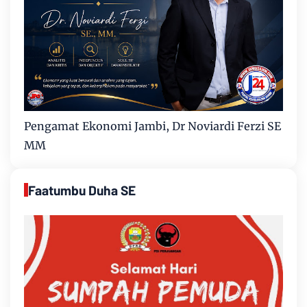
Pengamat Ekonomi Jambi, Dr Noviardi Ferzi SE
MM
Faatumbu Duha SE