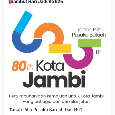
Sambut Hari Jadi Ke 625
Tanah Pilih Pusako Batuah Dan HUT