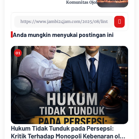
Komunitas Ojol
Anda mungkin menyukai postingan ini
Hukum Tidak Tunduk pada Persepsi:
Kritik Terhadap Monopoli Kebenaran oleh