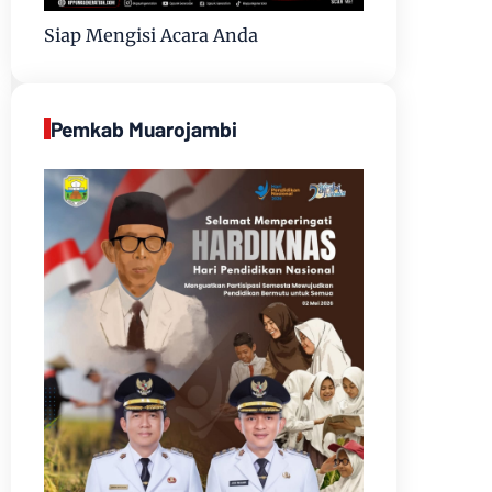
Siap Mengisi Acara Anda
Pemkab Muarojambi