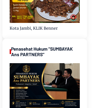
Kota Jambi, KLIK Benner
Penasehat Hukum "SUMBAYAK
Ans PARTNERS"