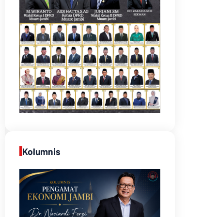
Kolumnis