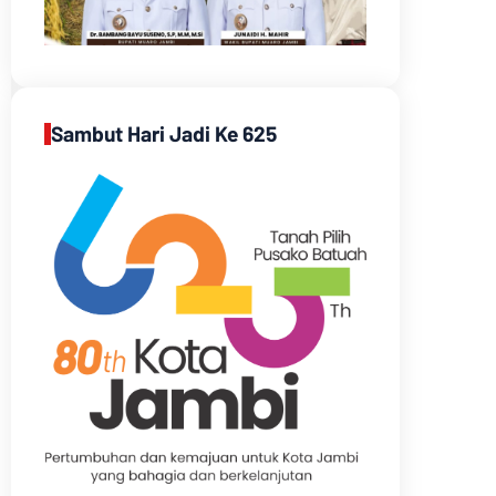
Sambut Hari Jadi Ke 625