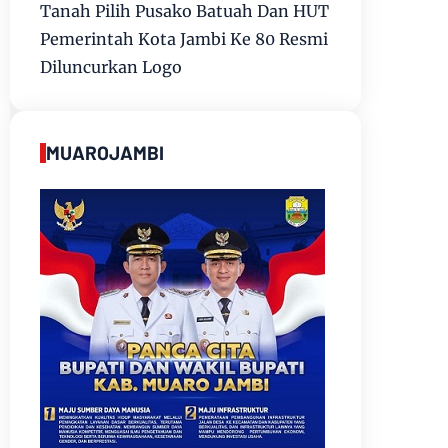
Tanah Pilih Pusako Batuah Dan HUT
Pemerintah Kota Jambi Ke 80 Resmi
Diluncurkan Logo
MUAROJAMBI