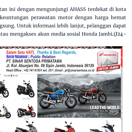
an ini dengan mengunjungi AHASS terdekat di kota
 keuntungan perawatan motor dengan harga hemat
sung. Untuk informasi lebih lanjut, pelanggan dapat
tau mengakses akun media sosial Honda Jambi
.(J24-