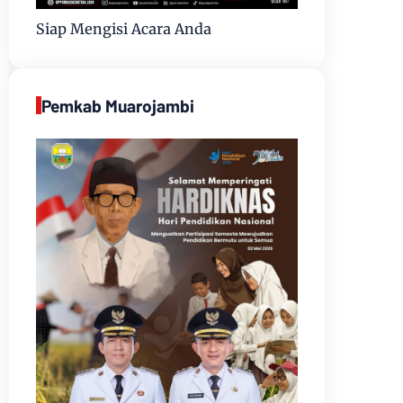
Siap Mengisi Acara Anda
Pemkab Muarojambi