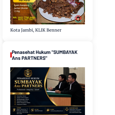
Kota Jambi, KLIK Benner
Penasehat Hukum "SUMBAYAK
Ans PARTNERS"