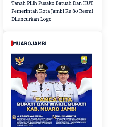
Tanah Pilih Pusako Batuah Dan HUT
Pemerintah Kota Jambi Ke 80 Resmi
Diluncurkan Logo
MUAROJAMBI