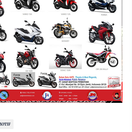
MOTIF