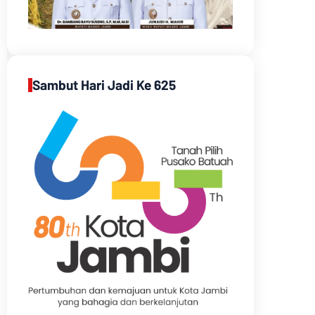
Sambut Hari Jadi Ke 625