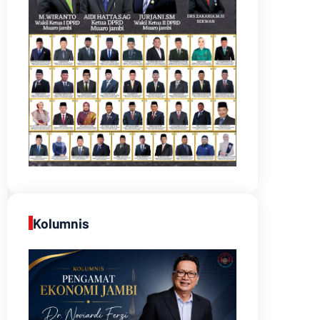
Kolumnis