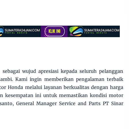
 sebagai wujud apresiasi kepada seluruh pelanggan
 Jambi. Kami ingin memberikan pengalaman terbaik
or Honda melalui layanan berkualitas dengan harga
an kesempatan ini untuk memastikan kondisi motor
usanto, General Manager Service and Parts PT Sinar