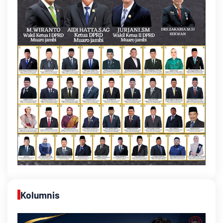
Kolumnis