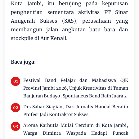
Kota Jambi, itu berujung pada keputusan
penghentian sementara aktivitas PT Sinar
Anugerah Sukses (SAS), perusahaan yang
membangun jalan angkutan batu bara dan
stockpile di Aur Kenali.
Baca juga:
Festival Band Pelajar dan Mahasiswa OJK
Provinsi Jambi 2026, Unjuk Kreativitas di Taman
Banjuran Budayo, Spontaneus Band Raih Juara 2
Drs Sabar Siagian, Dari Jurnalis Handal Beralih
Profesi Jadi Kontraktor Sukses
Aroma Karhutla Mulai Tercium di Kota Jambi,
Warga Diminta Waspada Hadapi Puncak