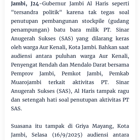
Jambi, J24
-Gubernur Jambi Al Haris seperti
"tersandra politik" karena tak tegas soal
penutupan pembangunan stockpile (gudang
penampungan) batu bara milik PT. Sinar
Anugerah Sukses (SAS) yang dilarang keras
oleh warga Aur Kenali, Kota Jambi. Bahkan saat
audiensi antara puluhan warga Aur Kenali,
Penyengat Rendah dan Mendalo Darat bersama
Pemprov Jambi, Pemkot Jambi, Pemkab
Muarojambi terkait aktivitas PT. Sinar
Anugerah Sukses (SAS), Al Haris tampak ragu
dan setengah hati soal penutupan aktivitas PT
SAS.
Suasana itu tampak di Griya Mayang, Kota
Jambi, Selasa (16/9/2025) audiensi antara