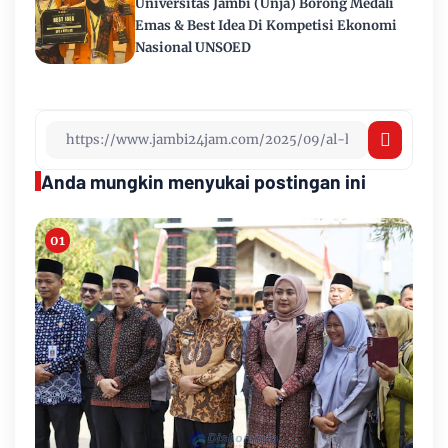
Universitas Jambi (Unja) Borong Medali
Emas & Best Idea Di Kompetisi Ekonomi
Nasional UNSOED
Anda mungkin menyukai postingan ini