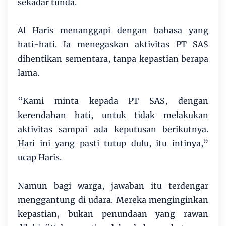
sekadar tunda.
Al Haris menanggapi dengan bahasa yang
hati-hati. Ia menegaskan aktivitas PT SAS
dihentikan sementara, tanpa kepastian berapa
lama.
“Kami minta kepada PT SAS, dengan
kerendahan hati, untuk tidak melakukan
aktivitas sampai ada keputusan berikutnya.
Hari ini yang pasti tutup dulu, itu intinya,”
ucap Haris.
Namun bagi warga, jawaban itu terdengar
menggantung di udara. Mereka menginginkan
kepastian, bukan penundaan yang rawan