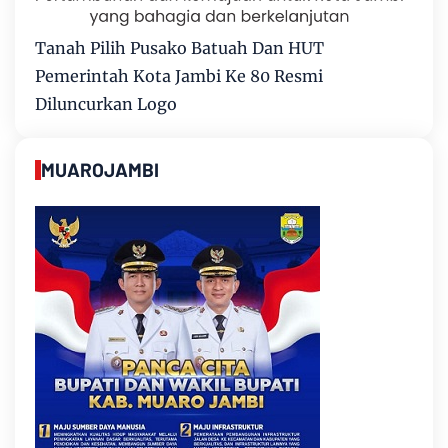
Tanah Pilih Pusako Batuah Dan HUT
Pemerintah Kota Jambi Ke 80 Resmi
Diluncurkan Logo
MUAROJAMBI