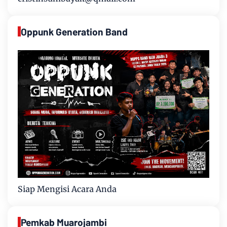
Oppunk Generation Band
Siap Mengisi Acara Anda
Pemkab Muarojambi