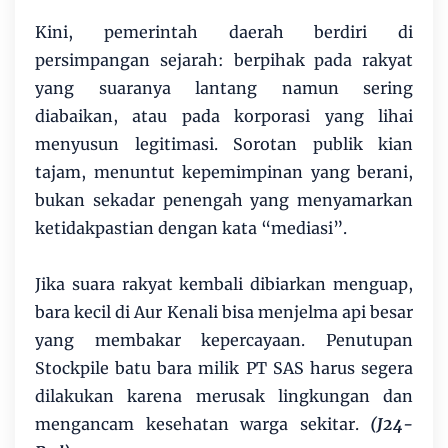
Kini, pemerintah daerah berdiri di
persimpangan sejarah: berpihak pada rakyat
yang suaranya lantang namun sering
diabaikan, atau pada korporasi yang lihai
menyusun legitimasi. Sorotan publik kian
tajam, menuntut kepemimpinan yang berani,
bukan sekadar penengah yang menyamarkan
ketidakpastian dengan kata “mediasi”.
Jika suara rakyat kembali dibiarkan menguap,
bara kecil di Aur Kenali bisa menjelma api besar
yang membakar kepercayaan. Penutupan
Stockpile batu bara milik PT SAS harus segera
dilakukan karena merusak lingkungan dan
mengancam kesehatan warga sekitar.
(J24-