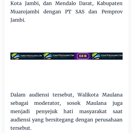
Kota Jambi, dan Mendalo Darat, Kabupaten
Muarojambi dengan PT SAS dan Pemprov
Jambi.
Dalam audiensi tersebut, Walikota Maulana
sebagai moderator, sosok Maulana juga
menjadi penyejuk hati masyarakat saat
audiensi yang bersitegang dengan perusahaan
tersebut.