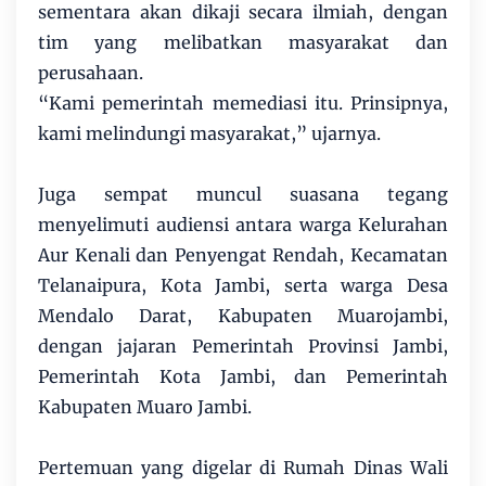
sementara akan dikaji secara ilmiah, dengan
tim yang melibatkan masyarakat dan
perusahaan.
“Kami pemerintah memediasi itu. Prinsipnya,
kami melindungi masyarakat,” ujarnya.
Juga sempat muncul suasana tegang
menyelimuti audiensi antara warga Kelurahan
Aur Kenali dan Penyengat Rendah, Kecamatan
Telanaipura, Kota Jambi, serta warga Desa
Mendalo Darat, Kabupaten Muarojambi,
dengan jajaran Pemerintah Provinsi Jambi,
Pemerintah Kota Jambi, dan Pemerintah
Kabupaten Muaro Jambi.
Pertemuan yang digelar di Rumah Dinas Wali