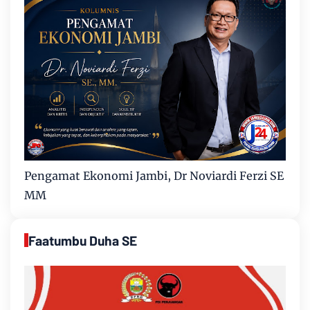
Pengamat Ekonomi Jambi, Dr Noviardi Ferzi SE
MM
Faatumbu Duha SE