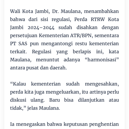
Wali Kota Jambi, Dr. Maulana, menambahkan
bahwa dari sisi regulasi, Perda RTRW Kota
Jambi 2024–2044 sudah disahkan dengan
persetujuan Kementerian ATR/BPN, sementara
PT SAS pun mengantongi restu kementerian
terkait. Regulasi yang berlapis ini, kata
Maulana, menuntut adanya “harmonisasi”
antara pusat dan daerah.
“Kalau kementerian sudah mengesahkan,
perda kita juga mengeluarkan, itu artinya perlu
diskusi ulang. Baru bisa dilanjutkan atau
tidak,” jelas Maulana.
Ia menegaskan bahwa keputusan penghentian