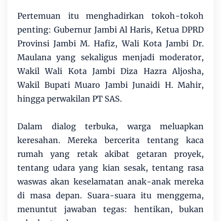
Pertemuan itu menghadirkan tokoh-tokoh
penting: Gubernur Jambi Al Haris, Ketua DPRD
Provinsi Jambi M. Hafiz, Wali Kota Jambi Dr.
Maulana yang sekaligus menjadi moderator,
Wakil Wali Kota Jambi Diza Hazra Aljosha,
Wakil Bupati Muaro Jambi Junaidi H. Mahir,
hingga perwakilan PT SAS.
Dalam dialog terbuka, warga meluapkan
keresahan. Mereka bercerita tentang kaca
rumah yang retak akibat getaran proyek,
tentang udara yang kian sesak, tentang rasa
waswas akan keselamatan anak-anak mereka
di masa depan. Suara-suara itu menggema,
menuntut jawaban tegas: hentikan, bukan