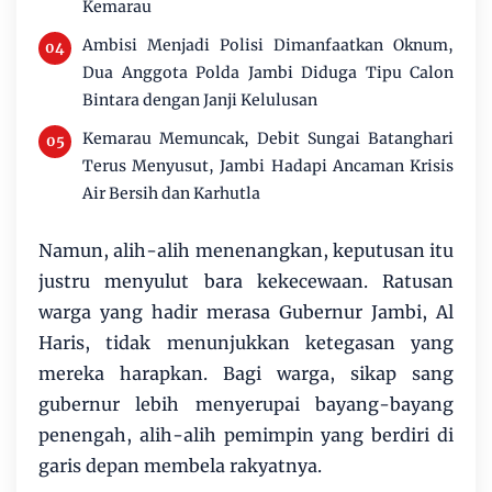
Kemarau
Ambisi Menjadi Polisi Dimanfaatkan Oknum,
Dua Anggota Polda Jambi Diduga Tipu Calon
Bintara dengan Janji Kelulusan
Kemarau Memuncak, Debit Sungai Batanghari
Terus Menyusut, Jambi Hadapi Ancaman Krisis
Air Bersih dan Karhutla
Namun, alih-alih menenangkan, keputusan itu
justru menyulut bara kekecewaan. Ratusan
warga yang hadir merasa Gubernur Jambi, Al
Haris, tidak menunjukkan ketegasan yang
mereka harapkan. Bagi warga, sikap sang
gubernur lebih menyerupai bayang-bayang
penengah, alih-alih pemimpin yang berdiri di
garis depan membela rakyatnya.