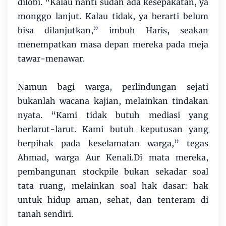
dilobi. “Kalau nanti sudah ada kesepakatan, ya
monggo lanjut. Kalau tidak, ya berarti belum
bisa dilanjutkan,” imbuh Haris, seakan
menempatkan masa depan mereka pada meja
tawar-menawar.
Namun bagi warga, perlindungan sejati
bukanlah wacana kajian, melainkan tindakan
nyata. “Kami tidak butuh mediasi yang
berlarut-larut. Kami butuh keputusan yang
berpihak pada keselamatan warga,” tegas
Ahmad, warga Aur Kenali.Di mata mereka,
pembangunan stockpile bukan sekadar soal
tata ruang, melainkan soal hak dasar: hak
untuk hidup aman, sehat, dan tenteram di
tanah sendiri.