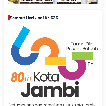
Sambut Hari Jadi Ke 625