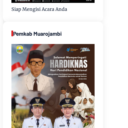
Siap Mengisi Acara Anda
Pemkab Muarojambi