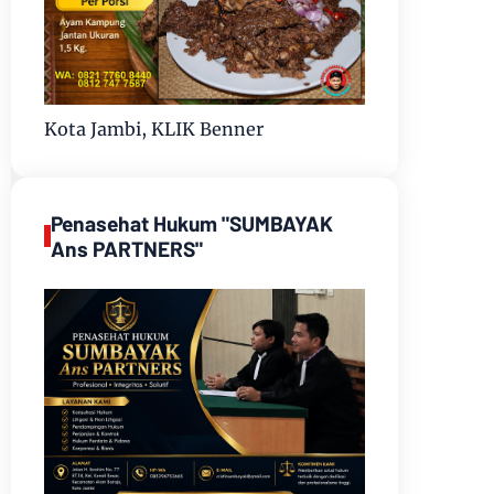
Kota Jambi, KLIK Benner
Penasehat Hukum "SUMBAYAK
Ans PARTNERS"