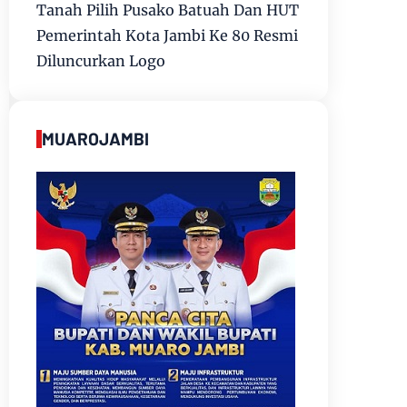
Tanah Pilih Pusako Batuah Dan HUT
Pemerintah Kota Jambi Ke 80 Resmi
Diluncurkan Logo
MUAROJAMBI