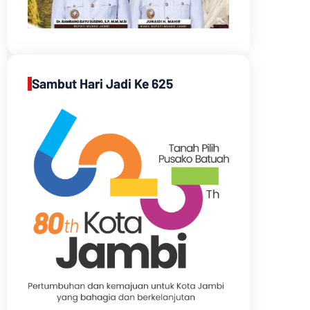
Sambut Hari Jadi Ke 625