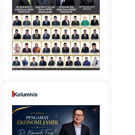
Kolumnis