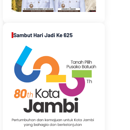
Sambut Hari Jadi Ke 625