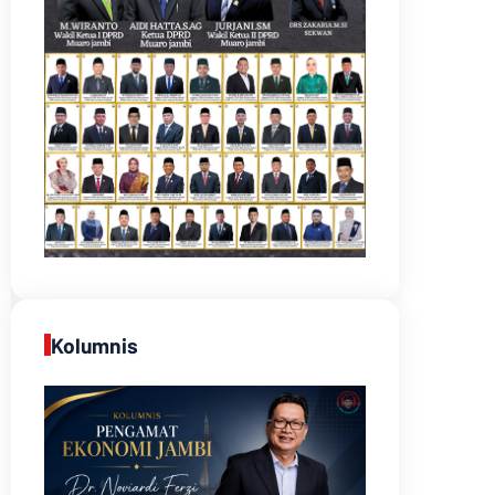
Kolumnis