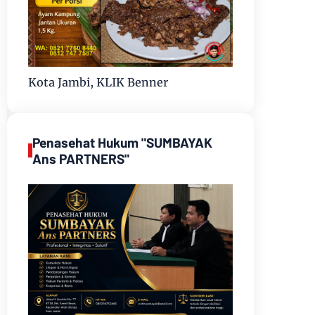
Kota Jambi, KLIK Benner
Penasehat Hukum "SUMBAYAK
Ans PARTNERS"