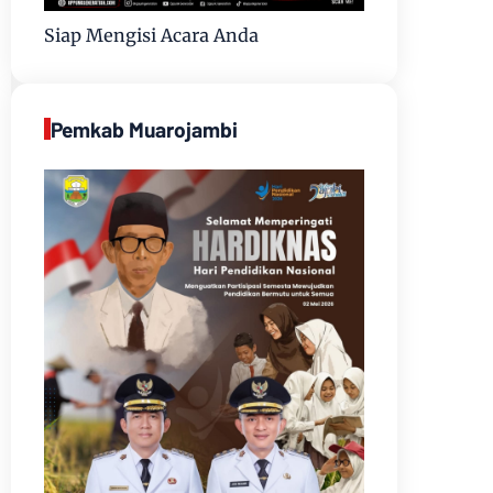
Siap Mengisi Acara Anda
Pemkab Muarojambi