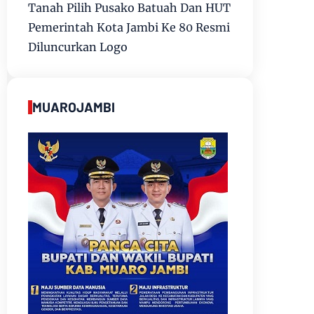
Tanah Pilih Pusako Batuah Dan HUT
Pemerintah Kota Jambi Ke 80 Resmi
Diluncurkan Logo
MUAROJAMBI