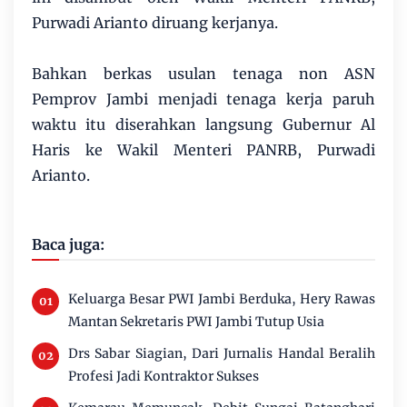
Purwadi Arianto diruang kerjanya.
Bahkan berkas usulan tenaga non ASN
Pemprov Jambi menjadi tenaga kerja paruh
waktu itu diserahkan langsung Gubernur Al
Haris ke Wakil Menteri PANRB, Purwadi
Arianto.
Baca juga:
Keluarga Besar PWI Jambi Berduka, Hery Rawas
Mantan Sekretaris PWI Jambi Tutup Usia
Drs Sabar Siagian, Dari Jurnalis Handal Beralih
Profesi Jadi Kontraktor Sukses