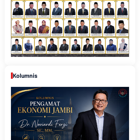
Kolumnis