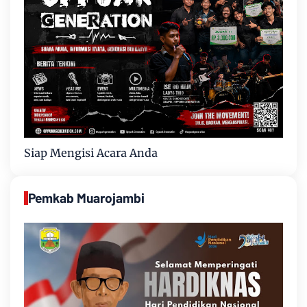
Siap Mengisi Acara Anda
Pemkab Muarojambi