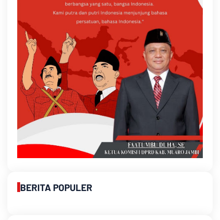
BERITA POPULER