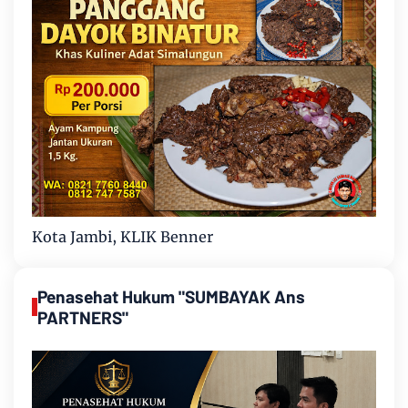
Kota Jambi, KLIK Benner
Penasehat Hukum "SUMBAYAK Ans
PARTNERS"