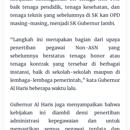
baik tenaga pendidik, tenaga kesehatan, dan
tenaga teknis yang sebelumnya di SK kan OPD
masing-masing, menjadi SK Gubernur Jambi.
“Langkah ini merupakan bagian dari upaya
penertiban pegawai Non-ASN yang
sebelumnya berstatus tenaga honor atau
tenaga kontrak yang tersebar di berbagai
instansi, baik di sekolah-sekolah maupun di
lembaga-lembaga pemerintah,” kata Gubernur
Al Haris beberapa waktu lalu.
Gubernur Al Haris juga menyampaikan bahwa
kebijakan ini diambil demi penertiban
administrasi kepegawaian dan untuk
memastikan semua pegawai terdata dan