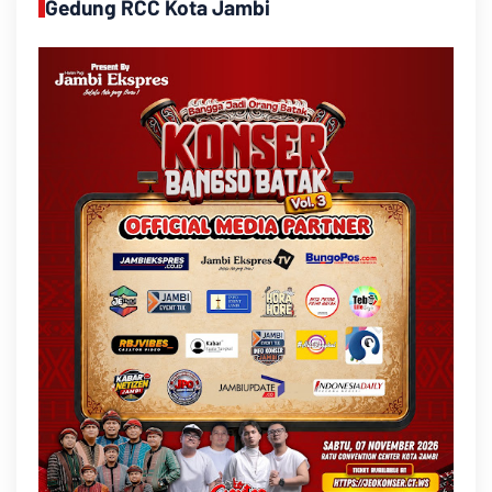
Gedung RCC Kota Jambi