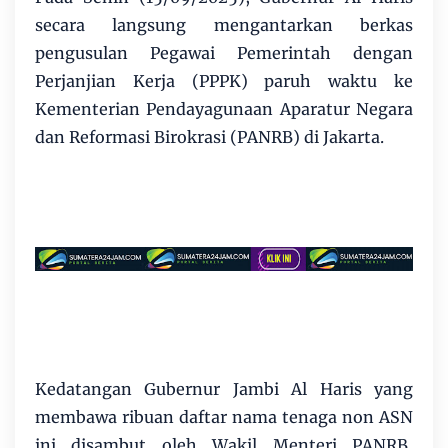
secara langsung mengantarkan berkas
pengusulan Pegawai Pemerintah dengan
Perjanjian Kerja (PPPK) paruh waktu ke
Kementerian Pendayagunaan Aparatur Negara
dan Reformasi Birokrasi (PANRB) di Jakarta.
Kedatangan Gubernur Jambi Al Haris yang
membawa ribuan daftar nama tenaga non ASN
ini disambut oleh Wakil Menteri PANRB,