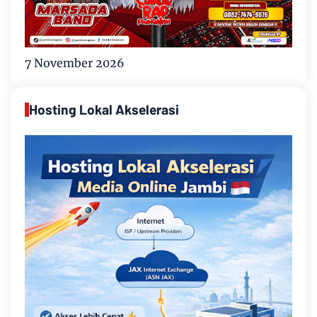
7 November 2026
Hosting Lokal Akselerasi