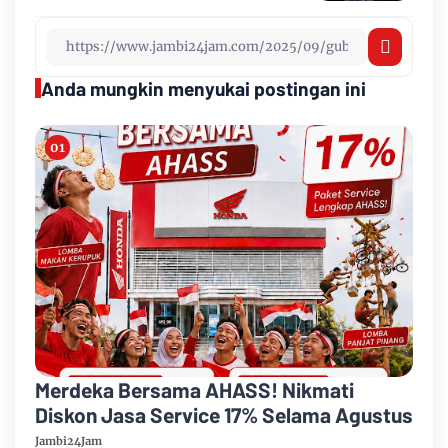
Anda mungkin menyukai postingan ini
Merdeka Bersama AHASS! Nikmati
Diskon Jasa Service 17% Selama Agustus
Jambi24Jam