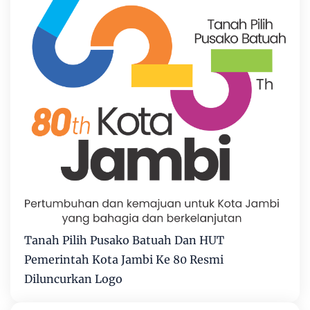
Tanah Pilih Pusako Batuah Dan HUT
Pemerintah Kota Jambi Ke 80 Resmi
Diluncurkan Logo