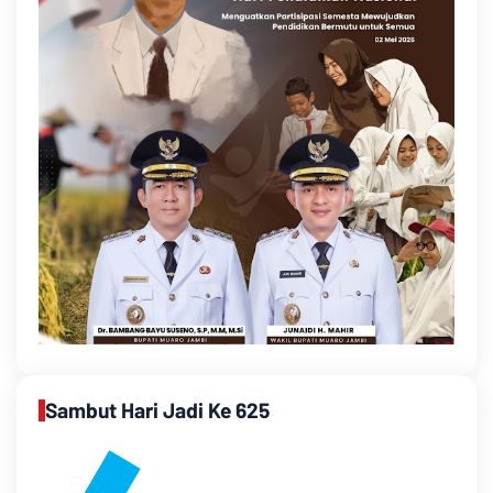
Sambut Hari Jadi Ke 625