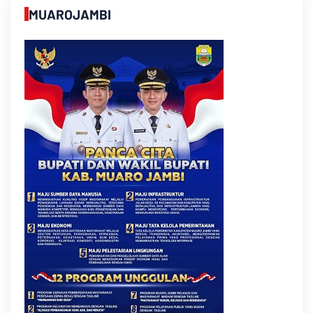
MUAROJAMBI