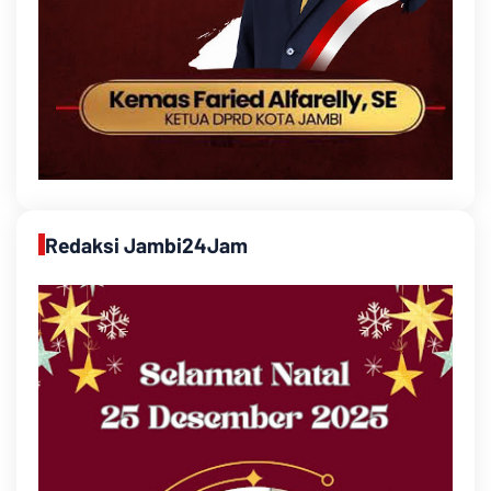
Redaksi Jambi24Jam