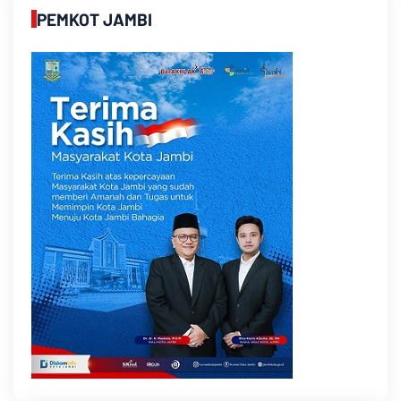
PEMKOT JAMBI