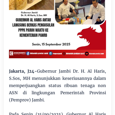
Jakarta, J24-
Gubernur Jambi Dr. H. Al Haris,
S.Sos, MH menunjukkan keseriusannya dalam
memperjuangkan status ribuan tenaga non
ASN di lingkungan Pemerintah Provinsi
(Pemprov) Jambi.
Pada Senin (15/09/2025), Gubernur Al Haris