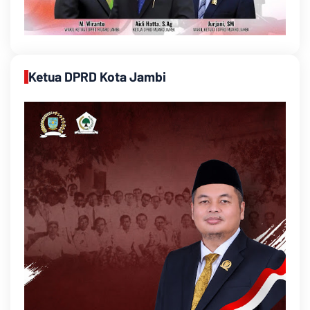
Ketua DPRD Kota Jambi