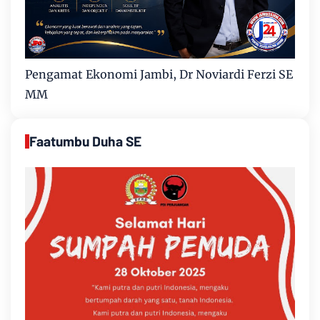
Pengamat Ekonomi Jambi, Dr Noviardi Ferzi SE
MM
Faatumbu Duha SE