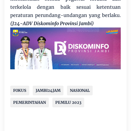
terkelola dengan baik sesuai ketentuan
peraturan perundang-undangan yang berlaku.
(J24-ADV Diskominfo Provinsi Jambi)
FOKUS
JAMBI24JAM
NASIONAL
PEMERINTAHAN
PEMILU 2023