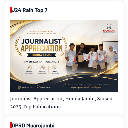
J24 Raih Top 7
Journalist Appreciation, Honda Jambi, Sinsen
2025 Top Publications
DPRD Muarojambi