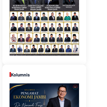
Kolumnis