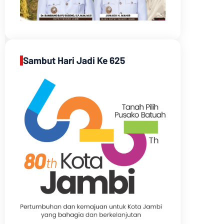
Sambut Hari Jadi Ke 625