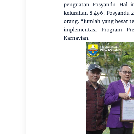
penguatan Posyandu. Hal i
kelurahan 8.496, Posyandu 2
orang. “Jumlah yang besar 
implementasi Program Pre
Karnavian.