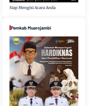
Siap Mengisi Acara Anda
Pemkab Muarojambi