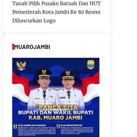
Tanah Pilih Pusako Batuah Dan HUT
Pemerintah Kota Jambi Ke 80 Resmi
Diluncurkan Logo
MUAROJAMBI