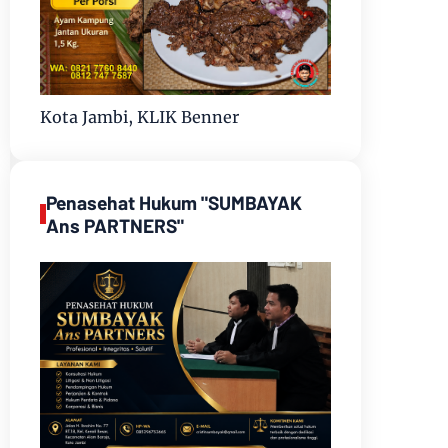
Kota Jambi, KLIK Benner
Penasehat Hukum "SUMBAYAK
Ans PARTNERS"