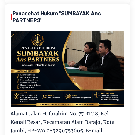
Penasehat Hukum "SUMBAYAK Ans
PARTNERS"
Alamat Jalan H. Ibrahim No. 77 RT.18, Kel.
Kenali Besar, Kecamatan Alam Barajo, Kota
Jambi, HP-WA 085296753665. E-mail: