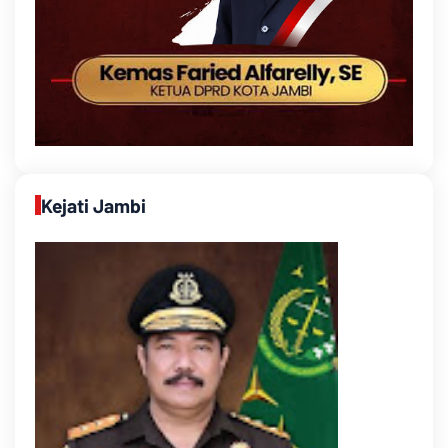
Kejati Jambi