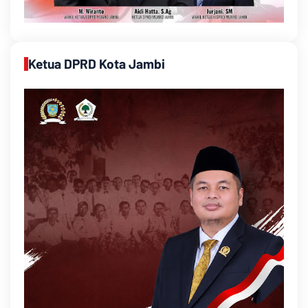
Ketua DPRD Kota Jambi