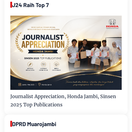
J24 Raih Top 7
Journalist Appreciation, Honda Jambi, Sinsen
2025 Top Publications
DPRD Muarojambi