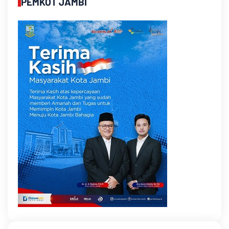
PEMKOT JAMBI