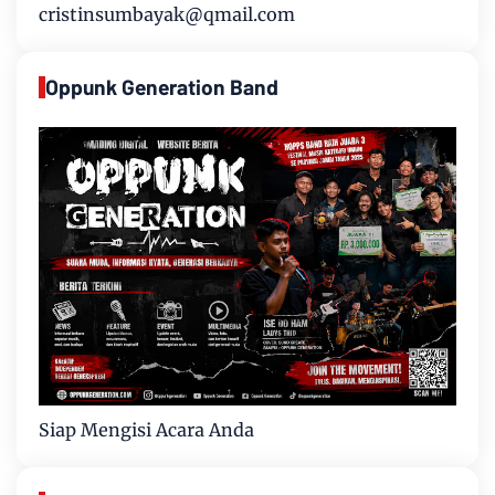
cristinsumbayak@qmail.com
Oppunk Generation Band
Siap Mengisi Acara Anda