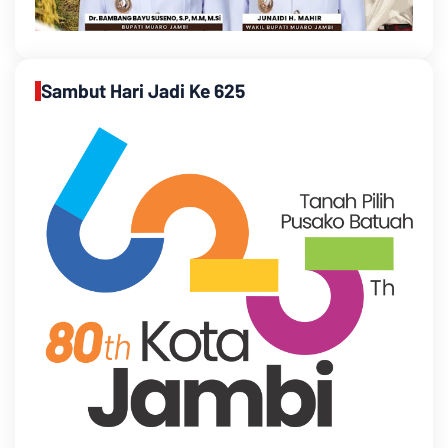
Sambut Hari Jadi Ke 625