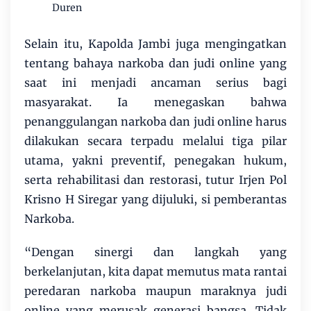
Duren
Selain itu, Kapolda Jambi juga mengingatkan
tentang bahaya narkoba dan judi online yang
saat ini menjadi ancaman serius bagi
masyarakat. Ia menegaskan bahwa
penanggulangan narkoba dan judi online harus
dilakukan secara terpadu melalui tiga pilar
utama, yakni preventif, penegakan hukum,
serta rehabilitasi dan restorasi, tutur Irjen Pol
Krisno H Siregar yang dijuluki, si pemberantas
Narkoba.
“Dengan sinergi dan langkah yang
berkelanjutan, kita dapat memutus mata rantai
peredaran narkoba maupun maraknya judi
online yang merusak generasi bangsa. Tidak