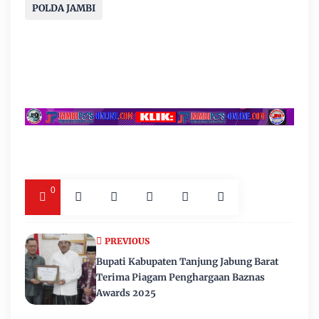
POLDA JAMBI
0
PREVIOUS
Bupati Kabupaten Tanjung Jabung Barat
Terima Piagam Penghargaan Baznas
Awards 2025