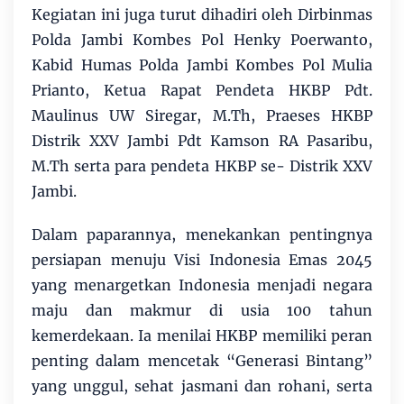
Kegiatan ini juga turut dihadiri oleh Dirbinmas
Polda Jambi Kombes Pol Henky Poerwanto,
Kabid Humas Polda Jambi Kombes Pol Mulia
Prianto, Ketua Rapat Pendeta HKBP Pdt.
Maulinus UW Siregar, M.Th, Praeses HKBP
Distrik XXV Jambi Pdt Kamson RA Pasaribu,
M.Th serta para pendeta HKBP se- Distrik XXV
Jambi.
Dalam paparannya, menekankan pentingnya
persiapan menuju Visi Indonesia Emas 2045
yang menargetkan Indonesia menjadi negara
maju dan makmur di usia 100 tahun
kemerdekaan. Ia menilai HKBP memiliki peran
penting dalam mencetak “Generasi Bintang”
yang unggul, sehat jasmani dan rohani, serta