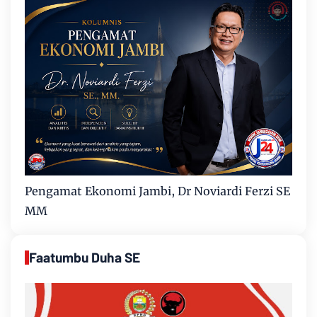
Pengamat Ekonomi Jambi, Dr Noviardi Ferzi SE
MM
Faatumbu Duha SE