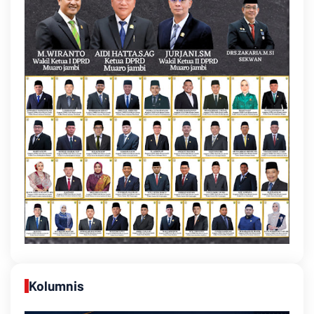
Kolumnis