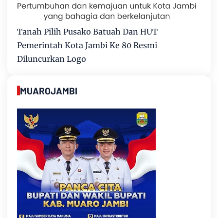
Tanah Pilih Pusako Batuah Dan HUT
Pemerintah Kota Jambi Ke 80 Resmi
Diluncurkan Logo
MUAROJAMBI