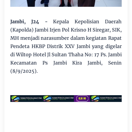
Jambi, J24 -
Kepala Kepolisian Daerah
(Kapolda) Jambi Irjen Pol Krisno H Siregar, SIK,
MH menjadi narasumber dalam kegiatan Rapat
Pendeta HKBP Distrik XXV Jambi yang digelar
di Wiltop Hotel Jl Sultan Thaha No: 17 Ps. Jambi
Kecamatan Ps Jambi Kira Jambi, Senin
(8/9/2025).