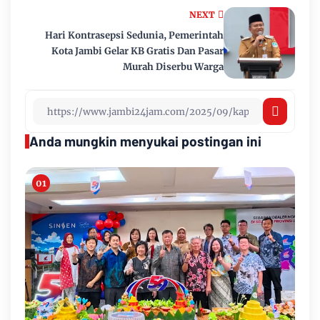
NEXT
Hari Kontrasepsi Sedunia, Pemerintah
Kota Jambi Gelar KB Gratis Dan Pasar
Murah Diserbu Warga
Anda mungkin menyukai postingan ini