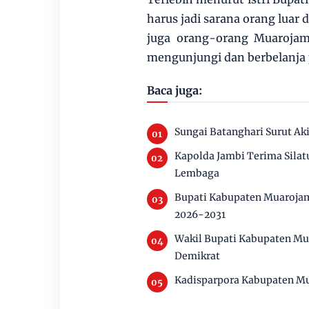
harus jadi sarana orang luar
juga orang-orang Muarojamb
mengunjungi dan berbelanja 
Baca juga:
Sungai Batanghari Surut Ak
Kapolda Jambi Terima Silat
Lembaga
Bupati Kabupaten Muarojam
2026-2031
Wakil Bupati Kabupaten Mu
Demikrat
Kadisparpora Kabupaten Mu