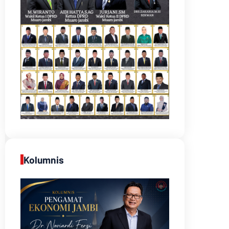
Kolumnis