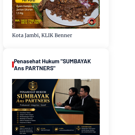
Kota Jambi, KLIK Benner
Penasehat Hukum "SUMBAYAK
Ans PARTNERS"