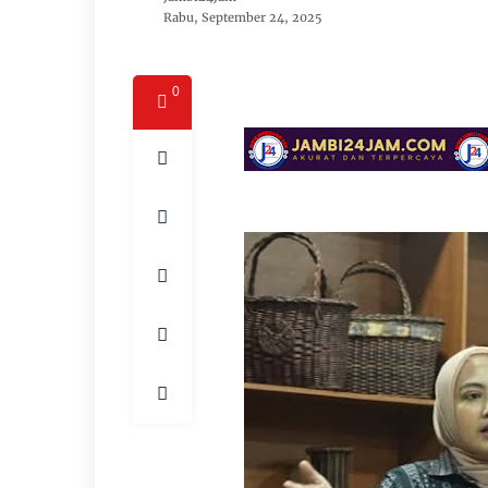
Rabu, September 24, 2025
0