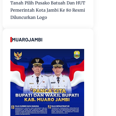
Tanah Pilih Pusako Batuah Dan HUT
Pemerintah Kota Jambi Ke 80 Resmi
Diluncurkan Logo
MUAROJAMBI