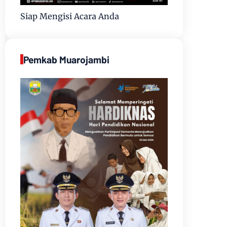
Siap Mengisi Acara Anda
Pemkab Muarojambi