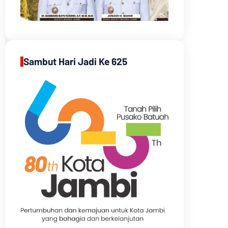
Sambut Hari Jadi Ke 625