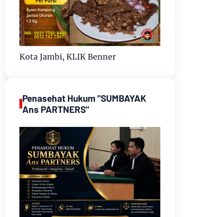
Kota Jambi, KLIK Benner
Penasehat Hukum "SUMBAYAK
Ans PARTNERS"