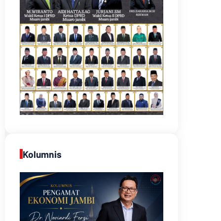
Kolumnis