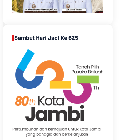
Sambut Hari Jadi Ke 625