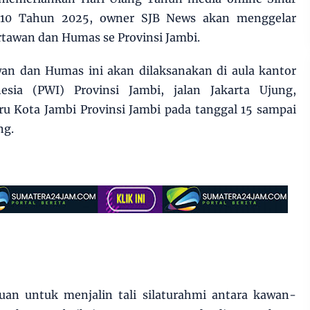
-10 Tahun 2025, owner SJB News akan menggelar
awan dan Humas se Provinsi Jambi.
n dan Humas ini akan dilaksanakan di aula kantor
sia (PWI) Provinsi Jambi, jalan Jakarta Ujung,
ru Kota Jambi Provinsi Jambi pada tanggal 15 sampai
ng.
juan untuk menjalin tali silaturahmi antara kawan-