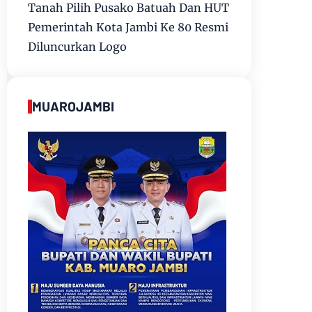
Tanah Pilih Pusako Batuah Dan HUT
Pemerintah Kota Jambi Ke 80 Resmi
Diluncurkan Logo
MUAROJAMBI