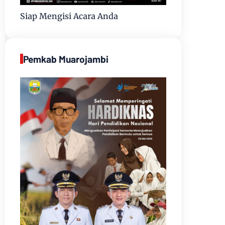
Siap Mengisi Acara Anda
Pemkab Muarojambi