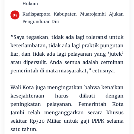
Hukum
Kadisparpora Kabupaten Muarojambi Ajukan
Pengunduran Diri
​”Saya tegaskan, tidak ada lagi toleransi untuk
keterlambatan, tidak ada lagi praktik pungutan
liar, dan tidak ada lagi pelayanan yang ‘jutek’
atau dipersulit. Anda semua adalah cerminan
pemerintah di mata masyarakat,” cetusnya.
​Wali Kota juga mengingatkan bahwa kenaikan
kesejahteraan harus diikuti dengan
peningkatan pelayanan. Pemerintah Kota
Jambi telah menganggarkan secara khusus
sekitar Rp320 Miliar untuk gaji PPPK selama
satu tahun.