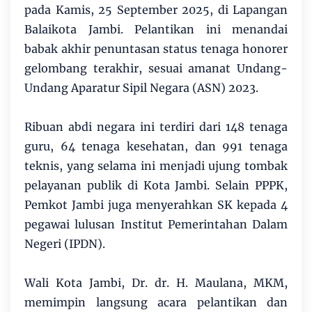
pada Kamis, 25 September 2025, di Lapangan
Balaikota Jambi. Pelantikan ini menandai
babak akhir penuntasan status tenaga honorer
gelombang terakhir, sesuai amanat Undang-
Undang Aparatur Sipil Negara (ASN) 2023.
​Ribuan abdi negara ini terdiri dari 148 tenaga
guru, 64 tenaga kesehatan, dan 991 tenaga
teknis, yang selama ini menjadi ujung tombak
pelayanan publik di Kota Jambi. Selain PPPK,
Pemkot Jambi juga menyerahkan SK kepada 4
pegawai lulusan Institut Pemerintahan Dalam
Negeri (IPDN).
​Wali Kota Jambi, Dr. dr. H. Maulana, MKM,
memimpin langsung acara pelantikan dan