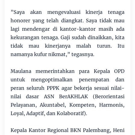
​”Saya akan mengevaluasi kinerja tenaga
honorer yang telah diangkat. Saya tidak mau
lagi mendengar di kantor-kantor masih ada
kekurangan tenaga. Gaji sudah dinaikkan, kita
tidak mau kinerjanya malah turun. Itu
namanya kufur nikmat,” tegasnya.
​Maulana memerintahkan para Kepala OPD
untuk mengoptimalkan penempatan dan
peran seluruh PPPK agar bekerja sesuai nilai-
nilai dasar ASN BerAKHLAK (Berorientasi
Pelayanan, Akuntabel, Kompeten, Harmonis,
Loyal, Adaptif, dan Kolaboratif).
​Kepala Kantor Regional BKN Palembang, Heni