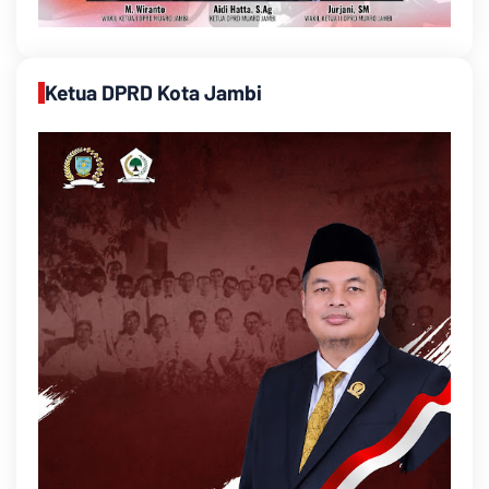
Ketua DPRD Kota Jambi