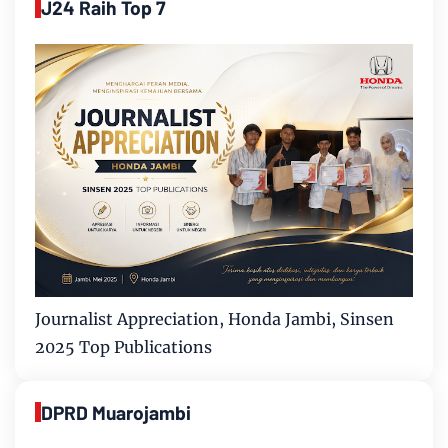
J24 Raih Top 7
Journalist Appreciation, Honda Jambi, Sinsen
2025 Top Publications
DPRD Muarojambi