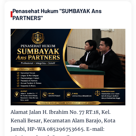
Penasehat Hukum "SUMBAYAK Ans
PARTNERS"
Alamat Jalan H. Ibrahim No. 77 RT.18, Kel.
Kenali Besar, Kecamatan Alam Barajo, Kota
Jambi, HP-WA 085296753665. E-mail: