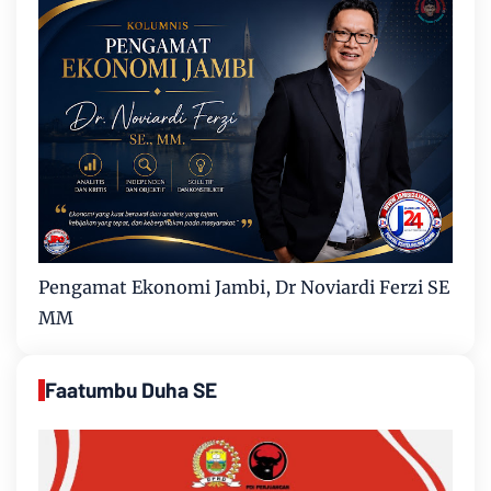
Pengamat Ekonomi Jambi, Dr Noviardi Ferzi SE
MM
Faatumbu Duha SE