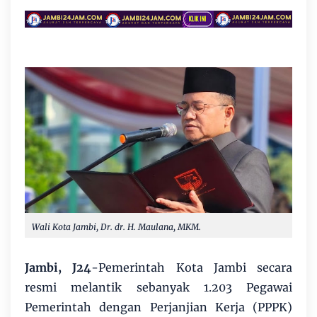
​Wali Kota Jambi, Dr. dr. H. Maulana, MKM.
Jambi, J24
-Pemerintah Kota Jambi secara
resmi melantik sebanyak 1.203 Pegawai
Pemerintah dengan Perjanjian Kerja (PPPK)