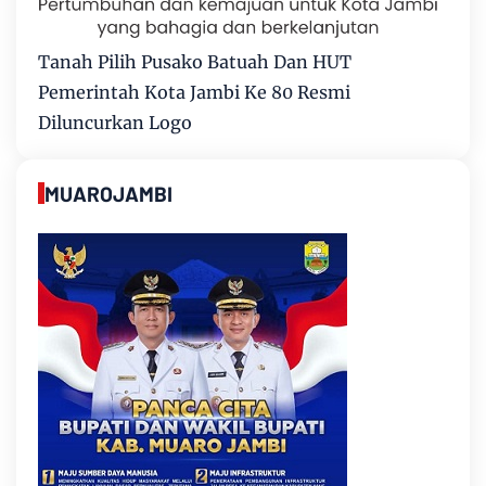
Tanah Pilih Pusako Batuah Dan HUT
Pemerintah Kota Jambi Ke 80 Resmi
Diluncurkan Logo
MUAROJAMBI