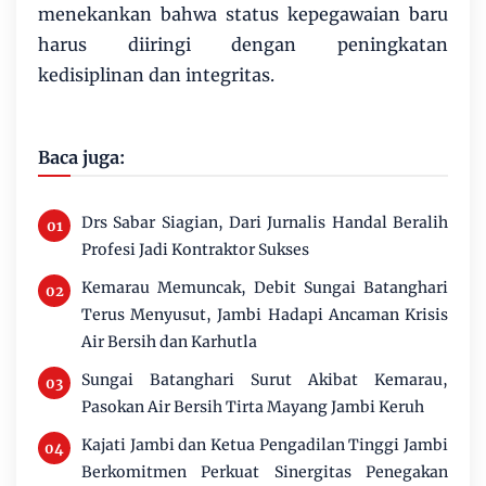
menekankan bahwa status kepegawaian baru
harus diiringi dengan peningkatan
kedisiplinan dan integritas.
Baca juga:
Drs Sabar Siagian, Dari Jurnalis Handal Beralih
Profesi Jadi Kontraktor Sukses
Kemarau Memuncak, Debit Sungai Batanghari
Terus Menyusut, Jambi Hadapi Ancaman Krisis
Air Bersih dan Karhutla
Sungai Batanghari Surut Akibat Kemarau,
Pasokan Air Bersih Tirta Mayang Jambi Keruh
Kajati Jambi dan Ketua Pengadilan Tinggi Jambi
Berkomitmen Perkuat Sinergitas Penegakan