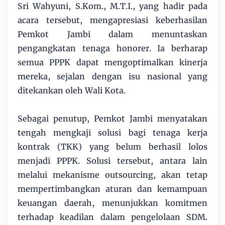
Sri Wahyuni, S.Kom., M.T.I., yang hadir pada
acara tersebut, mengapresiasi keberhasilan
Pemkot Jambi dalam menuntaskan
pengangkatan tenaga honorer. Ia berharap
semua PPPK dapat mengoptimalkan kinerja
mereka, sejalan dengan isu nasional yang
ditekankan oleh Wali Kota.
​Sebagai penutup, Pemkot Jambi menyatakan
tengah mengkaji solusi bagi tenaga kerja
kontrak (TKK) yang belum berhasil lolos
menjadi PPPK. Solusi tersebut, antara lain
melalui mekanisme outsourcing, akan tetap
mempertimbangkan aturan dan kemampuan
keuangan daerah, menunjukkan komitmen
terhadap keadilan dalam pengelolaan SDM
.