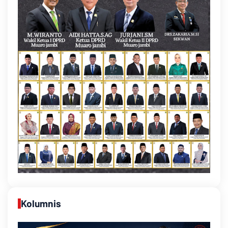
Kolumnis