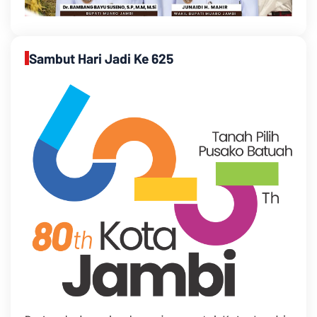
Sambut Hari Jadi Ke 625