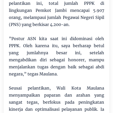
pelantikan ini, total jumlah PPPK di
lingkungan Pemkot Jambi mencapai 5.907
orang, melampaui jumlah Pegawai Negeri Sipil
(PNS) yang berkisar 4.200-an.
​”Postur ASN kita saat ini didominasi oleh
PPPK. Oleh karena itu, saya berharap betul
yang jumlahnya besar ini, setelah
mengabdikan diri sebagai honorer, mampu
menjalankan tugas dengan baik sebagai abdi
negara,” tegas Maulana.
​Seusai pelantikan, Wali Kota Maulana
menyampaikan paparan dan arahan yang
sangat tegas, berfokus pada peningkatan
kinerja dan optimalisasi pelayanan publik. Ia