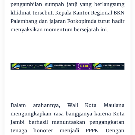
pengambilan sumpah janji yang berlangsung
khidmat tersebut. Kepala Kantor Regional BKN
Palembang dan jajaran Forkopimda turut hadir
menyaksikan momentum bersejarah ini.
​Dalam arahannya, Wali Kota Maulana
mengungkapkan rasa bangganya karena Kota
Jambi berhasil menuntaskan pengangkatan
tenaga honorer menjadi PPPK. Dengan