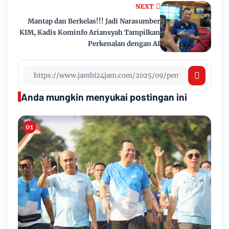
NEXT
Mantap dan Berkelas!!! Jadi Narasumber
KIM, Kadis Kominfo Ariansyah Tampilkan
Perkenalan dengan AI
Anda mungkin menyukai postingan ini