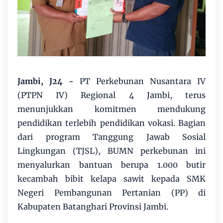
Jambi, J24 -
PT Perkebunan Nusantara IV
(PTPN IV) Regional 4 Jambi, terus
menunjukkan komitmen mendukung
pendidikan terlebih pendidikan vokasi. Bagian
dari program Tanggung Jawab Sosial
Lingkungan (TJSL), BUMN perkebunan ini
menyalurkan bantuan berupa 1.000 butir
kecambah bibit kelapa sawit kepada SMK
Negeri Pembangunan Pertanian (PP) di
Kabupaten Batanghari Provinsi Jambi.