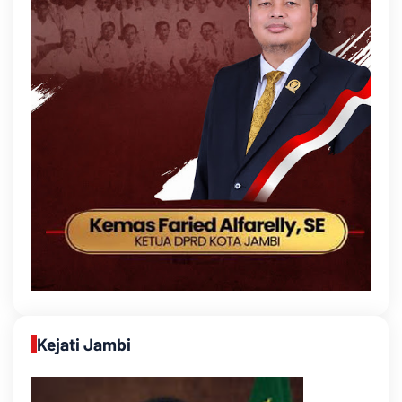
Kejati Jambi