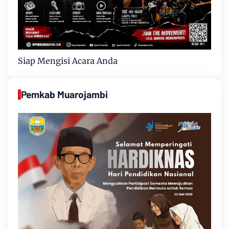
Siap Mengisi Acara Anda
Pemkab Muarojambi