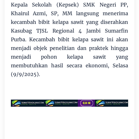
Kepala Sekolah (Kepsek) SMK Negeri PP,
Khairul Azmi, SP, MM langsung menerima
kecambah bibit kelapa sawit yang diserahkan
Kasubag TJSL Regional 4 Jambi Sumarfin
Purba. Kecambah bibit kelapa sawit ini akan
menjadi objek penelitian dan praktek hingga
menjadi pohon kelapa sawit yang
membutuhkan hasil secara ekonomi, Selasa
(9/9/2025).