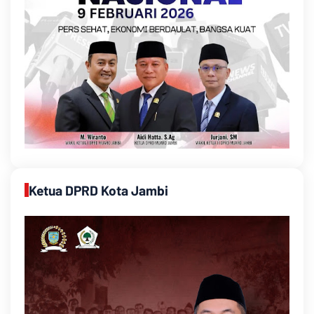
Ketua DPRD Kota Jambi