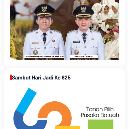
Sambut Hari Jadi Ke 625