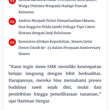
Warga Diminta Waspada Hadapi Puncak
Kemarau
Ambisi Menjadi Polisi Dimanfaatkan Oknum,
Dua Anggota Polda Jambi Diduga Tipu Calon
Bintara dengan Janji Kelulusan
Konsisten Alirkan Kepedulian, Sinsen Gelar
Donor Darah ke-23 dalam Perayaan Anniversary
Sinsen
“Kami ingin siswa SMK memiliki kesempatan
belajar langsung dengan bibit berkualitas.
Harapannya, mereka bisa memahami proses
budidaya sawit sejak dini, mulai dari
pembibitan hingga pemeliharaan tanaman,”
ujar Hariman Siregar.