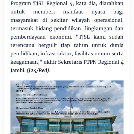
Program TJSL Regional 4, kata dia, diarahkan
untuk memberi manfaat nyata bagi
masyarakat di sekitar wilayah operasional,
termasuk bidang pendidikan, lingkungan dan
pemberdayaan ekonomi. "TJSL kami sudah
terencana bergulir tiap tahun untuk dunia
pendidikan, infrastruktur, fasilitas umum serta
keagamaan," akhir Sekretaris PTPN Regional 4
Jambi.
(J24/Red).