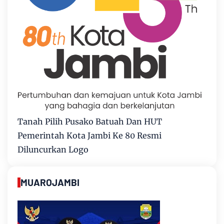
Tanah Pilih Pusako Batuah Dan HUT
Pemerintah Kota Jambi Ke 80 Resmi
Diluncurkan Logo
MUAROJAMBI