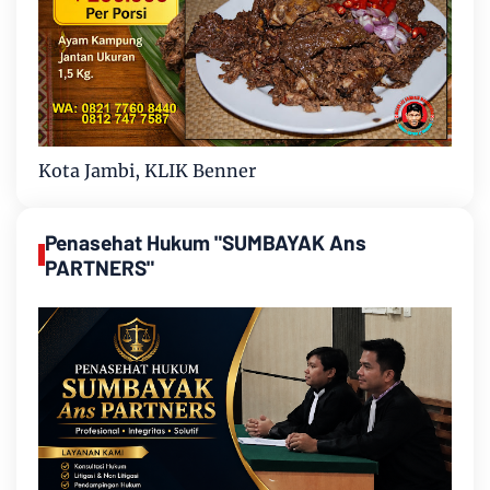
Kota Jambi, KLIK Benner
Penasehat Hukum "SUMBAYAK Ans
PARTNERS"