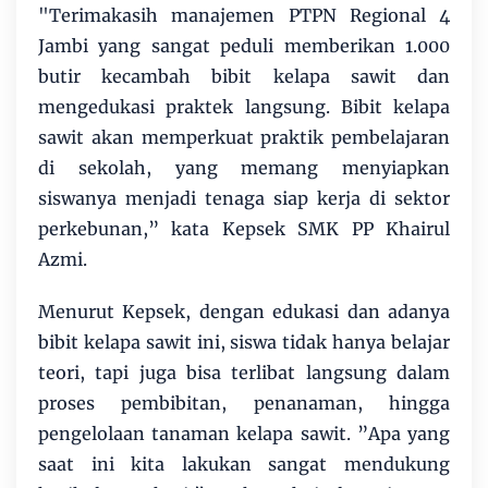
"Terimakasih manajemen PTPN Regional 4
Jambi yang sangat peduli memberikan 1.000
butir kecambah bibit kelapa sawit dan
mengedukasi praktek langsung. Bibit kelapa
sawit akan memperkuat praktik pembelajaran
di sekolah, yang memang menyiapkan
siswanya menjadi tenaga siap kerja di sektor
perkebunan,” kata Kepsek SMK PP Khairul
Azmi.
Menurut Kepsek, dengan edukasi dan adanya
bibit kelapa sawit ini, siswa tidak hanya belajar
teori, tapi juga bisa terlibat langsung dalam
proses pembibitan, penanaman, hingga
pengelolaan tanaman kelapa sawit. ”Apa yang
saat ini kita lakukan sangat mendukung