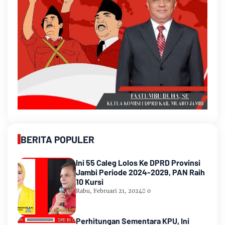
BERITA POPULER
Ini 55 Caleg Lolos Ke DPRD Provinsi
Jambi Periode 2024-2029, PAN Raih
10 Kursi
Rabu, Februari 21, 2024
0
Perhitungan Sementara KPU, Ini