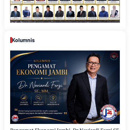
Kolumnis