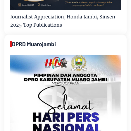
Journalist Appreciation, Honda Jambi, Sinsen
2025 Top Publications
DPRD Muarojambi