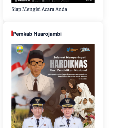
Siap Mengisi Acara Anda
Pemkab Muarojambi