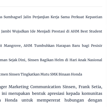
s Sumbagsel Jalin Perjanjian Kerja Sama Perkuat Kepastian
ar Jambi Wujudkan Ide Menjadi Prestasi di AHM Best Student
t Mangrove, AHM Tumbuhkan Harapan Baru bagi Pesisir
n Sejak Dini, Sinsen Bagikan Helm di Hari Anak Nasional
mitmen Sinsen Tingkatkan Mutu SMK Binaan Honda
ger Marketing Communication Sinsen, Frank Setia,
ini merupakan bentuk apresiasi kepada komunitas
en Honda untuk mempererat hubungan dengan