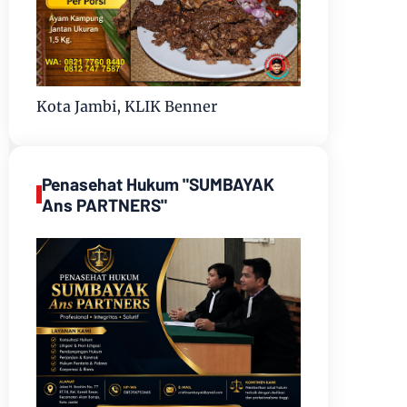
Kota Jambi, KLIK Benner
Penasehat Hukum "SUMBAYAK
Ans PARTNERS"