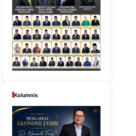
Kolumnis