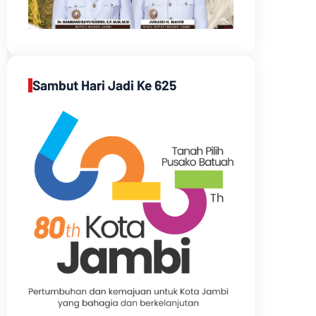
Sambut Hari Jadi Ke 625