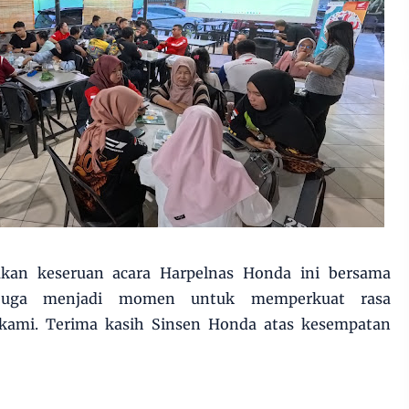
akan keseruan acara Harpelnas Honda ini bersama
 juga menjadi momen untuk memperkuat rasa
 kami. Terima kasih Sinsen Honda atas kesempatan