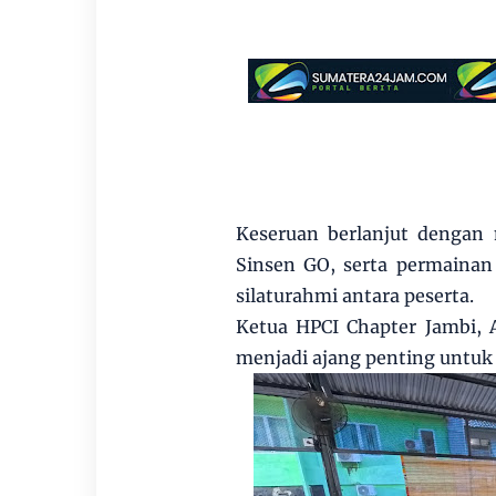
Keseruan berlanjut dengan
Sinsen GO, serta permainan
silaturahmi antara peserta.
Ketua HPCI Chapter Jambi, 
menjadi ajang penting untu