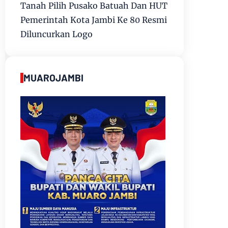
Tanah Pilih Pusako Batuah Dan HUT
Pemerintah Kota Jambi Ke 80 Resmi
Diluncurkan Logo
MUAROJAMBI