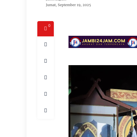
Jumat, September 19, 2025
0