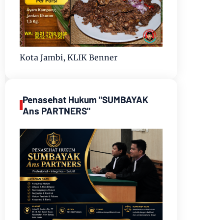
Kota Jambi, KLIK Benner
Penasehat Hukum "SUMBAYAK
Ans PARTNERS"