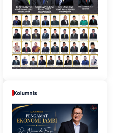
Kolumnis