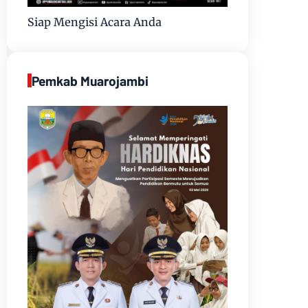
Siap Mengisi Acara Anda
Pemkab Muarojambi