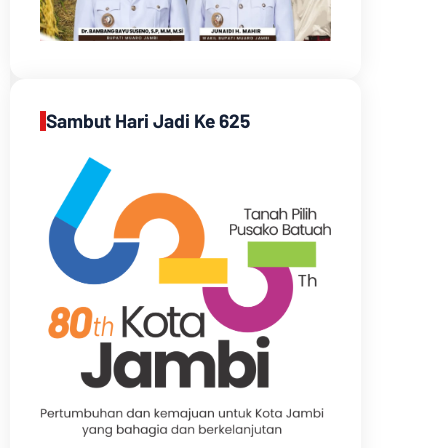
Sambut Hari Jadi Ke 625