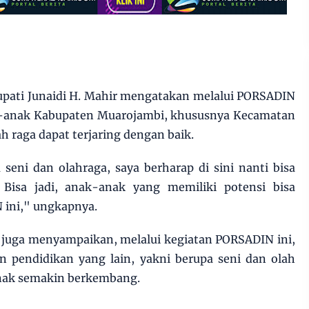
pati Junaidi H. Mahir mengatakan melalui PORSADIN
ak-anak Kabupaten Muarojambi, khususnya Kecamatan
h raga dapat terjaring dengan baik.
seni dan olahraga, saya berharap di sini nanti bisa
t. Bisa jadi, anak-anak yang memiliki potensi bisa
 ini," ungkapnya.
r juga menyampaikan, melalui kegiatan PORSADIN ini,
 pendidikan yang lain, yakni berupa seni dan olah
anak semakin berkembang.