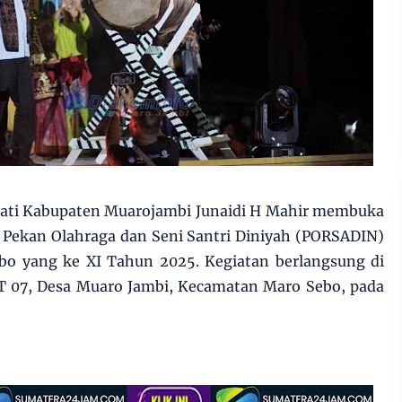
ati Kabupaten Muarojambi Junaidi H Mahir membuka
 Pekan Olahraga dan Seni Santri Diniyah (PORSADIN)
o yang ke XI Tahun 2025. Kegiatan berlangsung di
 07, Desa Muaro Jambi, Kecamatan Maro Sebo, pada