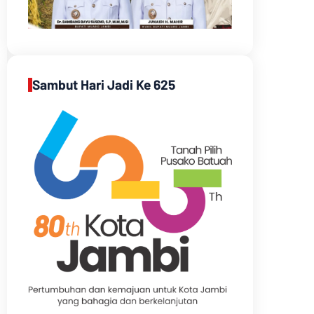
Sambut Hari Jadi Ke 625