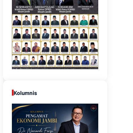
Kolumnis