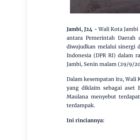
Jambi, J24 -
Wali Kota Jambi
antara Pemerintah Daerah 
diwujudkan melalui sinergi
Indonesia (DPR RI) dalam ra
Jambi, Senin malam (29/9/20
Dalam kesempatan itu, Wali 
yang diklaim sebagai aset
Maulana menyebut terdapat 
terdampak.
Ini rinciannya: