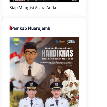
Siap Mengisi Acara Anda
Pemkab Muarojambi