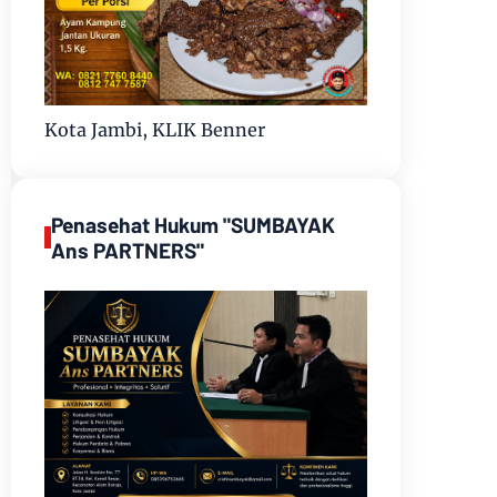
Kota Jambi, KLIK Benner
Penasehat Hukum "SUMBAYAK
Ans PARTNERS"