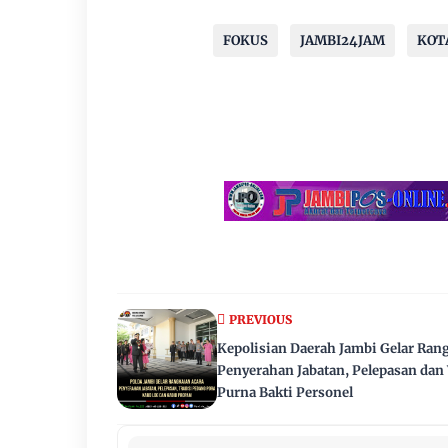
FOKUS
JAMBI24JAM
KOT
PREVIOUS
Kepolisian Daerah Jambi Gelar Ran
Penyerahan Jabatan, Pelepasan dan
Purna Bakti Personel