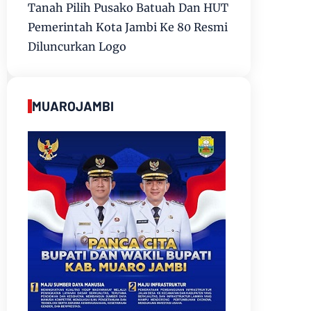
Tanah Pilih Pusako Batuah Dan HUT
Pemerintah Kota Jambi Ke 80 Resmi
Diluncurkan Logo
MUAROJAMBI