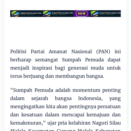
Politisi Partai Amanat Nasional (PAN) ini
berharap semangat Sumpah Pemuda dapat
menjadi inspirasi bagi generasi muda untuk
terus berjuang dan membangun bangsa.
"Sumpah Pemuda adalah momentum penting
dalam sejarah bangsa Indonesia, yang
mengingatkan kita akan pentingnya persatuan
dan kesatuan dalam mencapai kemajuan dan
kemakmuran," ujar pria kelahiran Nagori Silau