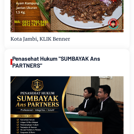
Kota Jambi, KLIK Benner
Penasehat Hukum "SUMBAYAK Ans
PARTNERS"