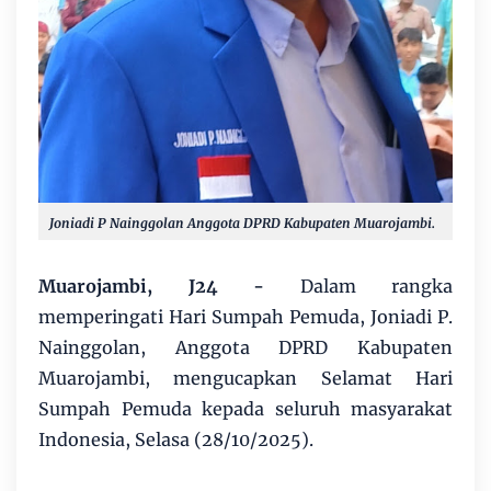
Joniadi P Nainggolan Anggota DPRD Kabupaten Muarojambi.
Muarojambi, J24 -
Dalam rangka
memperingati Hari Sumpah Pemuda, Joniadi P.
Nainggolan, Anggota DPRD Kabupaten
Muarojambi, mengucapkan Selamat Hari
Sumpah Pemuda kepada seluruh masyarakat
Indonesia, Selasa (28/10/2025).