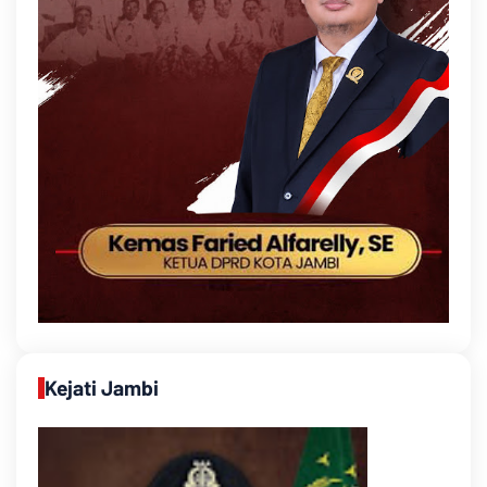
Kejati Jambi