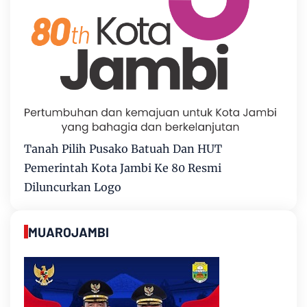
Tanah Pilih Pusako Batuah Dan HUT
Pemerintah Kota Jambi Ke 80 Resmi
Diluncurkan Logo
MUAROJAMBI