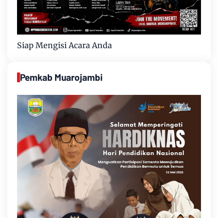
Siap Mengisi Acara Anda
Pemkab Muarojambi