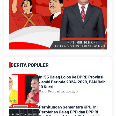
BERITA POPULER
Ini 55 Caleg Lolos Ke DPRD Provinsi
Jambi Periode 2024-2029, PAN Raih
10 Kursi
Rabu, Februari 21, 2024
0
Perhitungan Sementara KPU, Ini
Perolehan Caleg DPD dan DPR RI