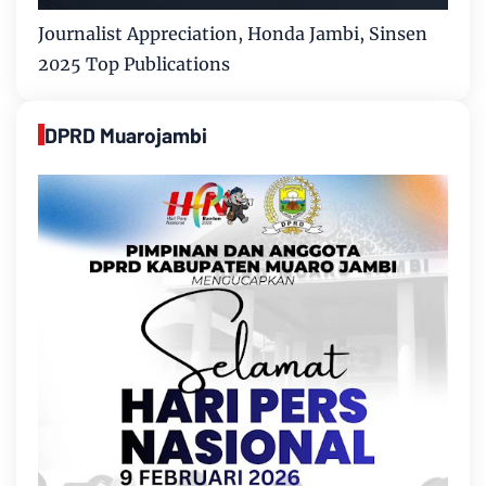
Journalist Appreciation, Honda Jambi, Sinsen
2025 Top Publications
DPRD Muarojambi