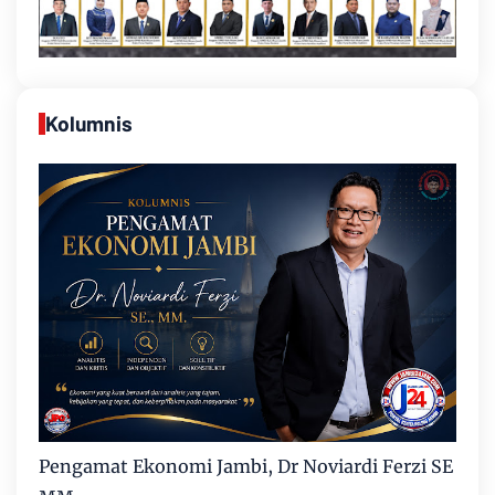
Kolumnis
Pengamat Ekonomi Jambi, Dr Noviardi Ferzi SE