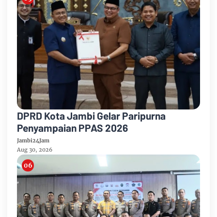
DPRD Kota Jambi Gelar Paripurna
Penyampaian PPAS 2026
Jambi24Jam
Aug 30, 2026