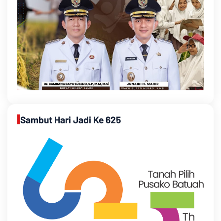
Sambut Hari Jadi Ke 625