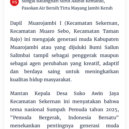
Sungai Batanghari Surut Akibat Kemarau,
Pasokan Air Bersih Tirta Mayang Jambi Keruh
Dapil Muarojambi I (Kecamatan Sekernan,
Kecamatan Muaro Sebo, Kecamatan Taman
Rajo) ini mengajak generasi muda Kabupaten
Muarojambi atau yang dijuluki Bumi Sailun
Salimbai tampil sebagai penggerak maupun
sebagai agen perubahan yang kreatif, adaptif
dan berdaya saing untuk meningkatkan
kualitas hidup masyarakat.
Mantan Kepala Desa Suko Awin Jaya
Kecamatan Sekernan ini menyatakan bahwa
tema nasional Sumpah Pemuda tahun 2025,
"Pemuda Bergerak, Indonesia Bersatu"
menekankan pentingnya generasi muda