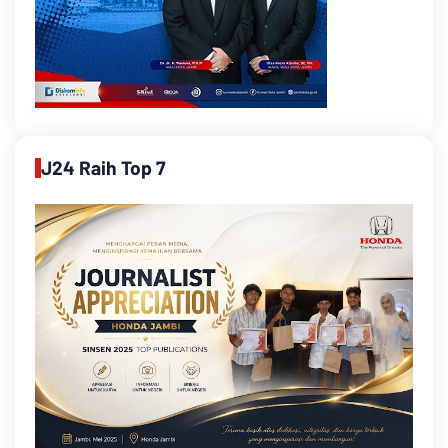
J24 Raih Top 7