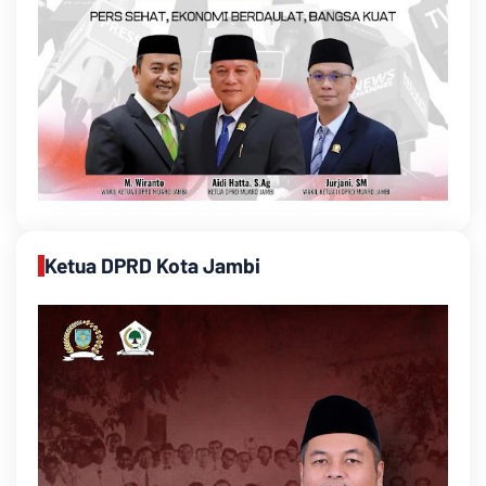
Ketua DPRD Kota Jambi