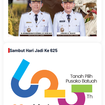
Sambut Hari Jadi Ke 625