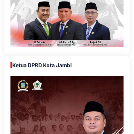
Ketua DPRD Kota Jambi