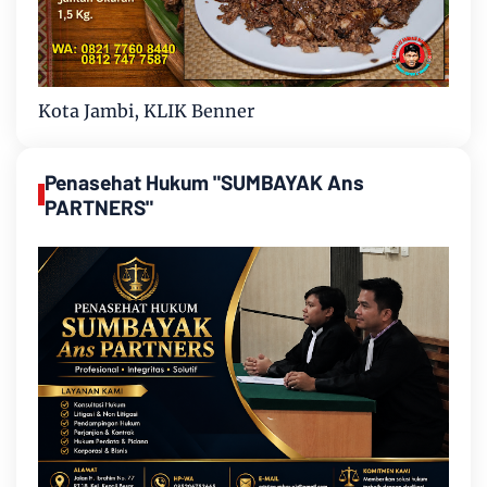
Kota Jambi, KLIK Benner
Penasehat Hukum "SUMBAYAK Ans
PARTNERS"