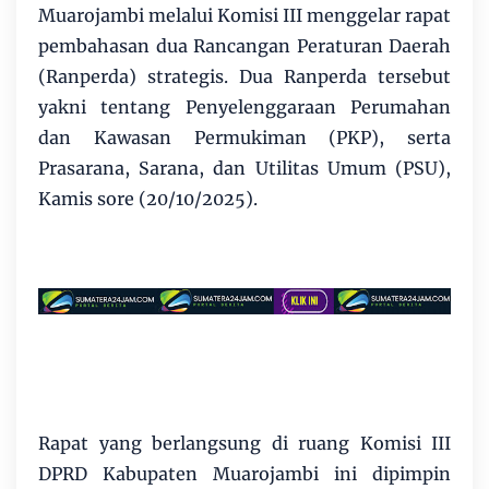
Muarojambi melalui Komisi III menggelar rapat
pembahasan dua Rancangan Peraturan Daerah
(Ranperda) strategis. Dua Ranperda tersebut
yakni tentang Penyelenggaraan Perumahan
dan Kawasan Permukiman (PKP), serta
Prasarana, Sarana, dan Utilitas Umum (PSU),
Kamis sore (20/10/2025).
Rapat yang berlangsung di ruang Komisi III
DPRD Kabupaten Muarojambi ini dipimpin