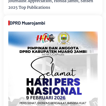
Journalist Appreciation, Honda Jambi, Sinsen
2025 Top Publications
DPRD Muarojambi