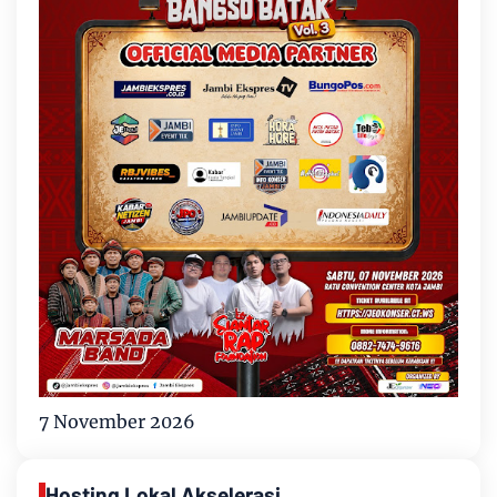
7 November 2026
Hosting Lokal Akselerasi