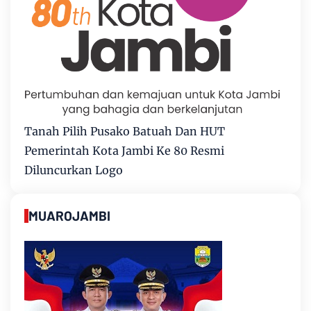
Tanah Pilih Pusako Batuah Dan HUT
Pemerintah Kota Jambi Ke 80 Resmi
Diluncurkan Logo
MUAROJAMBI