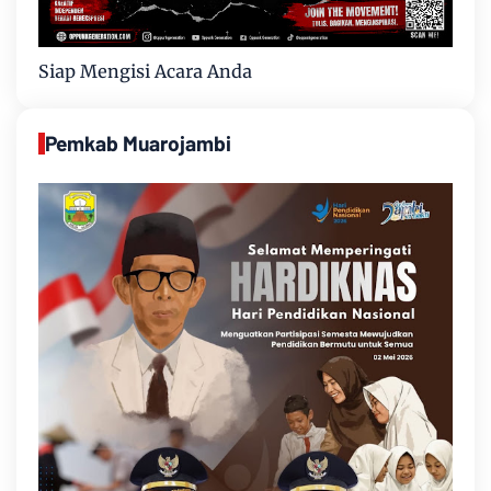
Siap Mengisi Acara Anda
Pemkab Muarojambi