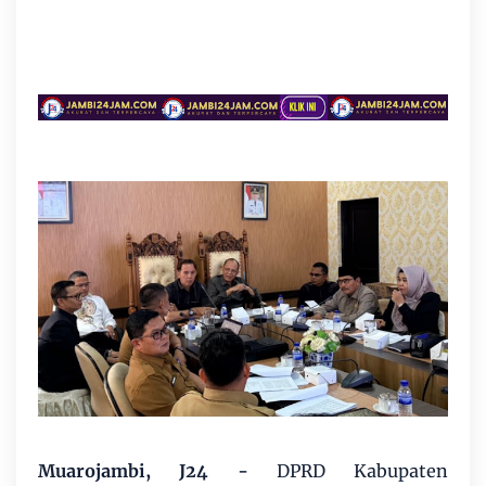
Muarojambi, J24 -
DPRD Kabupaten