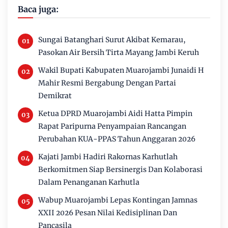
Baca juga:
Sungai Batanghari Surut Akibat Kemarau,
Pasokan Air Bersih Tirta Mayang Jambi Keruh
Wakil Bupati Kabupaten Muarojambi Junaidi H
Mahir Resmi Bergabung Dengan Partai
Demikrat
Ketua DPRD Muarojambi Aidi Hatta Pimpin
Rapat Paripurna Penyampaian Rancangan
Perubahan KUA-PPAS Tahun Anggaran 2026
Kajati Jambi Hadiri Rakornas Karhutlah
Berkomitmen Siap Bersinergis Dan Kolaborasi
Dalam Penanganan Karhutla
Wabup Muarojambi Lepas Kontingan Jamnas
XXII 2026 Pesan Nilai Kedisiplinan Dan
Pancasila