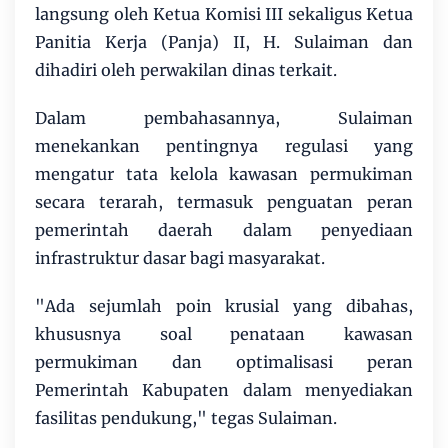
langsung oleh Ketua Komisi III sekaligus Ketua
Panitia Kerja (Panja) II, H. Sulaiman dan
dihadiri oleh perwakilan dinas terkait.
Dalam pembahasannya, Sulaiman
menekankan pentingnya regulasi yang
mengatur tata kelola kawasan permukiman
secara terarah, termasuk penguatan peran
pemerintah daerah dalam penyediaan
infrastruktur dasar bagi masyarakat.
"Ada sejumlah poin krusial yang dibahas,
khususnya soal penataan kawasan
permukiman dan optimalisasi peran
Pemerintah Kabupaten dalam menyediakan
fasilitas pendukung," tegas Sulaiman.