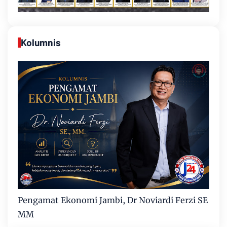
Kolumnis
Pengamat Ekonomi Jambi, Dr Noviardi Ferzi SE
MM