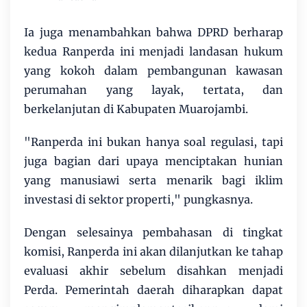
Ia juga menambahkan bahwa DPRD berharap
kedua Ranperda ini menjadi landasan hukum
yang kokoh dalam pembangunan kawasan
perumahan yang layak, tertata, dan
berkelanjutan di Kabupaten Muarojambi.
"Ranperda ini bukan hanya soal regulasi, tapi
juga bagian dari upaya menciptakan hunian
yang manusiawi serta menarik bagi iklim
investasi di sektor properti," pungkasnya.
Dengan selesainya pembahasan di tingkat
komisi, Ranperda ini akan dilanjutkan ke tahap
evaluasi akhir sebelum disahkan menjadi
Perda. Pemerintah daerah diharapkan dapat