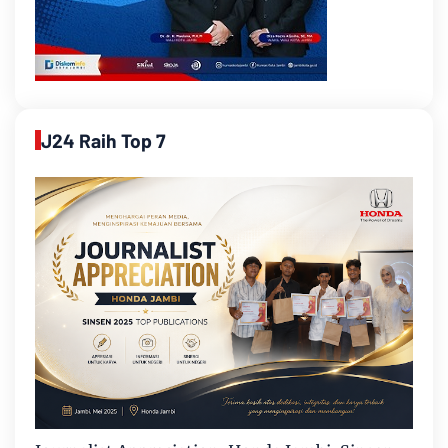
J24 Raih Top 7