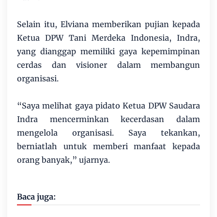
Selain itu, Elviana memberikan pujian kepada
Ketua DPW Tani Merdeka Indonesia, Indra,
yang dianggap memiliki gaya kepemimpinan
cerdas dan visioner dalam membangun
organisasi.
“Saya melihat gaya pidato Ketua DPW Saudara
Indra mencerminkan kecerdasan dalam
mengelola organisasi. Saya tekankan,
berniatlah untuk memberi manfaat kepada
orang banyak,” ujarnya.
Baca juga: