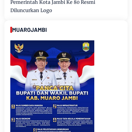
Pemerintah Kota Jambi Ke 80 Resmi
Diluncurkan Logo
MUAROJAMBI