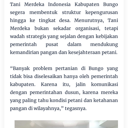
Tani Merdeka Indonesia Kabupaten Bungo
segera membentuk struktur kepengurusan
hingga ke tingkat desa. Menurutnya, Tani
Merdeka bukan sekadar organisasi, tetapi
wadah strategis yang sejalan dengan kebijakan
pemerintah pusat dalam mendukung
kemandirian pangan dan kesejahteraan petani.
“Banyak problem pertanian di Bungo yang
tidak bisa diselesaikan hanya oleh pemerintah
kabupaten. Karena itu, jalin komunikasi
dengan pemerintahan dusun, karena mereka
yang paling tahu kondisi petani dan ketahanan
pangan di wilayahnya,” tegasnya.