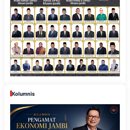
Kolumnis