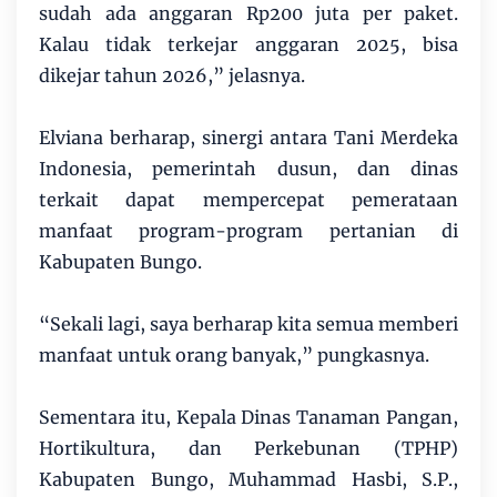
sudah ada anggaran Rp200 juta per paket.
Kalau tidak terkejar anggaran 2025, bisa
dikejar tahun 2026,” jelasnya.
Elviana berharap, sinergi antara Tani Merdeka
Indonesia, pemerintah dusun, dan dinas
terkait dapat mempercepat pemerataan
manfaat program-program pertanian di
Kabupaten Bungo.
“Sekali lagi, saya berharap kita semua memberi
manfaat untuk orang banyak,” pungkasnya.
Sementara itu, Kepala Dinas Tanaman Pangan,
Hortikultura, dan Perkebunan (TPHP)
Kabupaten Bungo, Muhammad Hasbi, S.P.,