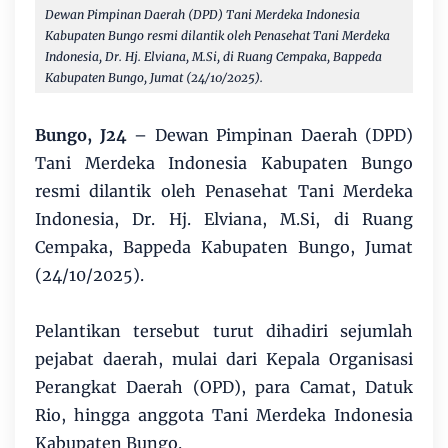
Dewan Pimpinan Daerah (DPD) Tani Merdeka Indonesia
Kabupaten Bungo resmi dilantik oleh Penasehat Tani Merdeka
Indonesia, Dr. Hj. Elviana, M.Si, di Ruang Cempaka, Bappeda
Kabupaten Bungo, Jumat (24/10/2025).
Bungo, J24
– Dewan Pimpinan Daerah (DPD)
Tani Merdeka Indonesia Kabupaten Bungo
resmi dilantik oleh Penasehat Tani Merdeka
Indonesia, Dr. Hj. Elviana, M.Si, di Ruang
Cempaka, Bappeda Kabupaten Bungo, Jumat
(24/10/2025).
Pelantikan tersebut turut dihadiri sejumlah
pejabat daerah, mulai dari Kepala Organisasi
Perangkat Daerah (OPD), para Camat, Datuk
Rio, hingga anggota Tani Merdeka Indonesia
Kabupaten Bungo.