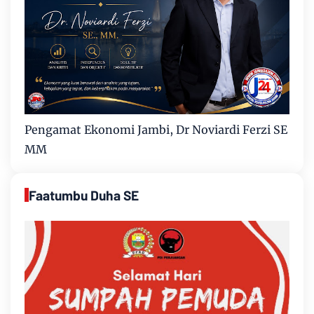
Pengamat Ekonomi Jambi, Dr Noviardi Ferzi SE
MM
Faatumbu Duha SE