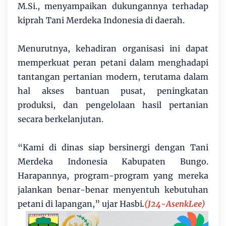
M.Si., menyampaikan dukungannya terhadap
kiprah Tani Merdeka Indonesia di daerah.
Menurutnya, kehadiran organisasi ini dapat
memperkuat peran petani dalam menghadapi
tantangan pertanian modern, terutama dalam
hal akses bantuan pusat, peningkatan
produksi, dan pengelolaan hasil pertanian
secara berkelanjutan.
“Kami di dinas siap bersinergi dengan Tani
Merdeka Indonesia Kabupaten Bungo.
Harapannya, program-program yang mereka
jalankan benar-benar menyentuh kebutuhan
petani di lapangan,” ujar Hasbi
.
(J24-AsenkLee)