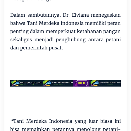
Dalam sambutannya, Dr. Elviana menegaskan
bahwa Tani Merdeka Indonesia memiliki peran
penting dalam memperkuat ketahanan pangan
sekaligus menjadi penghubung antara petani
dan pemerintah pusat.
“Tani Merdeka Indonesia yang luar biasa ini
bisa memainkan perannya menolong petani-