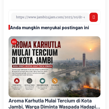
Anda mungkin menyukai postingan ini
Aroma Karhutla Mulai Tercium di Kota
Jambi, Warga Diminta Waspada Hadapi