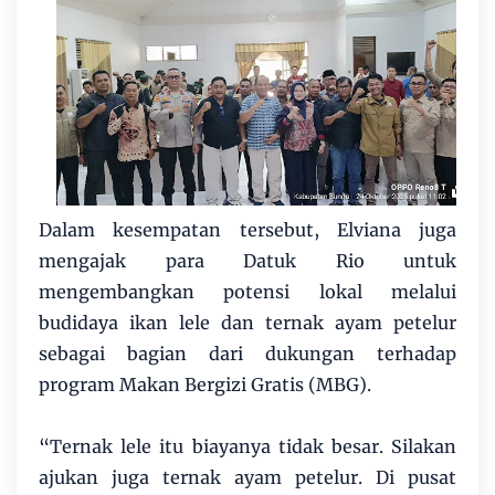
Dalam kesempatan tersebut, Elviana juga
mengajak para Datuk Rio untuk
mengembangkan potensi lokal melalui
budidaya ikan lele dan ternak ayam petelur
sebagai bagian dari dukungan terhadap
program Makan Bergizi Gratis (MBG).
“Ternak lele itu biayanya tidak besar. Silakan
ajukan juga ternak ayam petelur. Di pusat