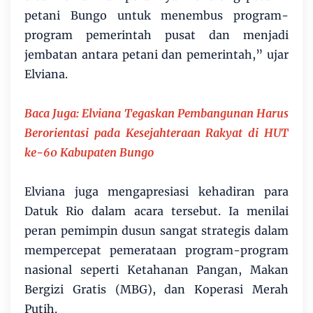
petani Bungo untuk menembus program-
program pemerintah pusat dan menjadi
jembatan antara petani dan pemerintah,” ujar
Elviana.
Baca Juga: Elviana Tegaskan Pembangunan Harus
Berorientasi pada Kesejahteraan Rakyat di HUT
ke-60 Kabupaten Bungo
Elviana juga mengapresiasi kehadiran para
Datuk Rio dalam acara tersebut. Ia menilai
peran pemimpin dusun sangat strategis dalam
mempercepat pemerataan program-program
nasional seperti Ketahanan Pangan, Makan
Bergizi Gratis (MBG), dan Koperasi Merah
Putih.