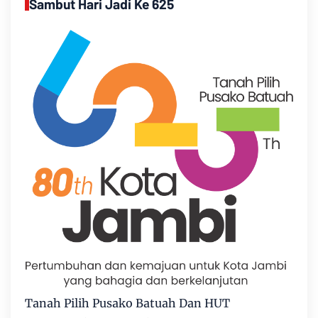
Sambut Hari Jadi Ke 625
Tanah Pilih Pusako Batuah Dan HUT