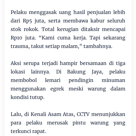
Pelaku menggasak uang hasil penjualan lebih
dari Rp5 juta, serta membawa kabur seluruh
stok rokok. Total kerugian ditaksir mencapai
Rp10 juta. “Kami cuma kerja. Tapi sekarang
trauma, takut setiap malam,” tambahnya.
Aksi serupa terjadi hampir bersamaan di tiga
lokasi lainnya. Di Bakung Jaya, pelaku
membobol lemari pendingin minuman
menggunakan egrek meski warung dalam
kondisi tutup.
Lalu, di Kenali Asam Atas, CCTV menunjukkan
para pelaku merusak pintu warung yang
terkunci rapat.