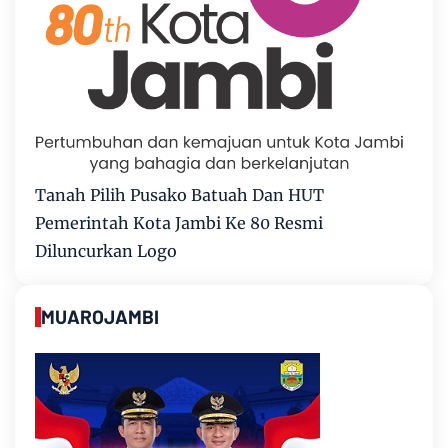
Tanah Pilih Pusako Batuah Dan HUT
Pemerintah Kota Jambi Ke 80 Resmi
Diluncurkan Logo
MUAROJAMBI