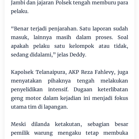
Jambi dan jajaran Polsek tengah memburu para
pelaku.
“Benar terjadi penjarahan. Satu laporan sudah
masuk, lainnya masih dalam proses. Soal
apakah pelaku satu kelompok atau tidak,
sedang didalami,” jelas Deddy.
Kapolsek Telanaipura, AKP Reza Fahlevy, juga
menyatakan pihaknya tengah melakukan
penyelidikan intensif. Dugaan keterlibatan
geng motor dalam kejadian ini menjadi fokus
utama tim di lapangan.
Meski dilanda ketakutan, sebagian besar
pemilik warung mengaku tetap membuka