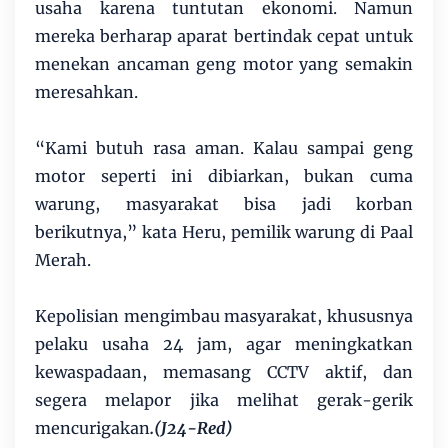
usaha karena tuntutan ekonomi. Namun
mereka berharap aparat bertindak cepat untuk
menekan ancaman geng motor yang semakin
meresahkan.
“Kami butuh rasa aman. Kalau sampai geng
motor seperti ini dibiarkan, bukan cuma
warung, masyarakat bisa jadi korban
berikutnya,” kata Heru, pemilik warung di Paal
Merah.
Kepolisian mengimbau masyarakat, khususnya
pelaku usaha 24 jam, agar meningkatkan
kewaspadaan, memasang CCTV aktif, dan
segera melapor jika melihat gerak-gerik
mencurigakan
.(J24-Red)