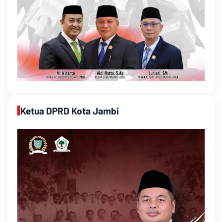
Ketua DPRD Kota Jambi