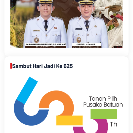
Sambut Hari Jadi Ke 625