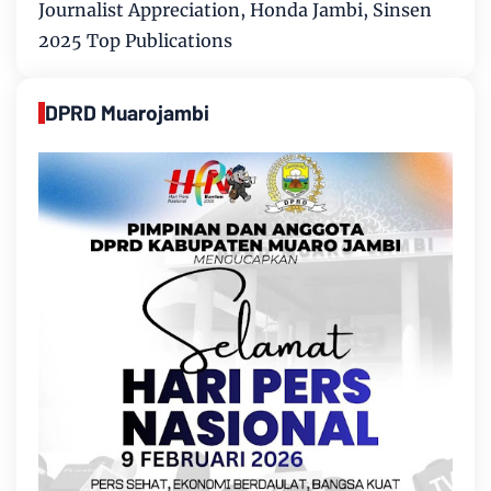
Journalist Appreciation, Honda Jambi, Sinsen
2025 Top Publications
DPRD Muarojambi