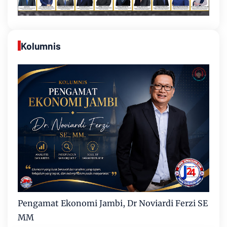
Kolumnis
Pengamat Ekonomi Jambi, Dr Noviardi Ferzi SE
MM