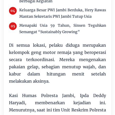
Berbagai Kegiatan
Keluarga Besar PWI Jambi Berduka, Hery Rawas
Mantan Sekretaris PWI Jambi Tutup Usia
Menapaki Usia 59 Tahun, Sinsen Teguhkan
Semangat “Sustainably Growing”
Di semua lokasi, pelaku diduga merupakan
kelompok geng motor remaja yang beroperasi
secara terkoordinasi. Mereka mengenakan
pakaian gelap, sebagian menutup wajah, dan
kabur dalam hitungan menit setelah
melakukan aksinya.
Kasi Humas Polresta Jambi, Ipda Deddy
Haryadi, membenarkan kejadian ini.
Menurutnya, saat ini tim Unit Reskrim Polresta