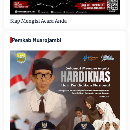
Siap Mengisi Acara Anda
Pemkab Muarojambi