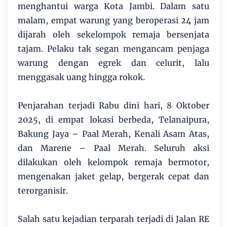
menghantui warga Kota Jambi. Dalam satu
malam, empat warung yang beroperasi 24 jam
dijarah oleh sekelompok remaja bersenjata
tajam. Pelaku tak segan mengancam penjaga
warung dengan egrek dan celurit, lalu
menggasak uang hingga rokok.
Penjarahan terjadi Rabu dini hari, 8 Oktober
2025, di empat lokasi berbeda, Telanaipura,
Bakung Jaya – Paal Merah, Kenali Asam Atas,
dan Marene – Paal Merah. Seluruh aksi
dilakukan oleh kelompok remaja bermotor,
mengenakan jaket gelap, bergerak cepat dan
terorganisir.
Salah satu kejadian terparah terjadi di Jalan RE