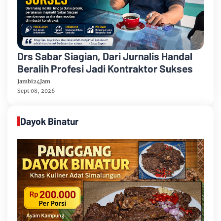
Drs Sabar Siagian, Dari Jurnalis Handal
Beralih Profesi Jadi Kontraktor Sukses
Jambi24Jam
Sept 08, 2026
Dayok Binatur