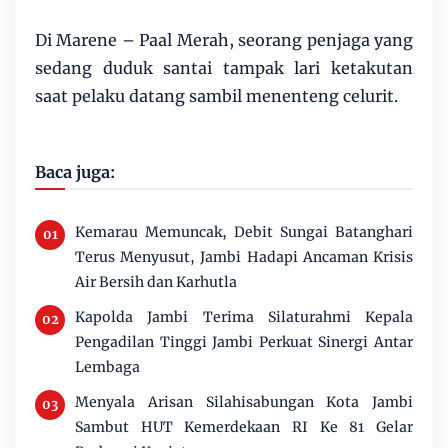
Di Marene – Paal Merah, seorang penjaga yang
sedang duduk santai tampak lari ketakutan
saat pelaku datang sambil menenteng celurit.
Baca juga:
Kemarau Memuncak, Debit Sungai Batanghari
Terus Menyusut, Jambi Hadapi Ancaman Krisis
Air Bersih dan Karhutla
Kapolda Jambi Terima Silaturahmi Kepala
Pengadilan Tinggi Jambi Perkuat Sinergi Antar
Lembaga
Menyala Arisan Silahisabungan Kota Jambi
Sambut HUT Kemerdekaan RI Ke 81 Gelar