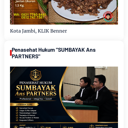
Kota Jambi, KLIK Benner
Penasehat Hukum "SUMBAYAK Ans
PARTNERS"