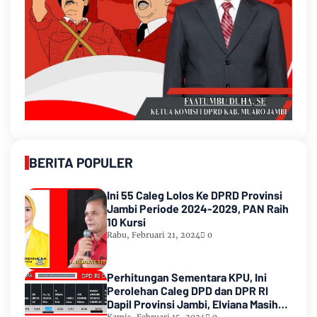
BERITA POPULER
Ini 55 Caleg Lolos Ke DPRD Provinsi
Jambi Periode 2024-2029, PAN Raih
10 Kursi
Rabu, Februari 21, 2024
0
Perhitungan Sementara KPU, Ini
Perolehan Caleg DPD dan DPR RI
Dapil Provinsi Jambi, Elviana Masih