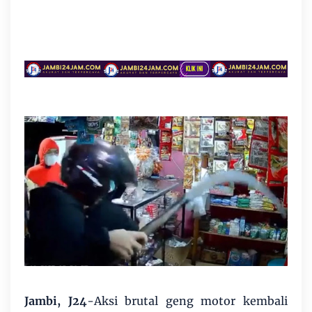
Jambi, J24
-Aksi brutal geng motor kembali