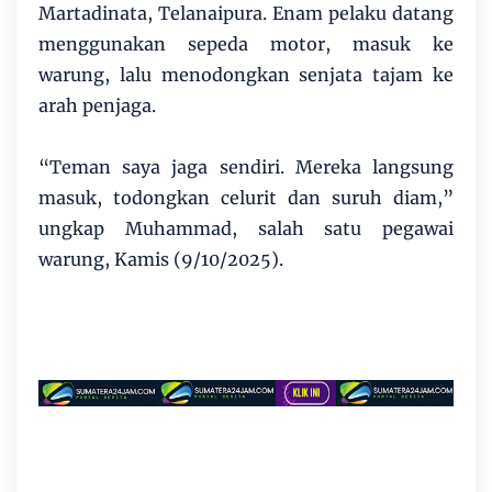
Martadinata, Telanaipura. Enam pelaku datang
menggunakan sepeda motor, masuk ke
warung, lalu menodongkan senjata tajam ke
arah penjaga.
“Teman saya jaga sendiri. Mereka langsung
masuk, todongkan celurit dan suruh diam,”
ungkap Muhammad, salah satu pegawai
warung, Kamis (9/10/2025).