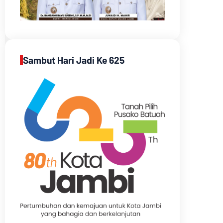
Sambut Hari Jadi Ke 625