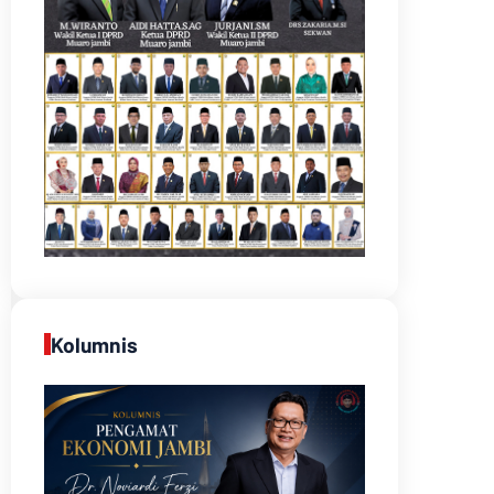
Kolumnis