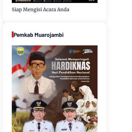
Siap Mengisi Acara Anda
Pemkab Muarojambi