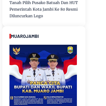
Tanah Pilih Pusako Batuah Dan HUT
Pemerintah Kota Jambi Ke 80 Resmi
Diluncurkan Logo
MUAROJAMBI