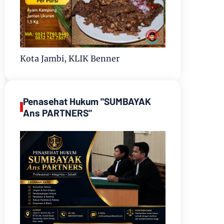
Kota Jambi, KLIK Benner
Penasehat Hukum "SUMBAYAK
Ans PARTNERS"