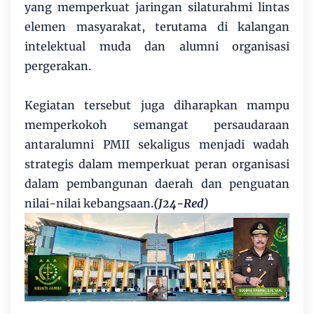
yang memperkuat jaringan silaturahmi lintas
elemen masyarakat, terutama di kalangan
intelektual muda dan alumni organisasi
pergerakan.
Kegiatan tersebut juga diharapkan mampu
memperkokoh semangat persaudaraan
antaralumni PMII sekaligus menjadi wadah
strategis dalam memperkuat peran organisasi
dalam pembangunan daerah dan penguatan
nilai-nilai kebangsaan.
(J24-Red)