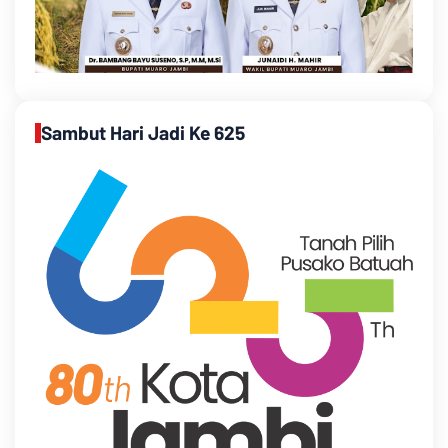
Sambut Hari Jadi Ke 625