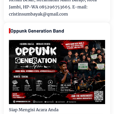
Jambi, HP-WA 085296753665. E-mail:
cristinsumbayak@qmail.com
Oppunk Generation Band
Siap Mengisi Acara Anda