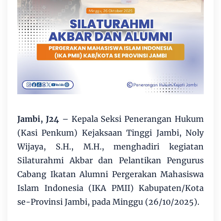
Jambi, J24
– Kepala Seksi Penerangan Hukum
(Kasi Penkum) Kejaksaan Tinggi Jambi, Noly
Wijaya, S.H., M.H., menghadiri kegiatan
Silaturahmi Akbar dan Pelantikan Pengurus
Cabang Ikatan Alumni Pergerakan Mahasiswa
Islam Indonesia (IKA PMII) Kabupaten/Kota
se-Provinsi Jambi, pada Minggu (26/10/2025).