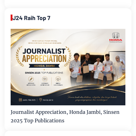
J24 Raih Top 7
Journalist Appreciation, Honda Jambi, Sinsen
2025 Top Publications