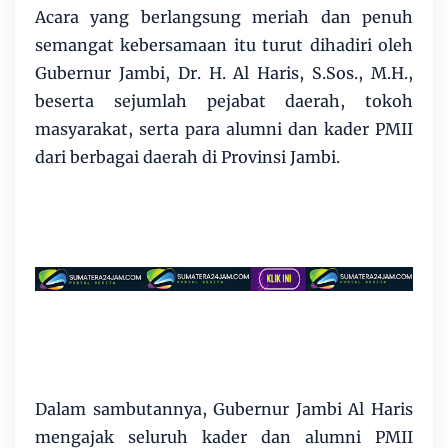
Acara yang berlangsung meriah dan penuh
semangat kebersamaan itu turut dihadiri oleh
Gubernur Jambi, Dr. H. Al Haris, S.Sos., M.H.,
beserta sejumlah pejabat daerah, tokoh
masyarakat, serta para alumni dan kader PMII
dari berbagai daerah di Provinsi Jambi.
Dalam sambutannya, Gubernur Jambi Al Haris
mengajak seluruh kader dan alumni PMII