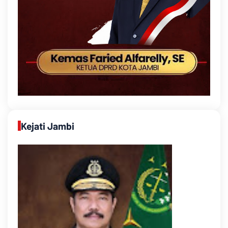
Kejati Jambi