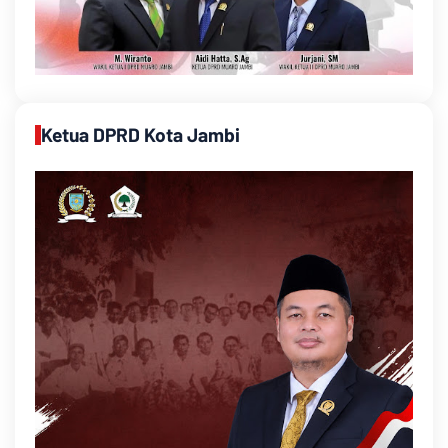
Ketua DPRD Kota Jambi