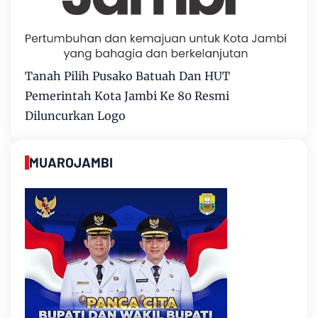
Tanah Pilih Pusako Batuah Dan HUT
Pemerintah Kota Jambi Ke 80 Resmi
Diluncurkan Logo
MUAROJAMBI