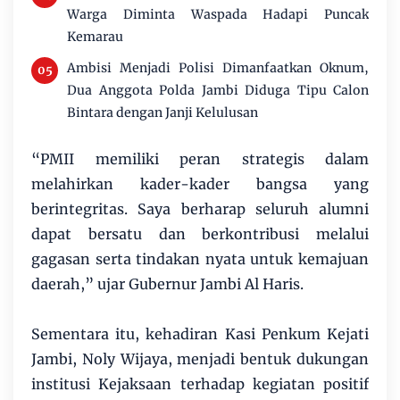
Warga Diminta Waspada Hadapi Puncak
Kemarau
Ambisi Menjadi Polisi Dimanfaatkan Oknum,
Dua Anggota Polda Jambi Diduga Tipu Calon
Bintara dengan Janji Kelulusan
“PMII memiliki peran strategis dalam
melahirkan kader-kader bangsa yang
berintegritas. Saya berharap seluruh alumni
dapat bersatu dan berkontribusi melalui
gagasan serta tindakan nyata untuk kemajuan
daerah,” ujar Gubernur Jambi Al Haris.
Sementara itu, kehadiran Kasi Penkum Kejati
Jambi, Noly Wijaya, menjadi bentuk dukungan
institusi Kejaksaan terhadap kegiatan positif