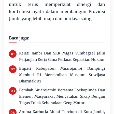
untuk terus memperkuat sinergi dan
kontribusi nyata dalam membangun Provinsi
Jambi yang lebih maju dan berdaya saing.
Baca juga:
Kejati Jambi Dan SKK Migas Sumbagsel Jalin
Perjanjian Kerja Sama Perkuat Kepastian Hukum
Bupati Kabupaten Muarojambi Dampingi
Menbud RI Meresmikan Museum Sriwijaya
Dharmakirti
Pemkab Muarojambi Bersama Foekopimda Dan
Elemen Masyarakat Menyatakan Sikap Dengan
Tegas Tolak Keberadaan Geng Motor
Aroma Karhutla Mulai Tercium di Kota Jambi,