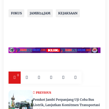
FOKUS
JAMBI24JAM
KEJAKSAAN
0
PREVIOUS
Pemkot Jambi Perpanjang Uji Coba Bus
Listrik, Lanjutkan Komitmen Transportasi