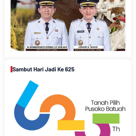
Sambut Hari Jadi Ke 625