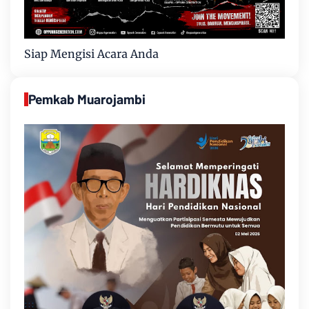
Siap Mengisi Acara Anda
Pemkab Muarojambi