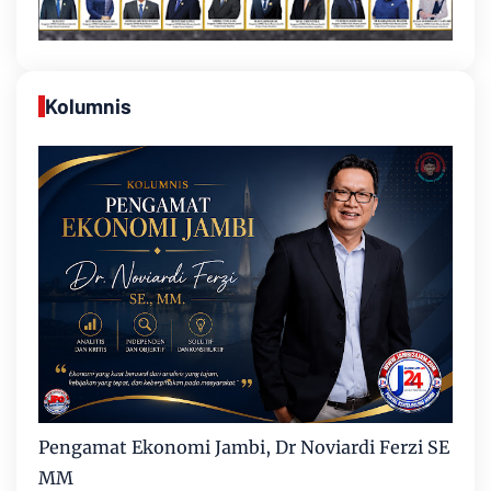
Kolumnis
Pengamat Ekonomi Jambi, Dr Noviardi Ferzi SE
MM