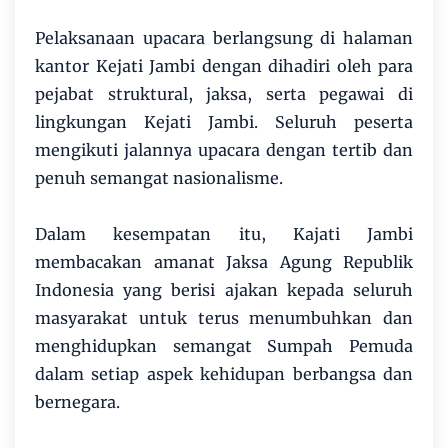
Pelaksanaan upacara berlangsung di halaman
kantor Kejati Jambi dengan dihadiri oleh para
pejabat struktural, jaksa, serta pegawai di
lingkungan Kejati Jambi. Seluruh peserta
mengikuti jalannya upacara dengan tertib dan
penuh semangat nasionalisme.
Dalam kesempatan itu, Kajati Jambi
membacakan amanat Jaksa Agung Republik
Indonesia yang berisi ajakan kepada seluruh
masyarakat untuk terus menumbuhkan dan
menghidupkan semangat Sumpah Pemuda
dalam setiap aspek kehidupan berbangsa dan
bernegara.