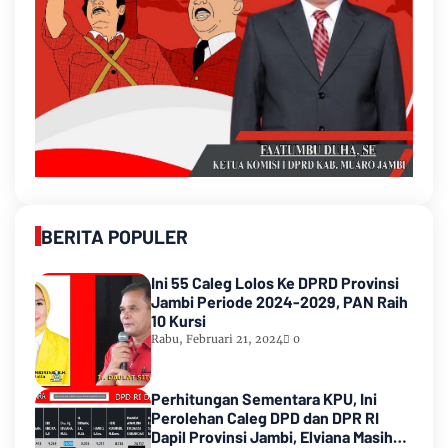
BERITA POPULER
Ini 55 Caleg Lolos Ke DPRD Provinsi
Jambi Periode 2024-2029, PAN Raih
10 Kursi
Rabu, Februari 21, 2024
0
Perhitungan Sementara KPU, Ini
Perolehan Caleg DPD dan DPR RI
Dapil Provinsi Jambi, Elviana Masih