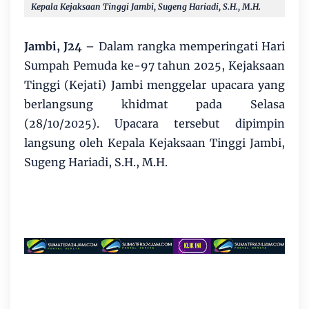
Kepala Kejaksaan Tinggi Jambi, Sugeng Hariadi, S.H., M.H.
Jambi, J24
– Dalam rangka memperingati Hari
Sumpah Pemuda ke-97 tahun 2025, Kejaksaan
Tinggi (Kejati) Jambi menggelar upacara yang
berlangsung khidmat pada Selasa
(28/10/2025). Upacara tersebut dipimpin
langsung oleh Kepala Kejaksaan Tinggi Jambi,
Sugeng Hariadi, S.H., M.H.