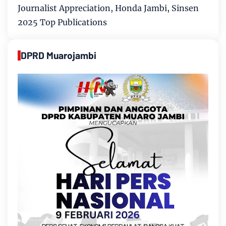
Journalist Appreciation, Honda Jambi, Sinsen
2025 Top Publications
DPRD Muarojambi