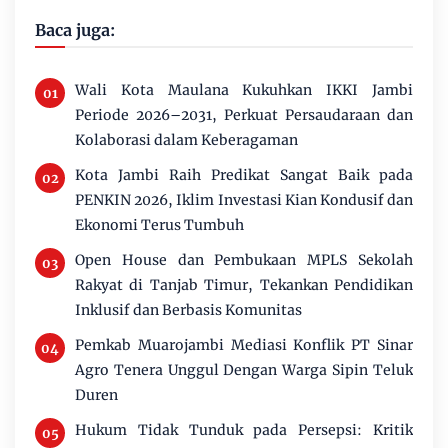
Baca juga:
Wali Kota Maulana Kukuhkan IKKI Jambi
Periode 2026–2031, Perkuat Persaudaraan dan
Kolaborasi dalam Keberagaman
Kota Jambi Raih Predikat Sangat Baik pada
PENKIN 2026, Iklim Investasi Kian Kondusif dan
Ekonomi Terus Tumbuh
Open House dan Pembukaan MPLS Sekolah
Rakyat di Tanjab Timur, Tekankan Pendidikan
Inklusif dan Berbasis Komunitas
Pemkab Muarojambi Mediasi Konflik PT Sinar
Agro Tenera Unggul Dengan Warga Sipin Teluk
Duren
Hukum Tidak Tunduk pada Persepsi: Kritik