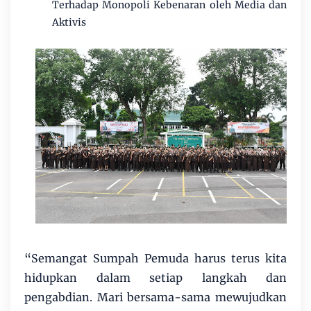
Terhadap Monopoli Kebenaran oleh Media dan
Aktivis
“Semangat Sumpah Pemuda harus terus kita
hidupkan dalam setiap langkah dan
pengabdian. Mari bersama-sama mewujudkan