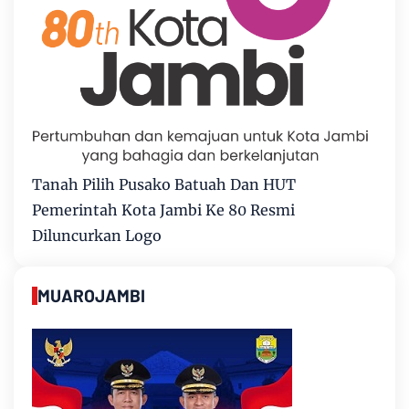
Tanah Pilih Pusako Batuah Dan HUT
Pemerintah Kota Jambi Ke 80 Resmi
Diluncurkan Logo
MUAROJAMBI