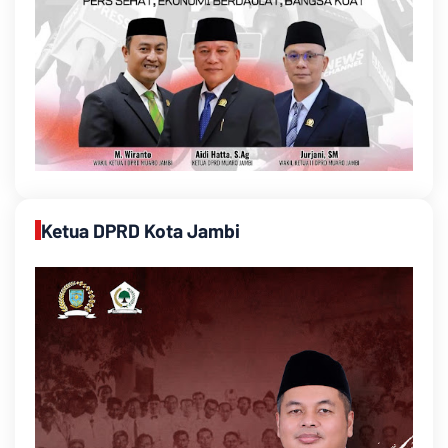
Ketua DPRD Kota Jambi