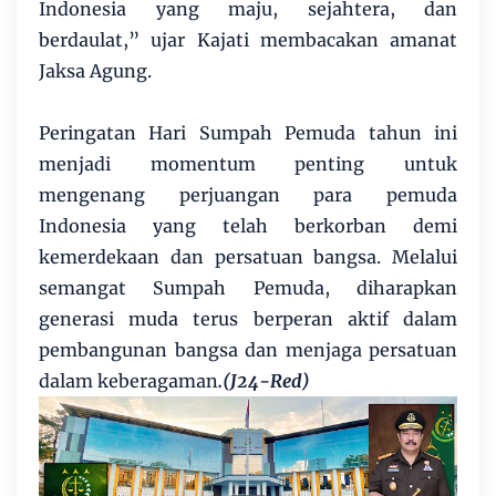
Indonesia yang maju, sejahtera, dan
berdaulat,” ujar Kajati membacakan amanat
Jaksa Agung.
Peringatan Hari Sumpah Pemuda tahun ini
menjadi momentum penting untuk
mengenang perjuangan para pemuda
Indonesia yang telah berkorban demi
kemerdekaan dan persatuan bangsa. Melalui
semangat Sumpah Pemuda, diharapkan
generasi muda terus berperan aktif dalam
pembangunan bangsa dan menjaga persatuan
dalam keberagaman
.(J24-Red)