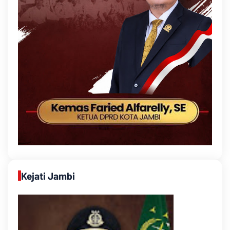
Kejati Jambi