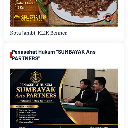
Kota Jambi, KLIK Benner
Penasehat Hukum "SUMBAYAK Ans
PARTNERS"