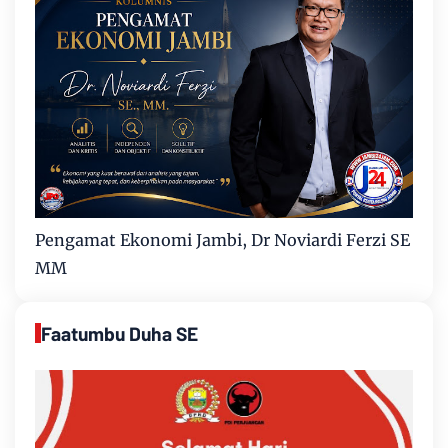
Pengamat Ekonomi Jambi, Dr Noviardi Ferzi SE
MM
Faatumbu Duha SE