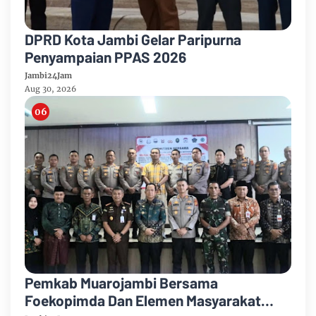
DPRD Kota Jambi Gelar Paripurna
Penyampaian PPAS 2026
Jambi24Jam
Aug 30, 2026
Pemkab Muarojambi Bersama
Foekopimda Dan Elemen Masyarakat