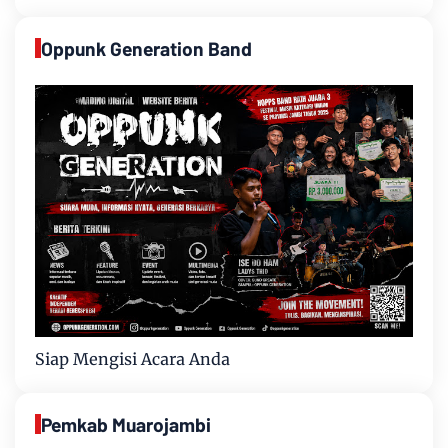
Oppunk Generation Band
Siap Mengisi Acara Anda
Pemkab Muarojambi