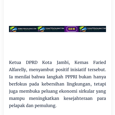
Ketua DPRD Kota Jambi, Kemas Faried
Alfarelly, menyambut positif inisiatif tersebut.
Ia menilai bahwa langkah PPPRI bukan hanya
berfokus pada kebersihan lingkungan, tetapi
juga membuka peluang ekonomi sirkular yang
mampu meningkatkan kesejahteraan para
pelapak dan pemulung.