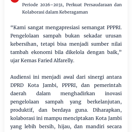
Periode 2026–2031, Perkuat Persaudaraan dan
Kolaborasi dalam Keberagaman
“Kami sangat mengapresiasi semangat PPPRI.
Pengelolaan sampah bukan sekadar urusan
kebersihan, tetapi bisa menjadi sumber nilai
tambah ekonomi bila dikelola dengan baik,”
ujar Kemas Faried Alfarelly.
Audiensi ini menjadi awal dari sinergi antara
DPRD Kota Jambi, PPPRI, dan pemerintah
daerah dalam menghadirkan inovasi
pengelolaan sampah yang berkelanjutan,
produktif, dan berdaya guna. Diharapkan,
kolaborasi ini mampu menciptakan Kota Jambi
yang lebih bersih, hijau, dan mandiri secara