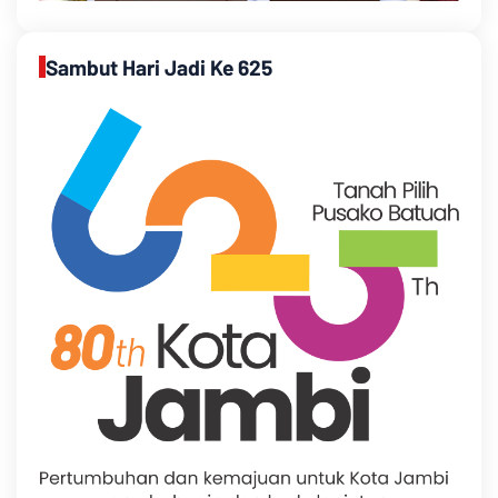
Sambut Hari Jadi Ke 625