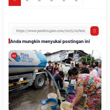
Anda mungkin menyukai postingan ini