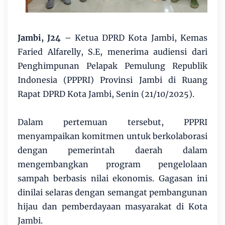
Jambi, J24
– Ketua DPRD Kota Jambi, Kemas
Faried Alfarelly, S.E, menerima audiensi dari
Penghimpunan Pelapak Pemulung Republik
Indonesia (PPPRI) Provinsi Jambi di Ruang
Rapat DPRD Kota Jambi, Senin (21/10/2025).
Dalam pertemuan tersebut, PPPRI
menyampaikan komitmen untuk berkolaborasi
dengan pemerintah daerah dalam
mengembangkan program pengelolaan
sampah berbasis nilai ekonomis. Gagasan ini
dinilai selaras dengan semangat pembangunan
hijau dan pemberdayaan masyarakat di Kota
Jambi.