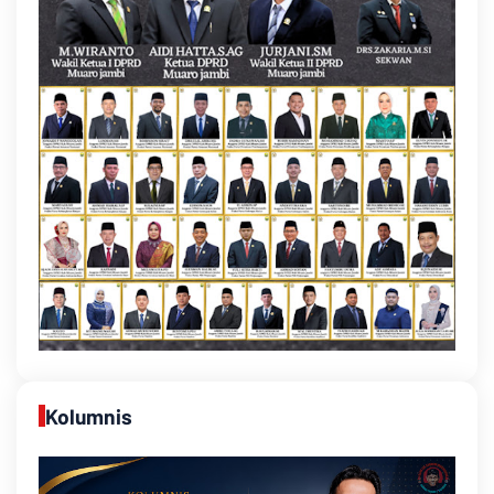
Kolumnis