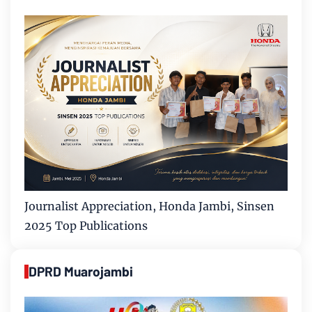
Journalist Appreciation, Honda Jambi, Sinsen
2025 Top Publications
DPRD Muarojambi