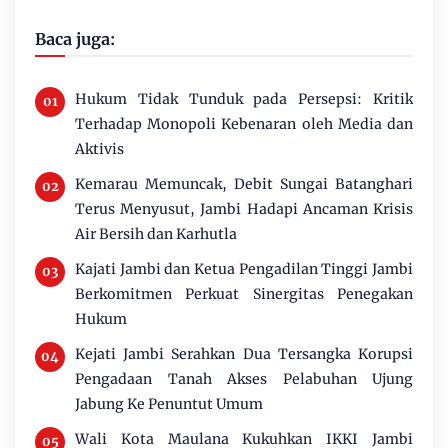
Baca juga:
Hukum Tidak Tunduk pada Persepsi: Kritik
Terhadap Monopoli Kebenaran oleh Media dan
Aktivis
Kemarau Memuncak, Debit Sungai Batanghari
Terus Menyusut, Jambi Hadapi Ancaman Krisis
Air Bersih dan Karhutla
Kajati Jambi dan Ketua Pengadilan Tinggi Jambi
Berkomitmen Perkuat Sinergitas Penegakan
Hukum
Kejati Jambi Serahkan Dua Tersangka Korupsi
Pengadaan Tanah Akses Pelabuhan Ujung
Jabung Ke Penuntut Umum
Wali Kota Maulana Kukuhkan IKKI Jambi