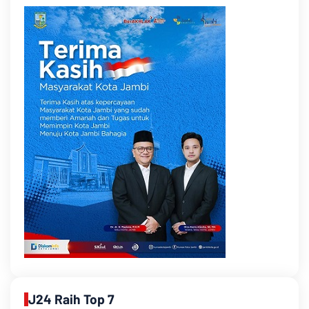
J24 Raih Top 7