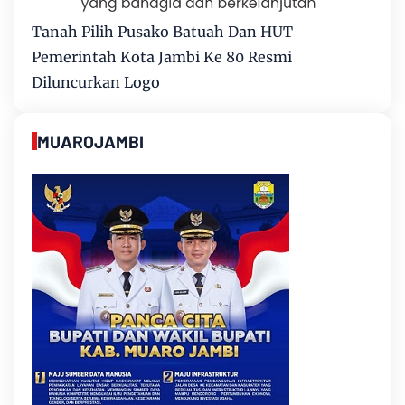
Tanah Pilih Pusako Batuah Dan HUT
Pemerintah Kota Jambi Ke 80 Resmi
Diluncurkan Logo
MUAROJAMBI